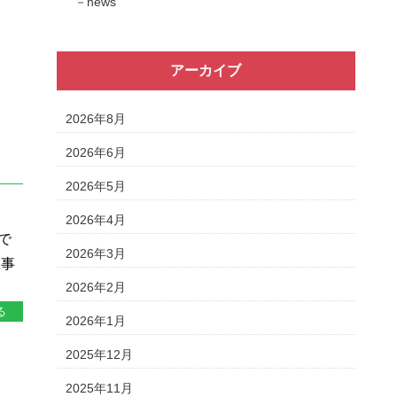
news
アーカイブ
2026年8月
い
2026年6月
2026年5月
2026年4月
で
2026年3月
工事
2026年2月
る
2026年1月
2025年12月
2025年11月