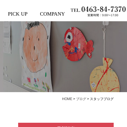
PICK UP
COMPANY
HOME
>
ブログ
>
スタッフブログ