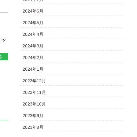
2024年6月
2024年5月
。
2024年4月
コツ
2024年3月
る
2024年2月
2024年1月
2023年12月
2023年11月
2023年10月
2023年9月
2023年8月