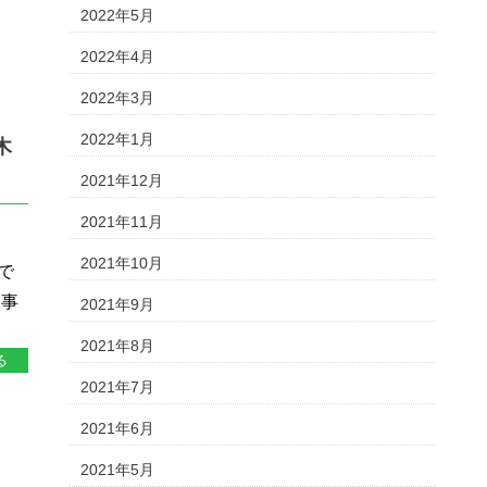
2022年5月
2022年4月
2022年3月
2022年1月
木
2021年12月
2021年11月
2021年10月
で
工事
2021年9月
2021年8月
る
2021年7月
2021年6月
2021年5月