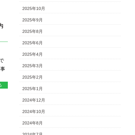
2025年10月
2025年9月
内
2025年8月
2025年6月
2025年4月
で
2025年3月
工事
2025年2月
る
2025年1月
2024年12月
2024年10月
2024年8月
2024年7月