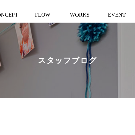
ONCEPT
FLOW
WORKS
EVENT
スタッフブログ