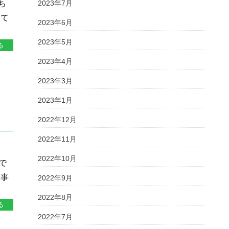
ち
2023年7月
建て
2023年6月
2023年5月
る
2023年4月
2023年3月
2023年1月
い
2022年12月
2022年11月
2022年10月
で
工事
2022年9月
2022年8月
る
2022年7月