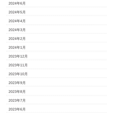
2024年6月
2024年5月
2024年4月
2024年3月
2024年2月
2024年1月
2023年12月
2023年11月
2023年10月
2023年9月
2023年8月
2023年7月
2023年6月