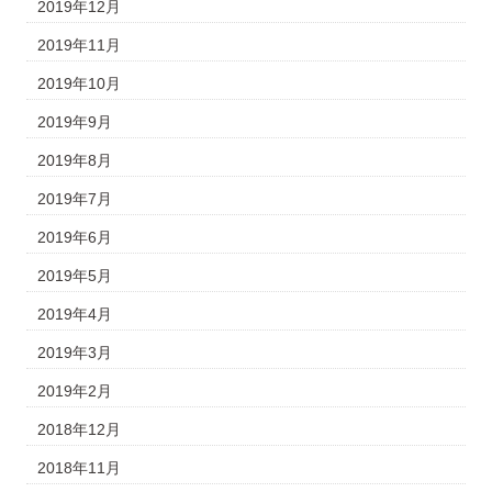
2019年12月
2019年11月
2019年10月
2019年9月
2019年8月
2019年7月
2019年6月
2019年5月
2019年4月
2019年3月
2019年2月
2018年12月
2018年11月