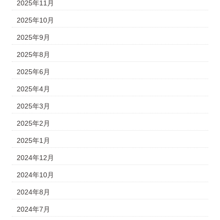
2025年11月
2025年10月
2025年9月
2025年8月
2025年6月
2025年4月
2025年3月
2025年2月
2025年1月
2024年12月
2024年10月
2024年8月
2024年7月