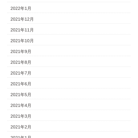
2022年1月
2021年12月
2021年11月
2021年10月
2021年9月
2021年8月
2021年7月
2021年6月
2021年5月
2021年4月
2021年3月
2021年2月
2021年1月