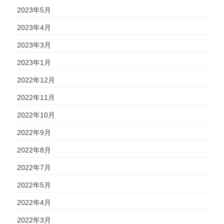
2023年5月
2023年4月
2023年3月
2023年1月
2022年12月
2022年11月
2022年10月
2022年9月
2022年8月
2022年7月
2022年5月
2022年4月
2022年3月