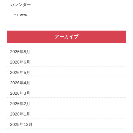
カレンダー
news
アーカイブ
2026年8月
2026年6月
2026年5月
2026年4月
2026年3月
2026年2月
2026年1月
2025年12月