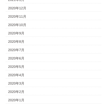
2020年12月
2020年11月
2020年10月
2020年9月
2020年8月
2020年7月
2020年6月
2020年5月
2020年4月
2020年3月
2020年2月
2020年1月