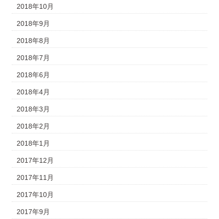
2018年10月
2018年9月
2018年8月
2018年7月
2018年6月
2018年4月
2018年3月
2018年2月
2018年1月
2017年12月
2017年11月
2017年10月
2017年9月