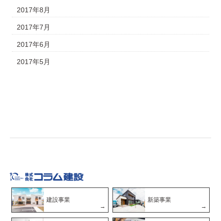
2017年8月
2017年7月
2017年6月
2017年5月
建設事業
新築事業