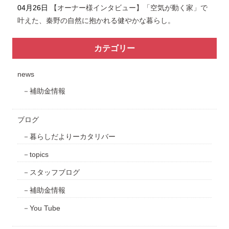
04月26日
【オーナー様インタビュー】「空気が動く家」で
叶えた、秦野の自然に抱かれる健やかな暮らし。
カテゴリー
news
補助金情報
ブログ
暮らしだよりーカタリバー
topics
スタッフブログ
補助金情報
You Tube