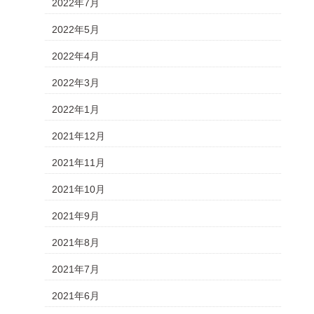
2022年7月
2022年5月
2022年4月
2022年3月
2022年1月
2021年12月
2021年11月
2021年10月
2021年9月
2021年8月
2021年7月
2021年6月