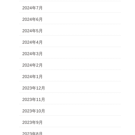
2024年7月
2024年6月
2024年5月
2024年4月
2024年3月
2024年2月
2024年1月
2023年12月
2023年11月
2023年10月
2023年9月
2023年8月