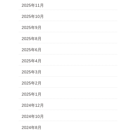
2025年11月
2025年10月
2025年9月
2025年8月
2025年6月
2025年4月
2025年3月
2025年2月
2025年1月
2024年12月
2024年10月
2024年8月