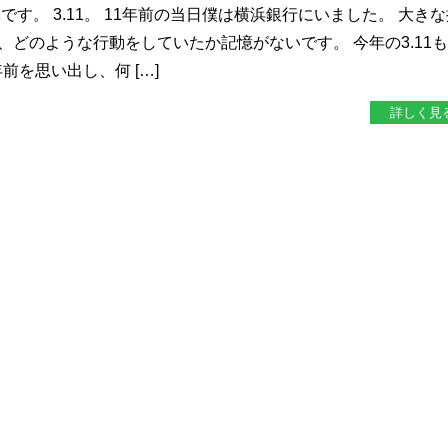
です。 3.11。 11年前の当日僕は横浜銀行にいました。 大き
、どのような行動をしていたか記憶がないです。 今年の3.11
前を思い出し、何 […]
詳しく見