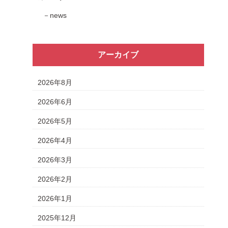
news
アーカイブ
2026年8月
2026年6月
2026年5月
2026年4月
2026年3月
2026年2月
2026年1月
2025年12月