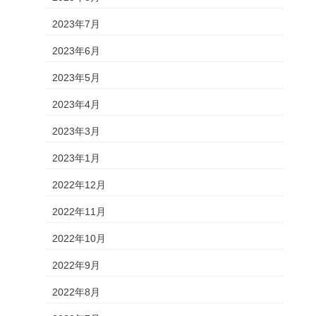
2023年7月
2023年6月
2023年5月
2023年4月
2023年3月
2023年1月
2022年12月
2022年11月
2022年10月
2022年9月
2022年8月