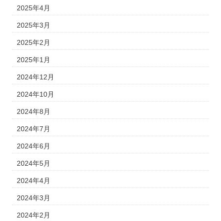
2025年4月
2025年3月
2025年2月
2025年1月
2024年12月
2024年10月
2024年8月
2024年7月
2024年6月
2024年5月
2024年4月
2024年3月
2024年2月