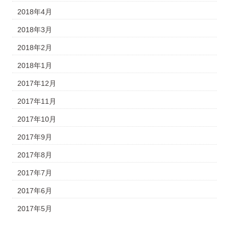
2018年4月
2018年3月
2018年2月
2018年1月
2017年12月
2017年11月
2017年10月
2017年9月
2017年8月
2017年7月
2017年6月
2017年5月