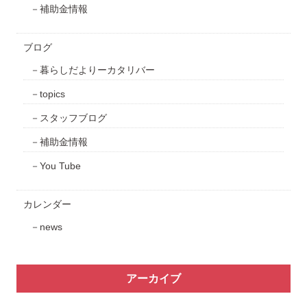
補助金情報
ブログ
暮らしだよりーカタリバー
topics
スタッフブログ
補助金情報
You Tube
カレンダー
news
アーカイブ