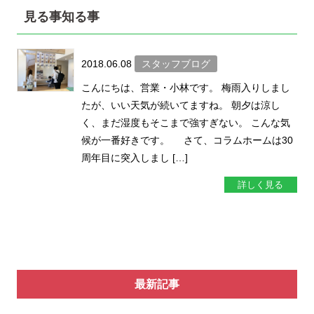
見る事知る事
2018.06.08
スタッフブログ
こんにちは、営業・小林です。 梅雨入りしまし
たが、いい天気が続いてますね。 朝夕は涼し
く、まだ湿度もそこまで強すぎない。 こんな気
候が一番好きです。 さて、コラムホームは30
周年目に突入しまし […]
詳しく見る
最新記事