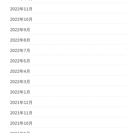
2022年11月
2022年10月
2022年9月
2022年8月
2022年7月
2022年5月
2022年4月
2022年3月
2022年1月
2021年12月
2021年11月
2021年10月