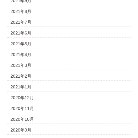
2021年9月
2021年8月
2021年7月
2021年6月
2021年5月
2021年4月
2021年3月
2021年2月
2021年1月
2020年12月
2020年11月
2020年10月
2020年9月