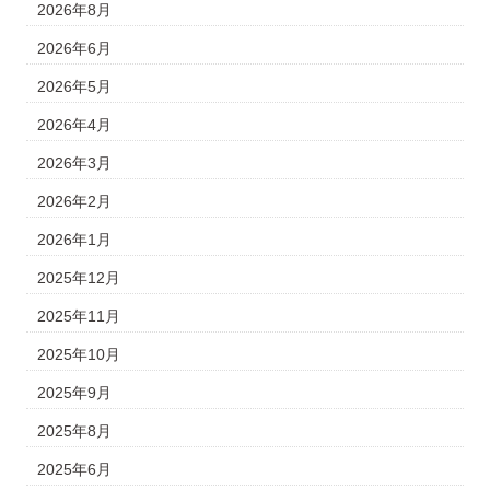
2026年8月
2026年6月
2026年5月
2026年4月
2026年3月
2026年2月
2026年1月
2025年12月
2025年11月
2025年10月
2025年9月
2025年8月
2025年6月