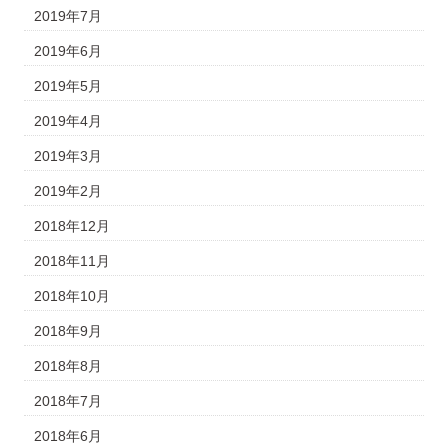
2019年7月
2019年6月
2019年5月
2019年4月
2019年3月
2019年2月
2018年12月
2018年11月
2018年10月
2018年9月
2018年8月
2018年7月
2018年6月