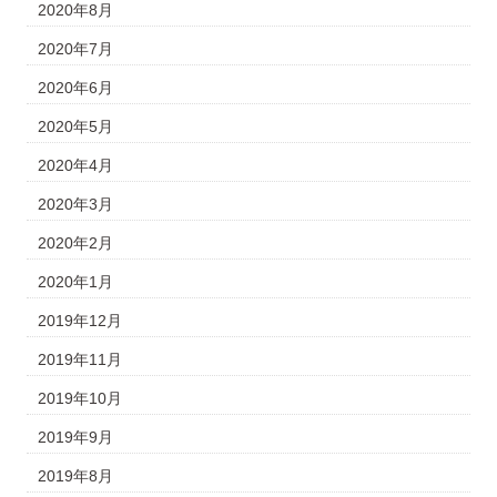
2020年8月
2020年7月
2020年6月
2020年5月
2020年4月
2020年3月
2020年2月
2020年1月
2019年12月
2019年11月
2019年10月
2019年9月
2019年8月