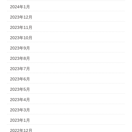
2024年1月
2023年12月
2023年11月
2023年10月
2023年9月
2023年8月
2023年7月
2023年6月
2023年5月
2023年4月
2023年3月
2023年1月
2022年12月