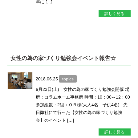
年に […]
詳しく見る
女性の為の家づくり勉強会イベント報告☆
2018.06.25
topics
6月23日(土) 女性の為の家づくり勉強会開催 場
所：コラムホーム事務所 時間：10：00～12：00
参加組数：2組＋ＯＢ様(大人4名 子供4名) 先
日弊社にて行った【女性の為の家づくり勉強
会】のイベント […]
詳しく見る