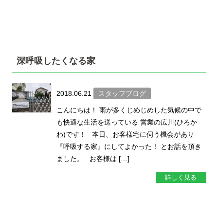
深呼吸したくなる家
2018.06.21
スタッフブログ
こんにちは！ 雨が多くじめじめした気候の中で
も快適な生活を送っている 営業の広川(ひろか
わ)です！ 本日、お客様宅に伺う機会があり
『呼吸する家』にしてよかった！ とお話を頂き
ました。 お客様は […]
詳しく見る