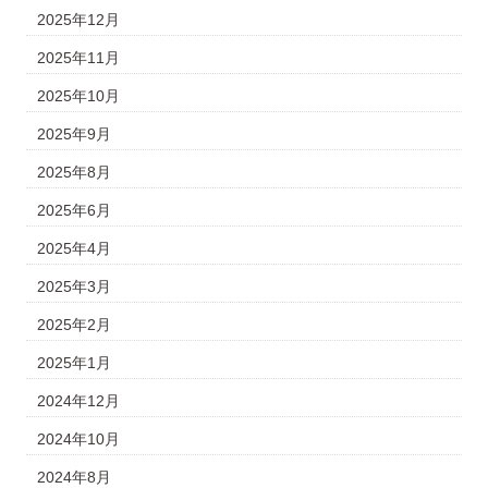
2025年12月
2025年11月
2025年10月
2025年9月
2025年8月
2025年6月
2025年4月
2025年3月
2025年2月
2025年1月
2024年12月
2024年10月
2024年8月