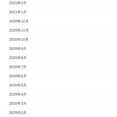
2021年2月
2021年1月
2020年12月
2020年11月
2020年10月
2020年9月
2020年8月
2020年7月
2020年6月
2020年5月
2020年4月
2020年3月
2020年2月