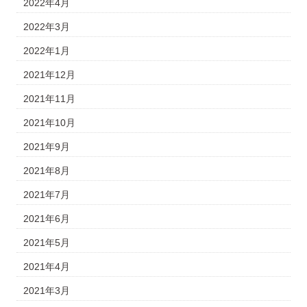
2022年4月
2022年3月
2022年1月
2021年12月
2021年11月
2021年10月
2021年9月
2021年8月
2021年7月
2021年6月
2021年5月
2021年4月
2021年3月