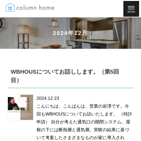
2024年12月
WBHOUSについてお話しします。（第5回
目）
2024.12.23
こんにちは、こんばんは、営業の岩澤です。今
回もWBHOUSについてお話いたします。 （特許
申請） 自分が考えた通気口の開閉システム、屋
根の下には断熱層と通気層。実験の結果に基づ
いて考案したさまざまなものが家に導入され