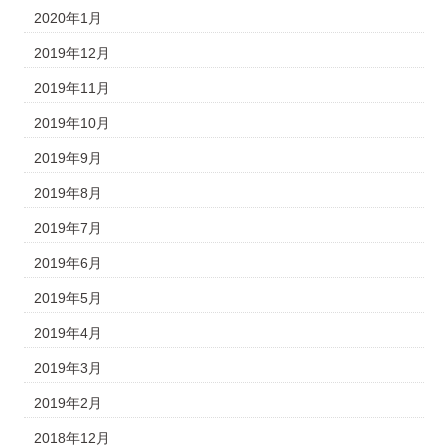
2020年1月
2019年12月
2019年11月
2019年10月
2019年9月
2019年8月
2019年7月
2019年6月
2019年5月
2019年4月
2019年3月
2019年2月
2018年12月