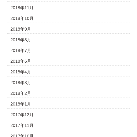
2018年11月
2018年10月
2018年9月
2018年8月
2018年7月
2018年6月
2018年4月
2018年3月
2018年2月
2018年1月
2017年12月
2017年11月
2017年10月