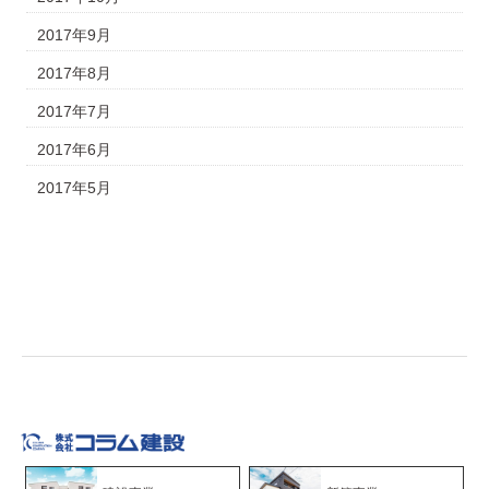
2017年9月
2017年8月
2017年7月
2017年6月
2017年5月