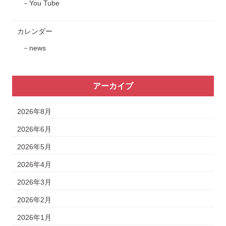
You Tube
カレンダー
news
アーカイブ
2026年8月
2026年6月
2026年5月
2026年4月
2026年3月
2026年2月
2026年1月