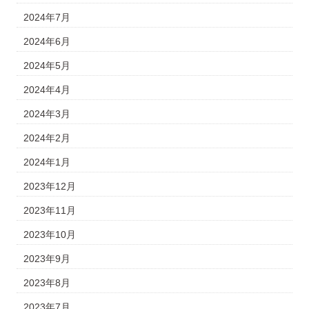
2024年7月
2024年6月
2024年5月
2024年4月
2024年3月
2024年2月
2024年1月
2023年12月
2023年11月
2023年10月
2023年9月
2023年8月
2023年7月