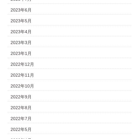
2023年6月
2023年5月
2023年4月
2023年3月
2023年1月
2022年12月
2022年11月
2022年10月
2022年9月
2022年8月
2022年7月
2022年5月