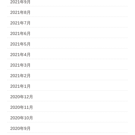
2021年9月
2021年8月
2021年7月
2021年6月
2021年5月
2021年4月
2021年3月
2021年2月
2021年1月
2020年12月
2020年11月
2020年10月
2020年9月