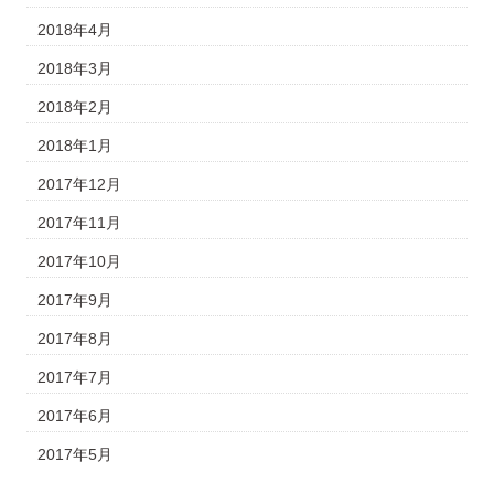
2018年4月
2018年3月
2018年2月
2018年1月
2017年12月
2017年11月
2017年10月
2017年9月
2017年8月
2017年7月
2017年6月
2017年5月