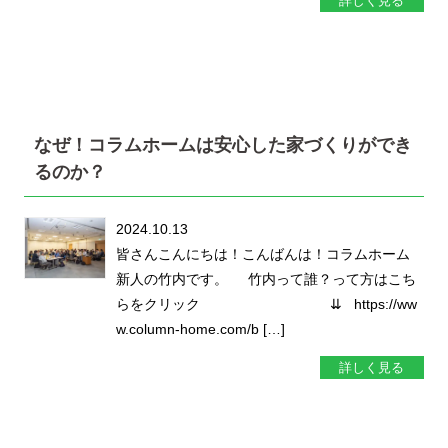
詳しく見る
なぜ！コラムホームは安心した家づくりができ
るのか？
2024.10.13
皆さんこんにちは！こんばんは！コラムホーム
新人の竹内です。 竹内って誰？って方はこち
らをクリック ⇊ https://ww
w.column-home.com/b […]
詳しく見る