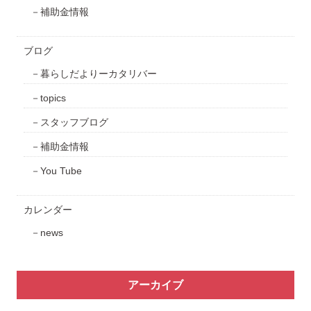
補助金情報
ブログ
暮らしだよりーカタリバー
topics
スタッフブログ
補助金情報
You Tube
カレンダー
news
アーカイブ