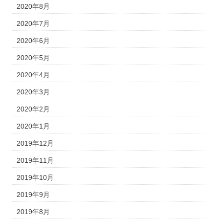
2020年8月
2020年7月
2020年6月
2020年5月
2020年4月
2020年3月
2020年2月
2020年1月
2019年12月
2019年11月
2019年10月
2019年9月
2019年8月