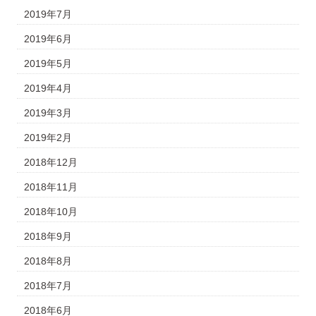
2019年7月
2019年6月
2019年5月
2019年4月
2019年3月
2019年2月
2018年12月
2018年11月
2018年10月
2018年9月
2018年8月
2018年7月
2018年6月