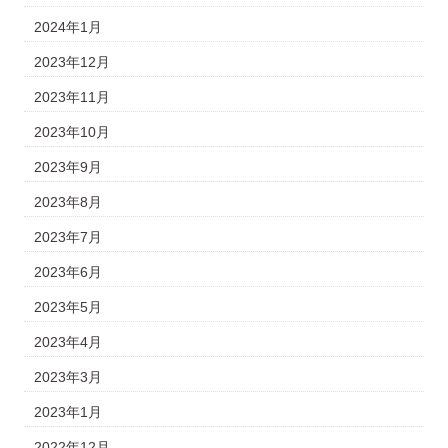
2024年1月
2023年12月
2023年11月
2023年10月
2023年9月
2023年8月
2023年7月
2023年6月
2023年5月
2023年4月
2023年3月
2023年1月
2022年12月