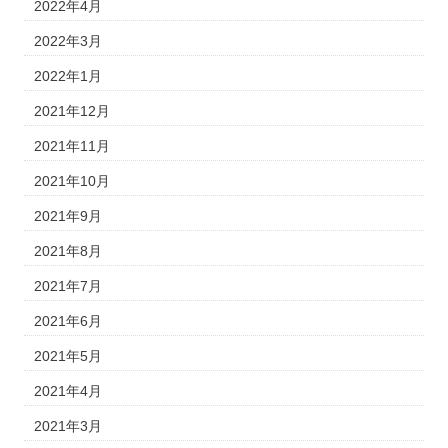
2022年4月
2022年3月
2022年1月
2021年12月
2021年11月
2021年10月
2021年9月
2021年8月
2021年7月
2021年6月
2021年5月
2021年4月
2021年3月