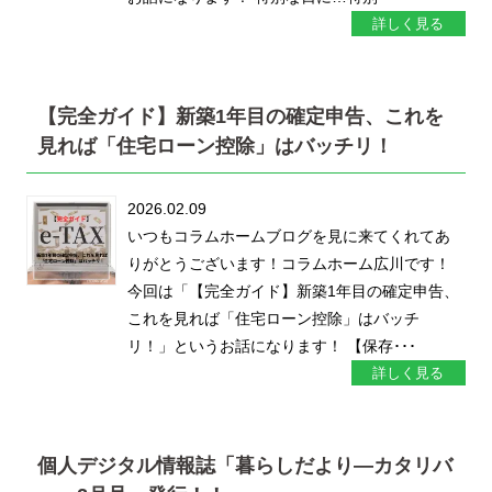
詳しく見る
【完全ガイド】新築1年目の確定申告、これを
見れば「住宅ローン控除」はバッチリ！
2026.02.09
いつもコラムホームブログを見に来てくれてあ
りがとうございます！コラムホーム広川です！
今回は「【完全ガイド】新築1年目の確定申告、
これを見れば「住宅ローン控除」はバッチ
リ！」というお話になります！ 【保存･･･
詳しく見る
個人デジタル情報誌「暮らしだより―カタリバ