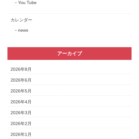
You Tube
カレンダー
news
アーカイブ
2026年8月
2026年6月
2026年5月
2026年4月
2026年3月
2026年2月
2026年1月