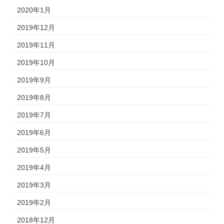
2020年1月
2019年12月
2019年11月
2019年10月
2019年9月
2019年8月
2019年7月
2019年6月
2019年5月
2019年4月
2019年3月
2019年2月
2018年12月