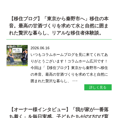
【移住ブログ】「東京から秦野市へ」移住の本
音。最高の甘酒づくりを求めて水と自然に囲ま
れた贅沢な暮らし、リアルな移住者体験談。
2026.06.16
いつもコラムホームブログを見に来てくれてあ
りがとうございます！コラムホーム広川です！
今回は「【移住ブログ】東京から秦野市へ移住
の本音。最高の甘酒づくりを求めて水と自然に
囲まれた贅沢な暮らし、 ･･･
詳しく見る
【オーナー様インタビュー】「我が家が一番落
ち着く」を毎日実感。子どもたちがのびのび育