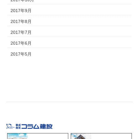
2017年9月
2017年8月
2017年7月
2017年6月
2017年5月