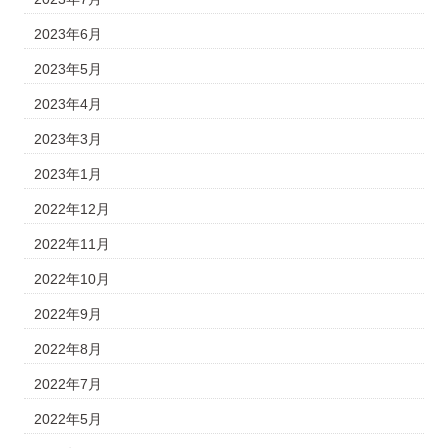
2023年6月
2023年5月
2023年4月
2023年3月
2023年1月
2022年12月
2022年11月
2022年10月
2022年9月
2022年8月
2022年7月
2022年5月