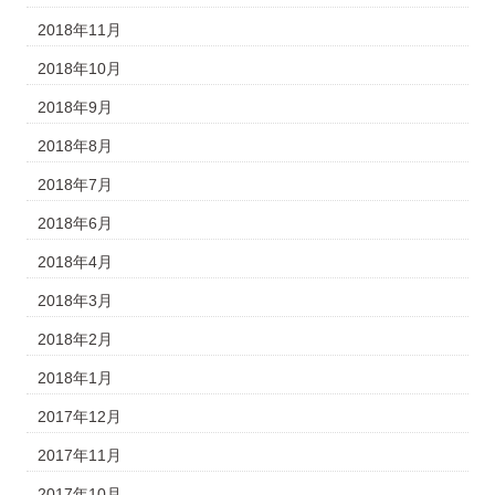
2018年11月
2018年10月
2018年9月
2018年8月
2018年7月
2018年6月
2018年4月
2018年3月
2018年2月
2018年1月
2017年12月
2017年11月
2017年10月