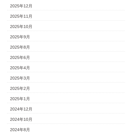
2025年12月
2025年11月
2025年10月
2025年9月
2025年8月
2025年6月
2025年4月
2025年3月
2025年2月
2025年1月
2024年12月
2024年10月
2024年8月