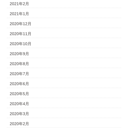
2021年2月
2021年1月
2020年12月
2020年11月
2020年10月
2020年9月
2020年8月
2020年7月
2020年6月
2020年5月
2020年4月
2020年3月
2020年2月