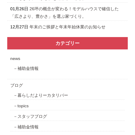
01月26日
26坪の概念が変わる！モデルハウスで確信した
「広さより、豊かさ」を選ぶ家づくり。
12月27日
年末のご挨拶と年末年始休業のお知らせ
カテゴリー
news
補助金情報
ブログ
暮らしだよりーカタリバー
topics
スタッフブログ
補助金情報