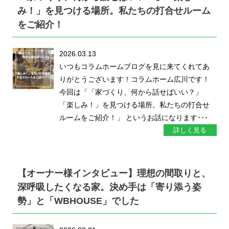
み！」を見つける場所。私たちの打合せルーム
をご紹介！
2026.03.13
いつもコラムホームブログを見に来てくれてあ
りがとうございます！コラムホーム広川です！
今回は「「家づくり、何から話せばいい？」
「楽しみ！」を見つける場所。私たちの打合せ
ルームをご紹介！」 というお話になります･･･
詳しく見る
【オーナー様インタビュー】理想の間取りと、
深呼吸したくなる家。決め手は「寄り添う姿
勢」と「WBHOUSE」でした