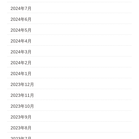
2024年7月
2024年6月
2024年5月
2024年4月
2024年3月
2024年2月
2024年1月
2023年12月
2023年11月
2023年10月
2023年9月
2023年8月
2023年7月