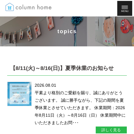
topics
【8/11(火)～8/16(日)】夏季休業のお知らせ
2026.08.01
平素より格別のご愛顧を賜り、誠にありがとう
ございます。 誠に勝手ながら、下記の期間を夏
季休業とさせていただきます。 休業期間：2026
年8月11日（火）～8月16日（日） 休業期間中に
いただきましたお問･･･
詳しく見る