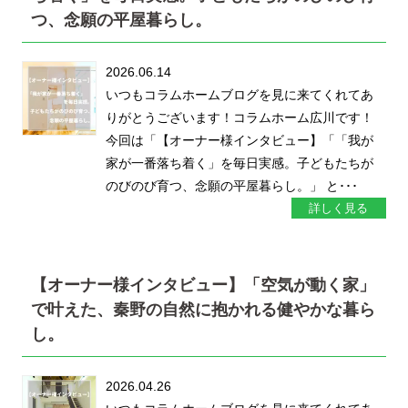
つ、念願の平屋暮らし。
2026.06.14
いつもコラムホームブログを見に来てくれてあ
りがとうございます！コラムホーム広川です！
今回は「【オーナー様インタビュー】「「我が
家が一番落ち着く」を毎日実感。子どもたちが
のびのび育つ、念願の平屋暮らし。」 と･･･
詳しく見る
【オーナー様インタビュー】「空気が動く家」
で叶えた、秦野の自然に抱かれる健やかな暮ら
し。
2026.04.26