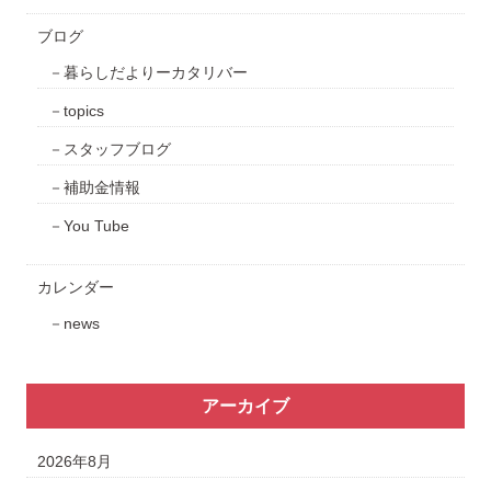
ブログ
暮らしだよりーカタリバー
topics
スタッフブログ
補助金情報
You Tube
カレンダー
news
アーカイブ
2026年8月