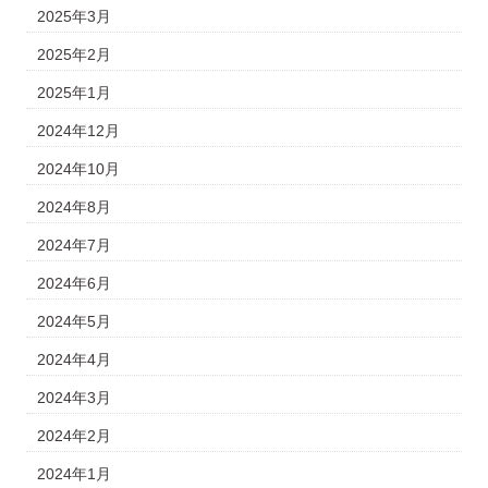
2025年3月
2025年2月
2025年1月
2024年12月
2024年10月
2024年8月
2024年7月
2024年6月
2024年5月
2024年4月
2024年3月
2024年2月
2024年1月