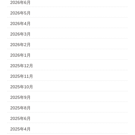
2026年6月
2026年5月
2026年4月
2026年3月
2026年2月
2026年1月
2025年12月
2025年11月
2025年10月
2025年9月
2025年8月
2025年6月
2025年4月