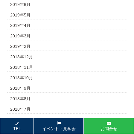
2019年6月
2019年5月
2019年4月
2019年3月
2019年2月
2018年12月
2018年11月
2018年10月
2018年9月
2018年8月
2018年7月
2018年6月
TEL
イベント・見学会
お問合せ
2018年4月