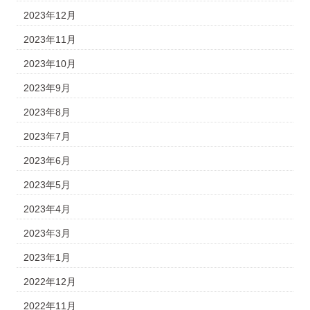
2023年12月
2023年11月
2023年10月
2023年9月
2023年8月
2023年7月
2023年6月
2023年5月
2023年4月
2023年3月
2023年1月
2022年12月
2022年11月