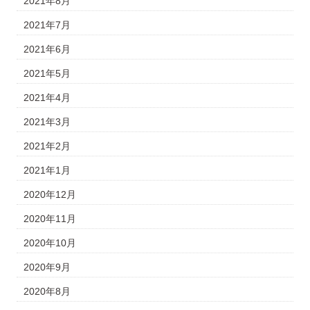
2021年8月
2021年7月
2021年6月
2021年5月
2021年4月
2021年3月
2021年2月
2021年1月
2020年12月
2020年11月
2020年10月
2020年9月
2020年8月