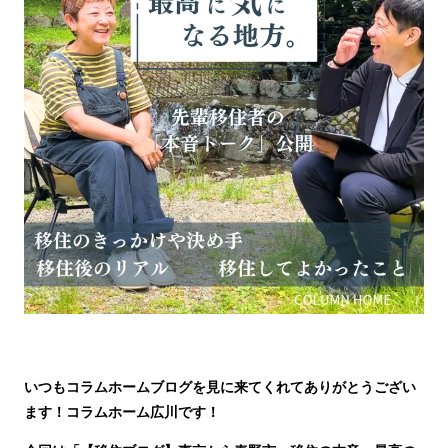
いつもコラムホームブログを見に来てくれてありがとうござい
ます！コラムホーム広川です！