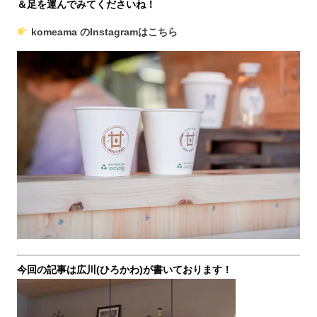
＆足を運んでみてくださいね！
komeama のInstagramはこちら
今回の記事は広川(ひろかわ)が書いております！