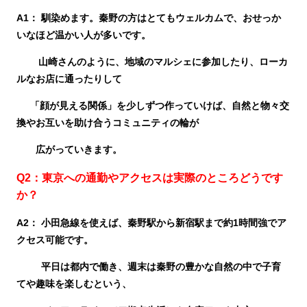
A1：
馴染めます。秦野の方はとてもウェルカムで、おせっか
いなほど温かい人が多いです。
山崎さんのように、地域のマルシェに参加したり、ローカ
ルなお店に通ったりして
「顔が見える関係」を少しずつ作っていけば、自然と物々交
換やお互いを助け合うコミュニティの輪が
広がっていきます。
Q2：東京への通勤やアクセスは実際のところどうです
か？
A2：
小田急線を使えば、秦野駅から新宿駅まで約1時間強でア
クセス可能です。
平日は都内で働き、週末は秦野の豊かな自然の中で子育
てや趣味を楽しむという、