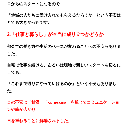
ロからのスタートになるので
「地域の人たちに受け入れてもらえるだろうか」
という不安は
とても大きかったです。
2.「仕事と暮らし」が本当に成り立つかどうか
都会での働き方や生活のペースが変わることへの不安もありま
した。
自宅で仕事を続ける、あるいは現地で新しいスタートを切るに
しても、
「これまで通りにやっていけるのか」という不安もありまし
た。
この不安は「甘酒」「komeama」を通じてコミュニケーショ
ンや輪が広がり
日を重ねるごとに解消されました。