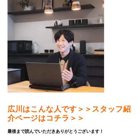
広川はこんな人です＞＞スタッフ紹
介ページはコチラ＞＞
最後まで読んでいただきありがとうございます！