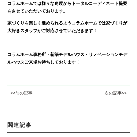
コラムホームでは様々な角度からトータルコーディネート提案
をさせていただいております。
家づくりを楽しく進められるようコラムホームでは家づくりが
大好きスタッフがご対応させていただきます！
コラムホーム事務所・新築モデルハウス・リノベーションモデ
ルハウスご来場お待ちしております！
<<前の記事
次の記事>>
関連記事