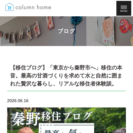
ブログ
【移住ブログ】「東京から秦野市へ」移住の本
音。最高の甘酒づくりを求めて水と自然に囲ま
れた贅沢な暮らし、リアルな移住者体験談。
2026.06.16