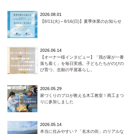
2026.08.01
【8/11(火)～8/16(日)】夏季休業のお知らせ
2026.06.14
【オーナー様インタビュー】「我が家が一番
落ち着く」を毎日実感。子どもたちがのびの
び育つ、念願の平屋暮らし。
2026.05.29
家づくりのプロが教える木工教室！商工まつ
りに参加しました
2026.05.14
本当に住みやすい？「名水の街」のリアルな