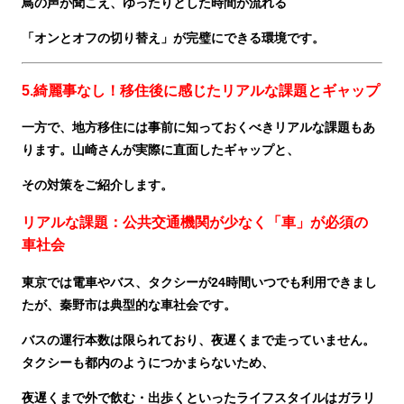
鳥の声が聞こえ、ゆったりとした時間が流れる
「オンとオフの切り替え」が完璧にできる環境です。
5.綺麗事なし！移住後に感じたリアルな課題とギャップ
一方で、地方移住には事前に知っておくべきリアルな課題もあ
ります。山崎さんが実際に直面したギャップと、
その対策をご紹介します。
リアルな課題：公共交通機関が少なく「車」が必須の
車社会
東京では電車やバス、タクシーが24時間いつでも利用できまし
たが、秦野市は典型的な車社会です。
バスの運行本数は限られており、夜遅くまで走っていません。
タクシーも都内のようにつかまらないため、
夜遅くまで外で飲む・出歩くといったライフスタイルはガラリ