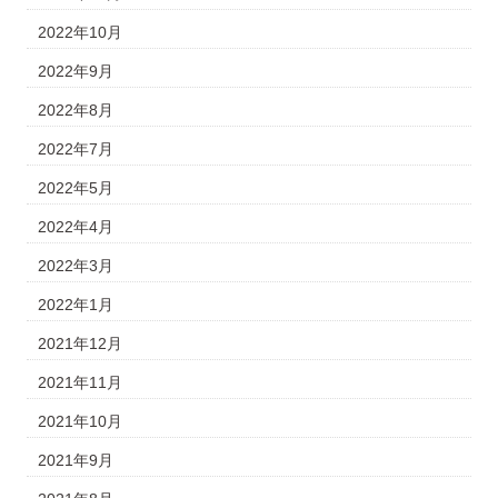
2022年10月
2022年9月
2022年8月
2022年7月
2022年5月
2022年4月
2022年3月
2022年1月
2021年12月
2021年11月
2021年10月
2021年9月