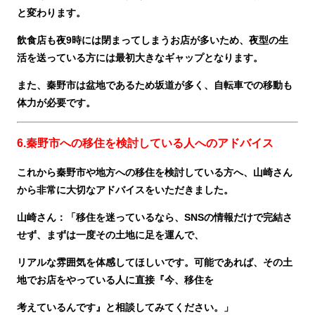
と変わります。
飲食店も夜9時には閉まってしまうお店が多いため、夜型の生
活を送っている方には最初大きなギャップとなります。
また、秦野市は盆地であるため坂道が多く、自転車での移動も
体力が必要です。
6.秦野市への移住を検討している人へのアドバイス
これから秦野市や地方への移住を検討している方へ、山崎さん
から非常に大切なアドバイスをいただきました。
山崎さん：「移住を迷っているなら、SNSの情報だけで完結さ
せず、まずは一度その土地に足を運んで、
リアルな雰囲気を体感してほしいです。可能であれば、その土
地でお店をやっている人に直接『今、移住を
考えているんです』
と相談してみてください。」