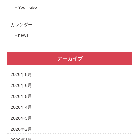
You Tube
カレンダー
news
アーカイブ
2026年8月
2026年6月
2026年5月
2026年4月
2026年3月
2026年2月