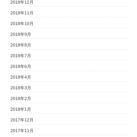
2018年12月
2018年11月
2018年10月
2018年9月
2018年8月
2018年7月
2018年6月
2018年4月
2018年3月
2018年2月
2018年1月
2017年12月
2017年11月