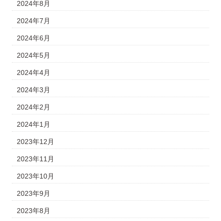
2024年8月
2024年7月
2024年6月
2024年5月
2024年4月
2024年3月
2024年2月
2024年1月
2023年12月
2023年11月
2023年10月
2023年9月
2023年8月