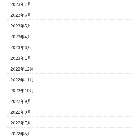
2023年7月
2023年6月
2023年5月
2023年4月
2023年3月
2023年1月
2022年12月
2022年11月
2022年10月
2022年9月
2022年8月
2022年7月
2022年5月