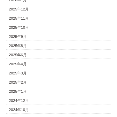
2026年1月
2025年12月
2025年11月
2025年10月
2025年9月
2025年8月
2025年6月
2025年4月
2025年3月
2025年2月
2025年1月
2024年12月
2024年10月