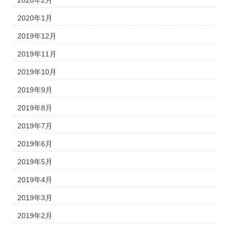
2020年2月
2020年1月
2019年12月
2019年11月
2019年10月
2019年9月
2019年8月
2019年7月
2019年6月
2019年5月
2019年4月
2019年3月
2019年2月