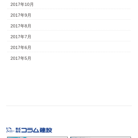
2017年10月
2017年9月
2017年8月
2017年7月
2017年6月
2017年5月