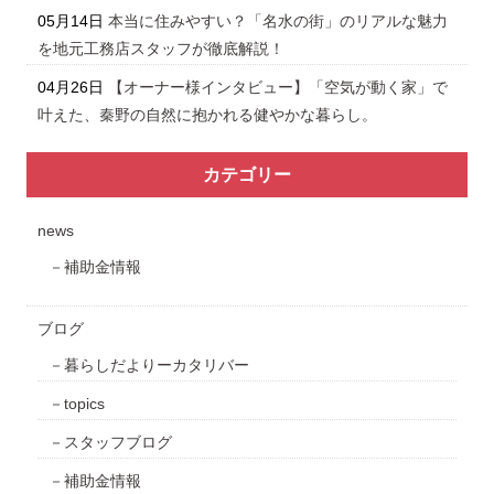
05月14日
本当に住みやすい？「名水の街」のリアルな魅力
を地元工務店スタッフが徹底解説！
04月26日
【オーナー様インタビュー】「空気が動く家」で
叶えた、秦野の自然に抱かれる健やかな暮らし。
カテゴリー
news
補助金情報
ブログ
暮らしだよりーカタリバー
topics
スタッフブログ
補助金情報