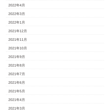
2022年4月
2022年3月
2022年1月
2021年12月
2021年11月
2021年10月
2021年9月
2021年8月
2021年7月
2021年6月
2021年5月
2021年4月
2021年3月