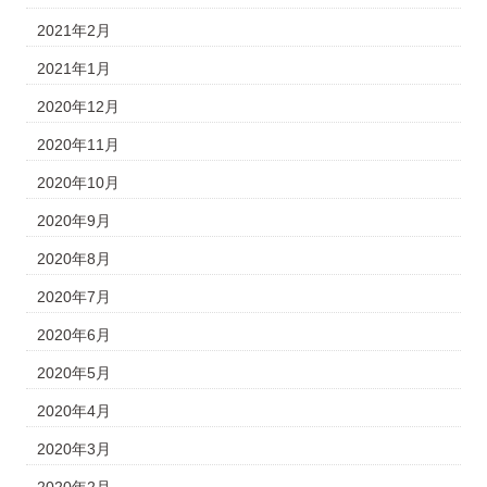
2021年2月
2021年1月
2020年12月
2020年11月
2020年10月
2020年9月
2020年8月
2020年7月
2020年6月
2020年5月
2020年4月
2020年3月