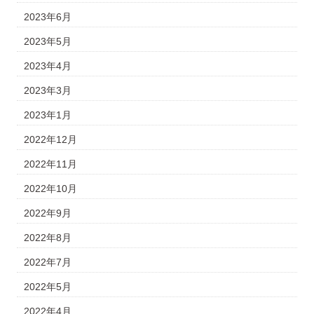
2023年6月
2023年5月
2023年4月
2023年3月
2023年1月
2022年12月
2022年11月
2022年10月
2022年9月
2022年8月
2022年7月
2022年5月
2022年4月