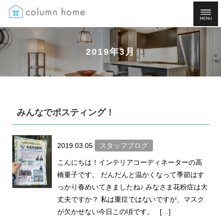
2019年3月
みんなでポスティング！
2019.03.05
スタッフブログ
こんにちは！インテリアコーディネーターの高
橋量子です。 だんだんと温かくなって季節はす
っかり春めいてきましたね♪ みなさま花粉症は大
丈夫ですか？ 私は重症ではないですが、マスク
が欠かせない今日この頃です。 […]