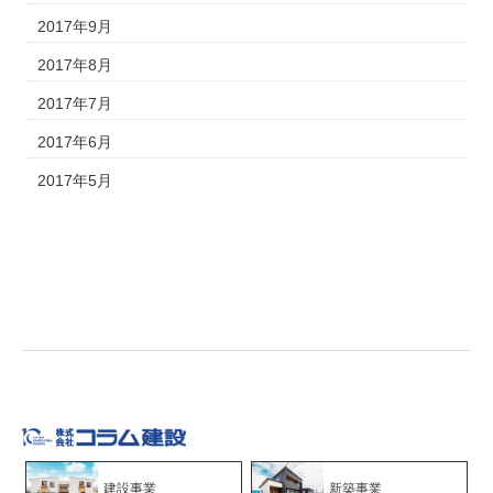
2017年9月
2017年8月
2017年7月
2017年6月
2017年5月
建設事業
新築事業