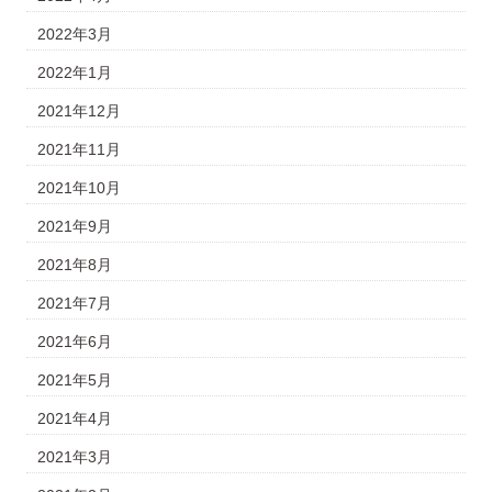
2022年3月
2022年1月
2021年12月
2021年11月
2021年10月
2021年9月
2021年8月
2021年7月
2021年6月
2021年5月
2021年4月
2021年3月