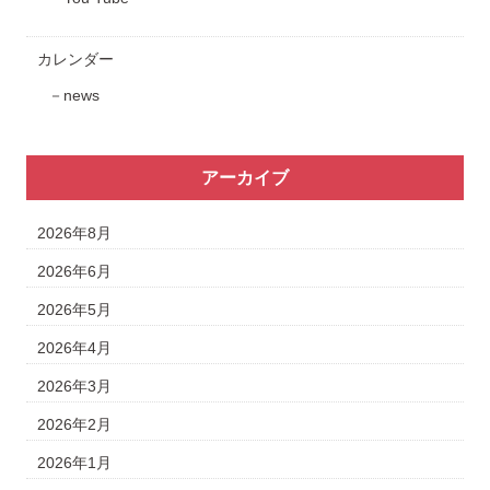
カレンダー
news
アーカイブ
2026年8月
2026年6月
2026年5月
2026年4月
2026年3月
2026年2月
2026年1月