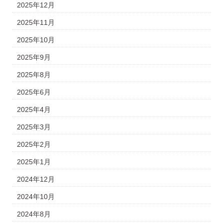
2025年12月
2025年11月
2025年10月
2025年9月
2025年8月
2025年6月
2025年4月
2025年3月
2025年2月
2025年1月
2024年12月
2024年10月
2024年8月