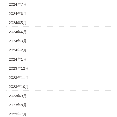
2024年7月
2024年6月
2024年5月
2024年4月
2024年3月
2024年2月
2024年1月
2023年12月
2023年11月
2023年10月
2023年9月
2023年8月
2023年7月