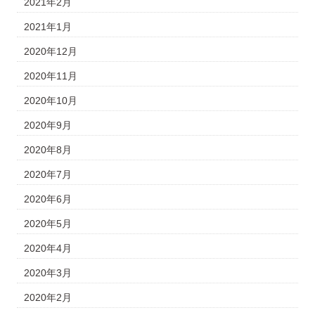
2021年2月
2021年1月
2020年12月
2020年11月
2020年10月
2020年9月
2020年8月
2020年7月
2020年6月
2020年5月
2020年4月
2020年3月
2020年2月