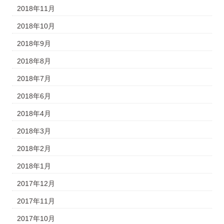
2018年11月
2018年10月
2018年9月
2018年8月
2018年7月
2018年6月
2018年4月
2018年3月
2018年2月
2018年1月
2017年12月
2017年11月
2017年10月