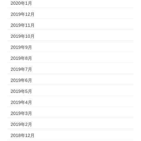
2020年1月
2019年12月
2019年11月
2019年10月
2019年9月
2019年8月
2019年7月
2019年6月
2019年5月
2019年4月
2019年3月
2019年2月
2018年12月