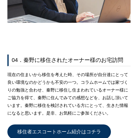
04．秦野に移住されたオーナー様のお宅訪問
現在の住まいから移住を考えた時、その場所が自分達にとって
良い環境なのかどうかも不安の一つ。コラムホームでは家づく
りの勉強と合わせ、秦野に移住し住まわれているオーナー様に
ご協力を得て、秦野に住んでみての感想などを、お話し頂いて
います。秦野に移住を検討されている方にとって、生きた情報
になると思います。是非、お気軽にご参加ください。
移住者エスコートホーム紹介はコチラ