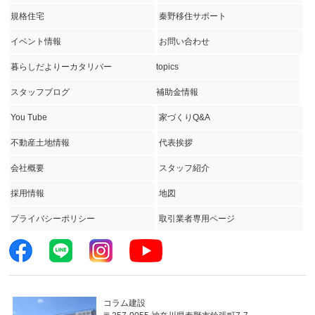
規格住宅
秦野移住サポート
イベント情報
お問い合わせ
暮らしだよりーカタリバー
topics
スタッフブログ
補助金情報
You Tube
家づくりQ&A
不動産土地情報
代表挨拶
会社概要
スタッフ紹介
採用情報
地図
プライバシーポリシー
取引業者専用ページ
コラム建設