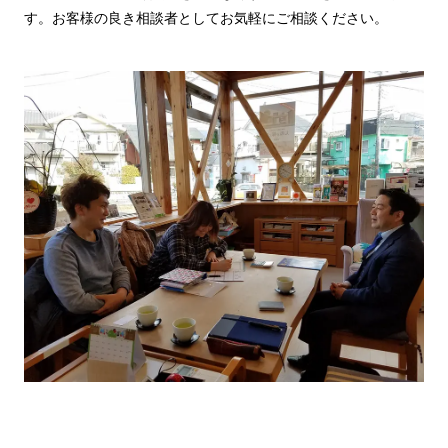
す。お客様の良き相談者としてお気軽にご相談ください。