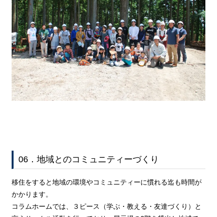
06．地域とのコミュニティーづくり
移住をすると地域の環境やコミュニティーに慣れる迄も時間が
かかります。
コラムホームでは、３ピース（学ぶ・教える・友達づくり）と