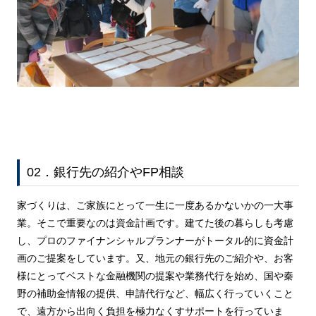
02．銀行先の紹介やFP相談
家づくりは、ご家族にとって一生に一度あるかないかの一大事
業。そこで重要なのは資金計画です。建てた後の暮らしも考慮
し、プロのファイナンシャルプランナーがトータル的に資金計
画のご提案をしています。又、地元の銀行先のご紹介や、お客
様にとってベストな金融機関の提案や業務代行を始め、国や秦
野の補助金情報の提供、申請代行など、幅広く行っていくこと
で、遠方から出向く負担を極力なくすサポートを行っていま