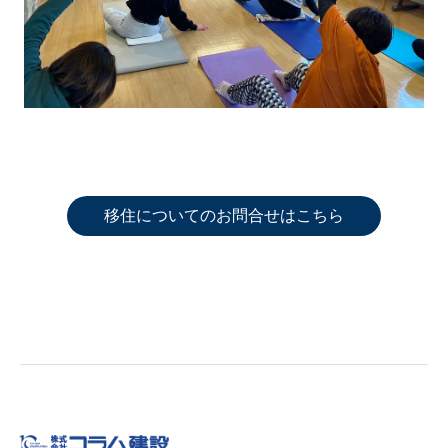
移住についてのお問合せはこちら