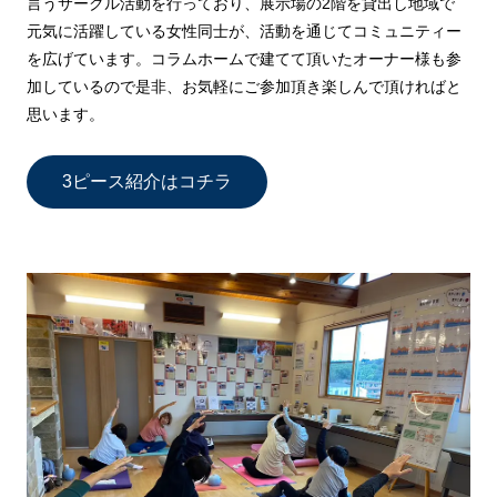
言うサークル活動を行っており、展示場の2階を貸出し地域で
元気に活躍している女性同士が、活動を通じてコミュニティー
を広げています。コラムホームで建てて頂いたオーナー様も参
加しているので是非、お気軽にご参加頂き楽しんで頂ければと
思います。
3ピース紹介はコチラ