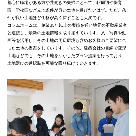
都心に職場がある方や共働きの夫婦にとって、駅周辺や保育
園・学校区など立地条件が良い土地を選びたいはず。ただ、条
件が良い土地ほど価格が高く探すことも大変です。
コラムホームは、創業35年以上の実績を通じ地元の不動産業者
と連携し、最新の土地情報を取り揃えています。又、写真や動
画等を活用し、その土地の周辺環境も含めお客様のご要望に合
った土地の提案をしています。その他、建築会社の目線で変形
土地などでも、その土地を活かしたプラン提案を行っており、
土地選びの選択肢を可能な限り広げていきます。