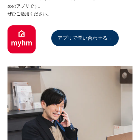
めのアプリです。
ぜひご活用ください。
アプリで問い合わせる→