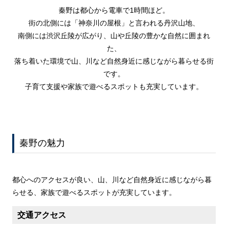
秦野は都心から電車で1時間ほど。
街の北側には「神奈川の屋根」と言われる丹沢山地、
南側には渋沢丘陵が広がり、山や丘陵の豊かな自然に囲まれ
た、
落ち着いた環境で山、川など自然身近に感じながら暮らせる街
です。
子育て支援や家族で遊べるスポットも充実しています。
秦野の魅力
都心へのアクセスが良い、山、川など自然身近に感じながら暮
らせる、家族で遊べるスポットが充実しています。
交通アクセス