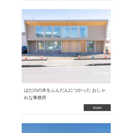
はだのの木をふんだんにつかった おしゃ
れな事務所
more