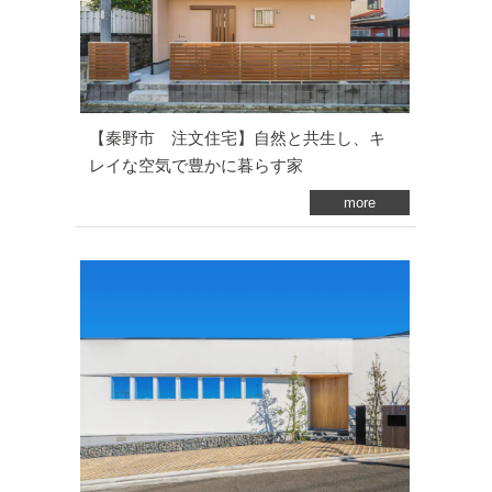
【秦野市 注文住宅】自然と共生し、キ
レイな空気で豊かに暮らす家
more