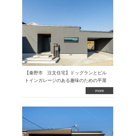
【秦野市 注文住宅】ドッグランとビル
トインガレージのある趣味のための平屋
more