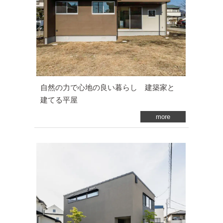
自然の力で心地の良い暮らし 建築家と
建てる平屋
more