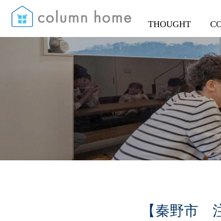
THOUGHT
C
【秦野市 