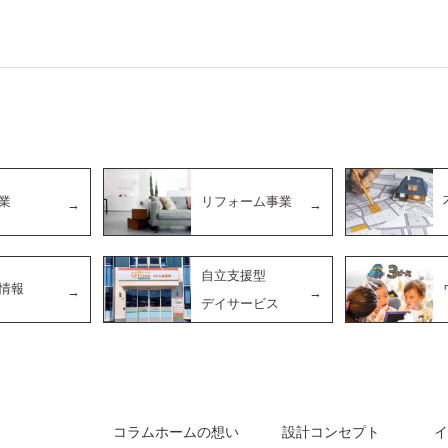
業
リフォーム事業
自立支援型
情報
デイサービス
コラムホームの想い
設計コンセプト