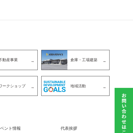
不動産事業
倉庫・工場建築
ワークショップ
地域活動
イベント情報
代表挨拶