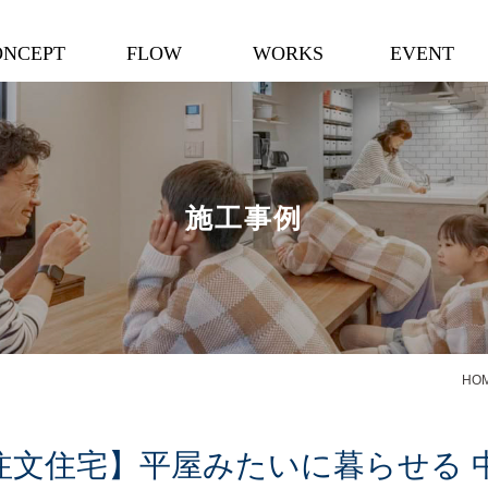
ONCEPT
FLOW
WORKS
EVENT
施工事例
HO
注文住宅】平屋みたいに暮らせる 