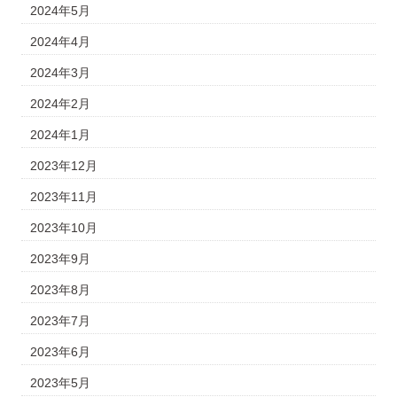
2024年5月
2024年4月
2024年3月
2024年2月
2024年1月
2023年12月
2023年11月
2023年10月
2023年9月
2023年8月
2023年7月
2023年6月
2023年5月