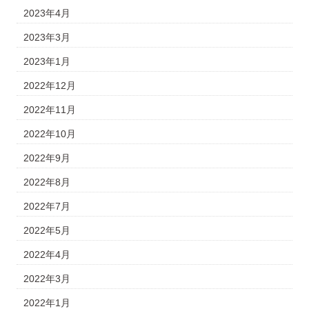
2023年4月
2023年3月
2023年1月
2022年12月
2022年11月
2022年10月
2022年9月
2022年8月
2022年7月
2022年5月
2022年4月
2022年3月
2022年1月