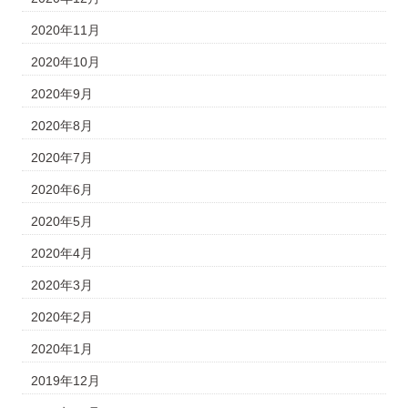
2020年11月
2020年10月
2020年9月
2020年8月
2020年7月
2020年6月
2020年5月
2020年4月
2020年3月
2020年2月
2020年1月
2019年12月