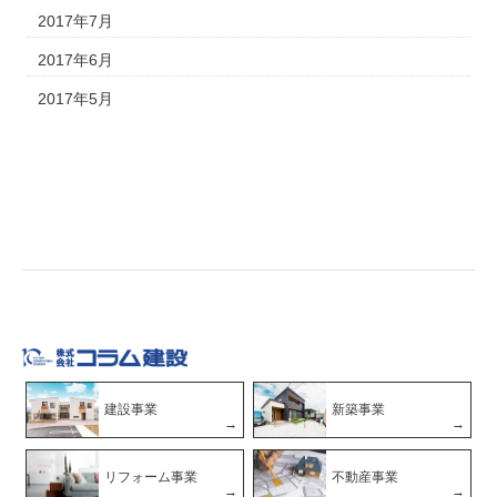
2017年7月
2017年6月
2017年5月
建設事業
新築事業
リフォーム事業
不動産事業