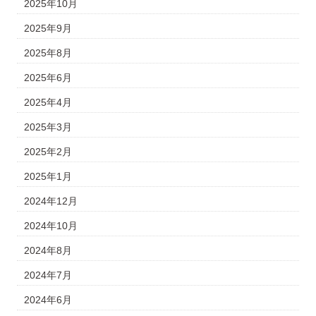
2025年10月
2025年9月
2025年8月
2025年6月
2025年4月
2025年3月
2025年2月
2025年1月
2024年12月
2024年10月
2024年8月
2024年7月
2024年6月