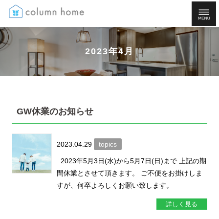
2023年4月
GW休業のお知らせ
2023.04.29
topics
2023年5月3日(水)から5月7日(日)まで 上記の期
間休業とさせて頂きます。 ご不便をお掛けしま
すが、何卒よろしくお願い致します。
詳しく見る