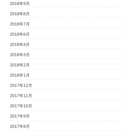
2018年9月
2018年8月
2018年7月
2018年6月
2018年4月
2018年3月
2018年2月
2018年1月
2017年12月
2017年11月
2017年10月
2017年9月
2017年8月