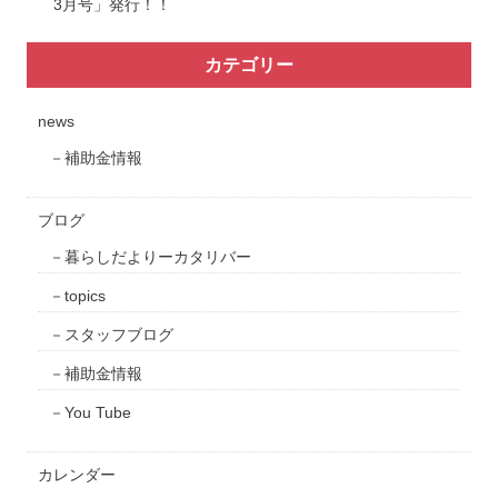
3月号」発行！！
カテゴリー
news
補助金情報
ブログ
暮らしだよりーカタリバー
topics
スタッフブログ
補助金情報
You Tube
カレンダー