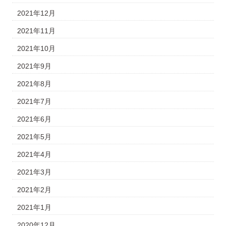
2021年12月
2021年11月
2021年10月
2021年9月
2021年8月
2021年7月
2021年6月
2021年5月
2021年4月
2021年3月
2021年2月
2021年1月
2020年12月