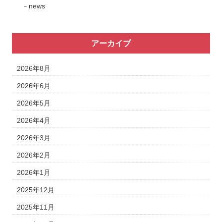
news
アーカイブ
2026年8月
2026年6月
2026年5月
2026年4月
2026年3月
2026年2月
2026年1月
2025年12月
2025年11月