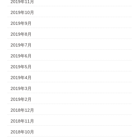
2019年11月
2019年10月
2019年9月
2019年8月
2019年7月
2019年6月
2019年5月
2019年4月
2019年3月
2019年2月
2018年12月
2018年11月
2018年10月