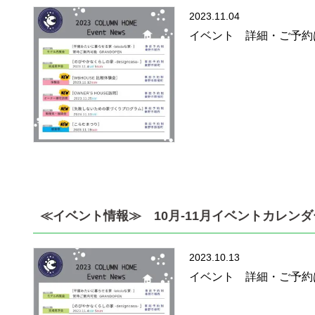
2023.11.04
イベント 詳細・ご予約
≪イベント情報≫ 10月-11月イベントカレンダ
2023.10.13
イベント 詳細・ご予約