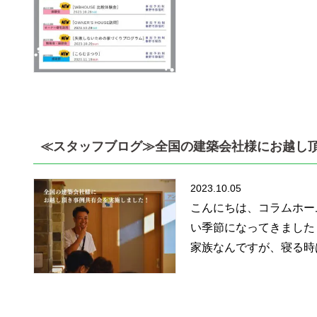
≪スタッフブログ≫全国の建築会社様にお越し
2023.10.05
こんにちは、コラムホー
い季節になってきました
家族なんですが、寝る時は