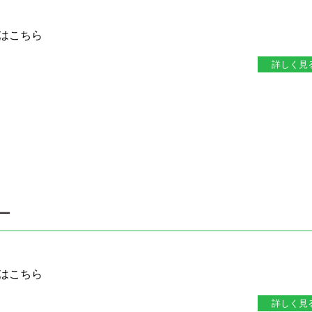
はこちら
詳しく見
ー
はこちら
詳しく見