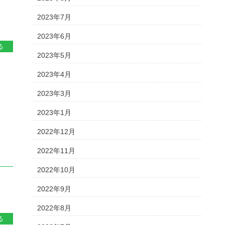
2023年7月
2023年6月
る
2023年5月
2023年4月
2023年3月
2023年1月
2022年12月
2022年11月
2022年10月
2022年9月
2022年8月
る