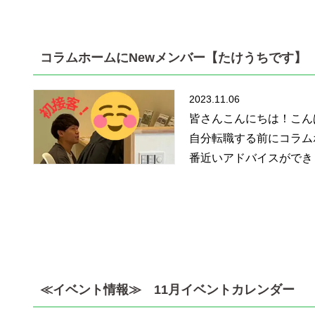
コラムホームにNewメンバー【たけうちです】
2023.11.06
皆さんこんにちは！こん
自分転職する前にコラム
番近いアドバイスができま
≪イベント情報≫ 11月イベントカレンダー