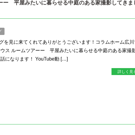
ーー 平屋みたいに暮らせる中庭のある家撮影してきま
グ
グを見に来てくれてありがとうございます！コラムホーム広川
ハウス ルームツアーー 平屋みたいに暮らせる中庭のある家撮
なります！ YouTube動 […]
詳しく見