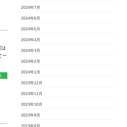
2024年7月
2024年6月
2024年5月
2024年4月
実は
2024年3月
て一
2024年2月
2024年1月
る
2023年12月
2023年11月
2023年10月
2023年9月
2023年8月