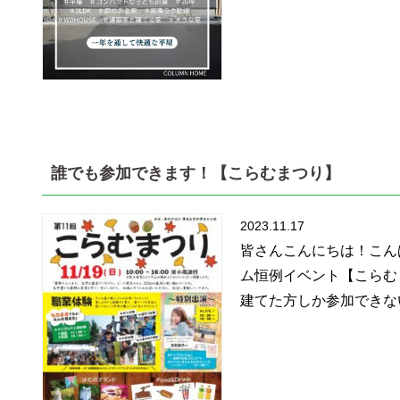
誰でも参加できます！【こらむまつり】
2023.11.17
皆さんこんにちは！こん
ム恒例イベント【こらむ
建てた方しか参加できない