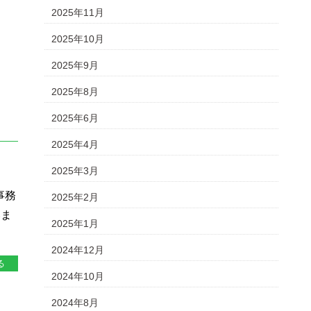
2025年11月
2025年10月
2025年9月
2025年8月
2025年6月
2025年4月
2025年3月
事務
2025年2月
いま
2025年1月
2024年12月
る
2024年10月
2024年8月