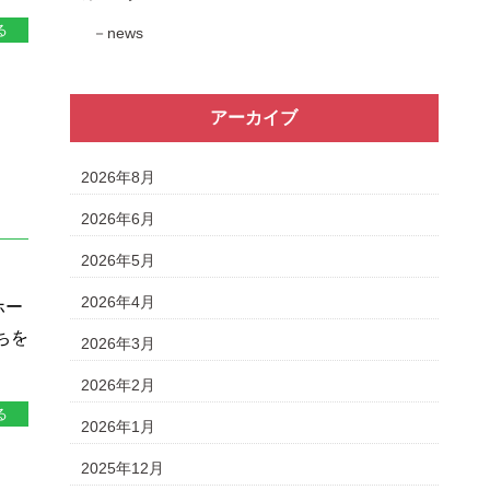
る
news
アーカイブ
2026年8月
2026年6月
2026年5月
2026年4月
ホー
ちを
2026年3月
2026年2月
る
2026年1月
2025年12月