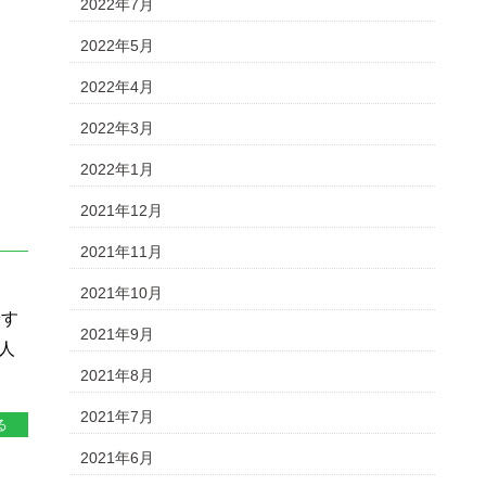
2022年7月
2022年5月
2022年4月
2022年3月
2022年1月
2021年12月
2021年11月
2021年10月
やす
2021年9月
人
2021年8月
2021年7月
る
2021年6月