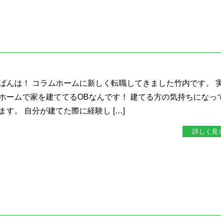
ばんは！ コラムホームに新しく転職してきました竹内です。 
ホームで家を建ててるOBなんです！ 建てる方の気持ちになっ
す。 自分が建てた際に経験し […]
詳しく見