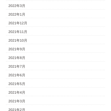
2022年3月
2022年1月
2021年12月
2021年11月
2021年10月
2021年9月
2021年8月
2021年7月
2021年6月
2021年5月
2021年4月
2021年3月
2021年2月