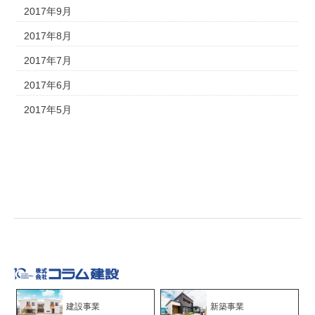
2017年9月
2017年8月
2017年7月
2017年6月
2017年5月
建設事業
新築事業