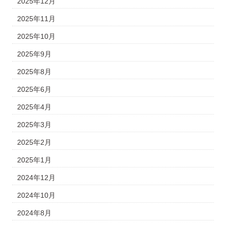
2025年12月
2025年11月
2025年10月
2025年9月
2025年8月
2025年6月
2025年4月
2025年3月
2025年2月
2025年1月
2024年12月
2024年10月
2024年8月