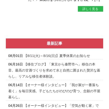
詳しく見る
最新記事
08月01日
【8/11(火)～8/16(日)】夏季休業のお知らせ
06月16日
【移住ブログ】「東京から秦野市へ」移住の本
音。最高の甘酒づくりを求めて水と自然に囲まれた贅沢な暮
らし、リアルな移住者体験談。
06月14日
【オーナー様インタビュー】「我が家が一番落ち
着く」を毎日実感。子どもたちがのびのび育つ、念願の平屋
暮らし。
04月26日
【オーナー様インタビュー】「空気が動く家」で