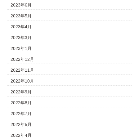
2023年6月
2023年5月
2023年4月
2023年3月
2023年1月
2022年12月
2022年11月
2022年10月
2022年9月
2022年8月
2022年7月
2022年5月
2022年4月