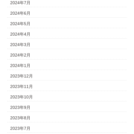
2024年7月
2024年6月
2024年5月
2024年4月
2024年3月
2024年2月
2024年1月
2023年12月
2023年11月
2023年10月
2023年9月
2023年8月
2023年7月