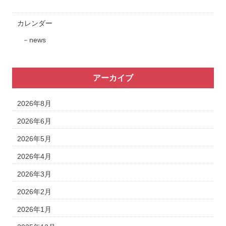
カレンダー
news
アーカイブ
2026年8月
2026年6月
2026年5月
2026年4月
2026年3月
2026年2月
2026年1月