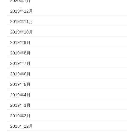
2020年1月
2019年12月
2019年11月
2019年10月
2019年9月
2019年8月
2019年7月
2019年6月
2019年5月
2019年4月
2019年3月
2019年2月
2018年12月