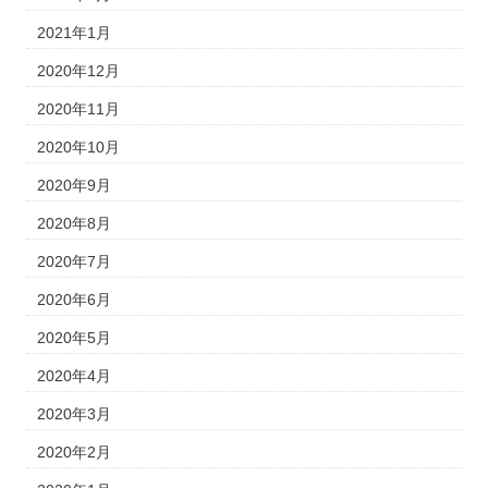
2021年1月
2020年12月
2020年11月
2020年10月
2020年9月
2020年8月
2020年7月
2020年6月
2020年5月
2020年4月
2020年3月
2020年2月