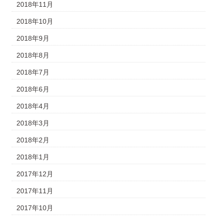
2018年11月
2018年10月
2018年9月
2018年8月
2018年7月
2018年6月
2018年4月
2018年3月
2018年2月
2018年1月
2017年12月
2017年11月
2017年10月