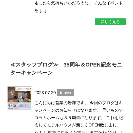
走ったら気持ちいいだろうな。 そんなイベント
を […]
詳しく見る
≪スタッフブログ≫ 35周年＆OPEN記念モニ
ターキャンペーン
2023.07.20
topics
こんにちは営業の岩澤です。 今回のブログはキ
ャンペーンのお知らせになります。 早いもので
コラムホームも３５周年になります。 これを記
念してモデルハウスが新しくOPEN致しまし
た！！ 御覧になられた方もいますかね(^^♪ […]