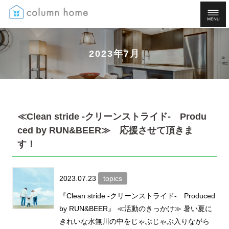
2023年7月
≪Clean stride -クリーンストライド- Produ
ced by RUN&BEER≫ 応援させて頂きま
す！
2023.07.23
topics
『Clean stride -クリーンストライド- Produced
by RUN&BEER』 ≪活動のきっかけ≫ 暑い夏に
きれいな水無川の中をじゃぶじゃぶ入りながら