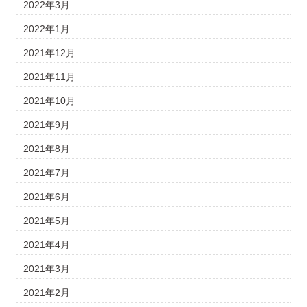
2022年3月
2022年1月
2021年12月
2021年11月
2021年10月
2021年9月
2021年8月
2021年7月
2021年6月
2021年5月
2021年4月
2021年3月
2021年2月