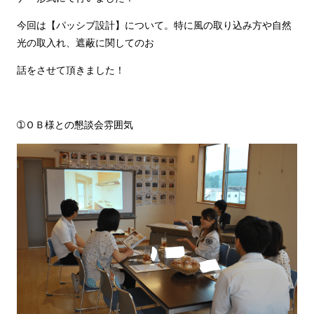
今回は【パッシブ設計】について。特に風の取り込み方や自然
光の取入れ、遮蔽に関してのお
話をさせて頂きました！
➀ＯＢ様との懇談会雰囲気