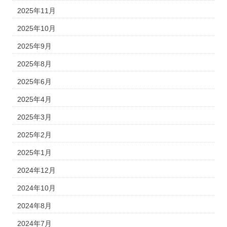
2025年11月
2025年10月
2025年9月
2025年8月
2025年6月
2025年4月
2025年3月
2025年2月
2025年1月
2024年12月
2024年10月
2024年8月
2024年7月