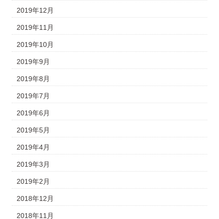
2019年12月
2019年11月
2019年10月
2019年9月
2019年8月
2019年7月
2019年6月
2019年5月
2019年4月
2019年3月
2019年2月
2018年12月
2018年11月