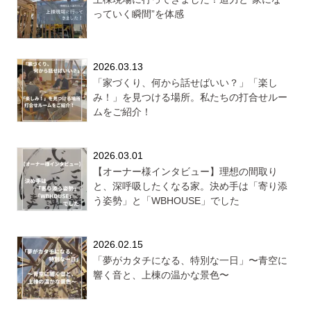
っていく瞬間”を体感
2026.03.13
「家づくり、何から話せばいい？」「楽し
み！」を見つける場所。私たちの打合せルー
ムをご紹介！
2026.03.01
【オーナー様インタビュー】理想の間取り
と、深呼吸したくなる家。決め手は「寄り添
う姿勢」と「WBHOUSE」でした
2026.02.15
「夢がカタチになる、特別な一日」〜青空に
響く音と、上棟の温かな景色〜