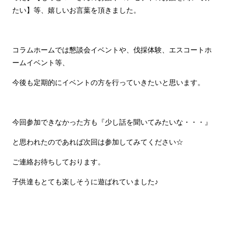
たい】等、嬉しいお言葉を頂きました。
コラムホームでは懇談会イベントや、伐採体験、エスコートホ
ームイベント等、
今後も定期的にイベントの方を行っていきたいと思います。
今回参加できなかった方も『少し話を聞いてみたいな・・・』
と思われたのであれば次回は参加してみてください☆
ご連絡お待ちしております。
子供達もとても楽しそうに遊ばれていました♪