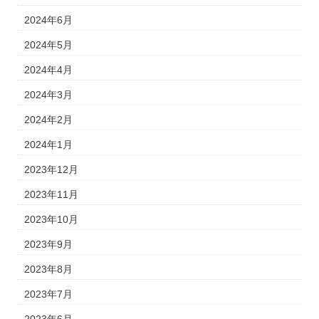
2024年6月
2024年5月
2024年4月
2024年3月
2024年2月
2024年1月
2023年12月
2023年11月
2023年10月
2023年9月
2023年8月
2023年7月