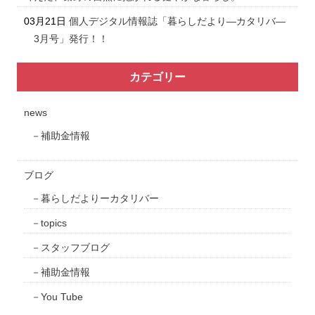
03月21日
個人デジタル情報誌「暮らしだより―カタリバ―
3月号」発行！！
カテゴリー
news
補助金情報
ブログ
暮らしだよりーカタリバー
topics
スタッフブログ
補助金情報
You Tube