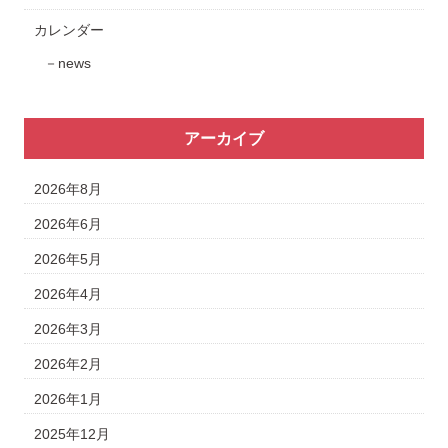
カレンダー
news
アーカイブ
2026年8月
2026年6月
2026年5月
2026年4月
2026年3月
2026年2月
2026年1月
2025年12月