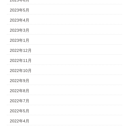
2023年6月
2023年5月
2023年4月
2023年3月
2023年1月
2022年12月
2022年11月
2022年10月
2022年9月
2022年8月
2022年7月
2022年5月
2022年4月