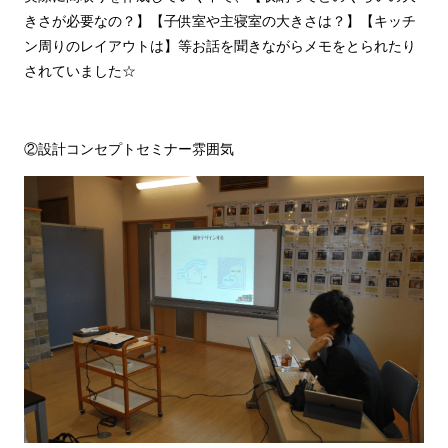
きさが必要なの？】【子供室や主寝室の大きさは？】【キッチ
ン周りのレイアウトは】等お話を聞きながらメモをとられたり
されていました☆
②設計コンセプトセミナー雰囲気