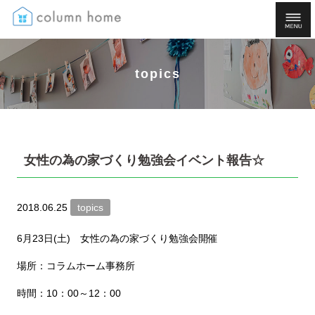
topics
女性の為の家づくり勉強会イベント報告☆
2018.06.25
topics
6月23日(土) 女性の為の家づくり勉強会開催
場所：コラムホーム事務所
時間：10：00～12：00