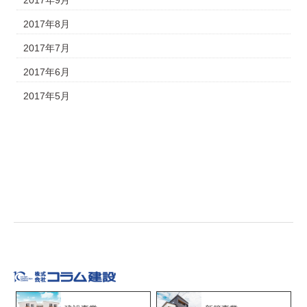
2017年9月
2017年8月
2017年7月
2017年6月
2017年5月