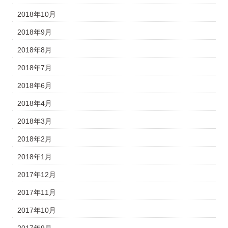
2018年10月
2018年9月
2018年8月
2018年7月
2018年6月
2018年4月
2018年3月
2018年2月
2018年1月
2017年12月
2017年11月
2017年10月