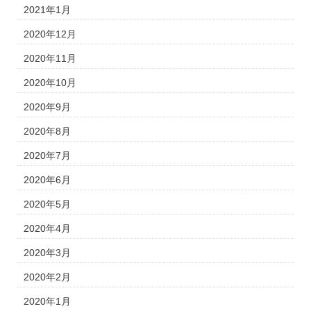
2021年1月
2020年12月
2020年11月
2020年10月
2020年9月
2020年8月
2020年7月
2020年6月
2020年5月
2020年4月
2020年3月
2020年2月
2020年1月