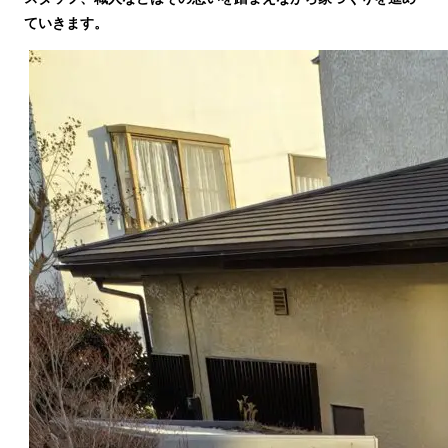
ていきます。