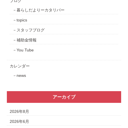
ブログ
暮らしだよりーカタリバー
topics
スタッフブログ
補助金情報
You Tube
カレンダー
news
アーカイブ
2026年8月
2026年6月