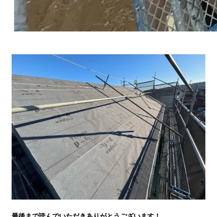
最後まで読んでいただきありがとうございます！