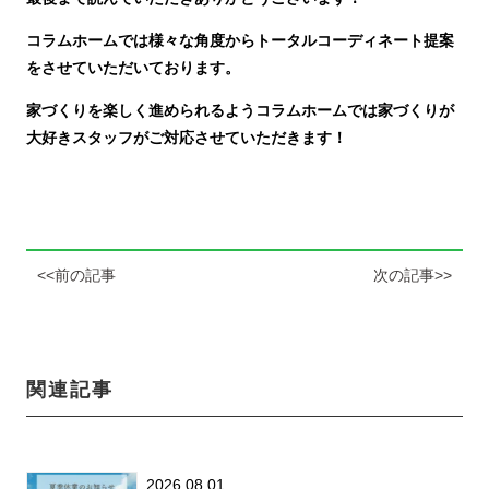
コラムホームでは様々な角度からトータルコーディネート提案
をさせていただいております。
家づくりを楽しく進められるようコラムホームでは家づくりが
大好きスタッフがご対応させていただきます！
<<前の記事
次の記事>>
関連記事
2026.08.01