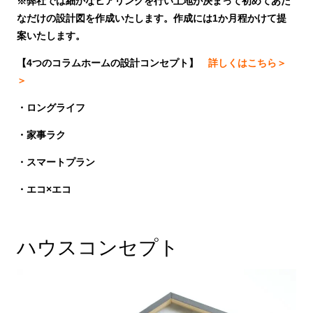
※弊社では細かなヒアリングを行い土地が決まって初めてあた
なだけの設計図を作成いたします。作成には1か月程かけて提
案いたします。
【4つのコラムホームの設計コンセプト】
詳しくはこちら＞
＞
・ロングライフ
・家事ラク
・スマートプラン
・エコ×エコ
ハウスコンセプト