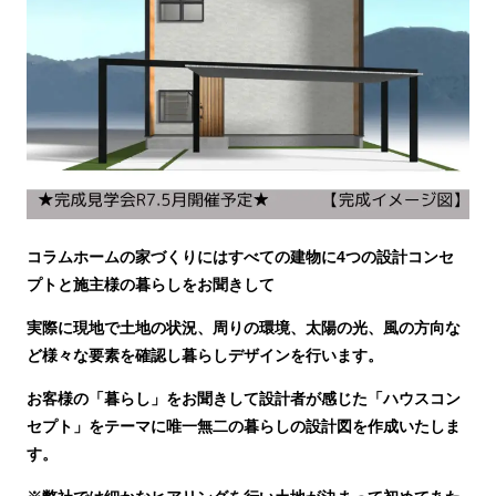
コラムホームの家づくりにはすべての建物に4つの設計コンセ
プトと施主様の暮らしをお聞きして
実際に現地で土地の状況、周りの環境、太陽の光、風の方向な
ど様々な要素を確認し暮らしデザインを行います。
お客様の「暮らし」をお聞きして設計者が感じた「ハウスコン
セプト」をテーマに唯一無二の暮らしの設計図を作成いたしま
す。