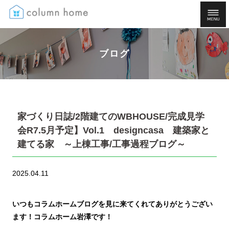
ブログ
家づくり日誌/2階建てのWBHOUSE/完成見学
会R7.5月予定】Vol.1 designcasa 建築家と
建てる家 ～上棟工事/工事過程ブログ～
2025.04.11
いつもコラムホームブログを見に来てくれてありがとうござい
ます！コラムホーム岩澤です！