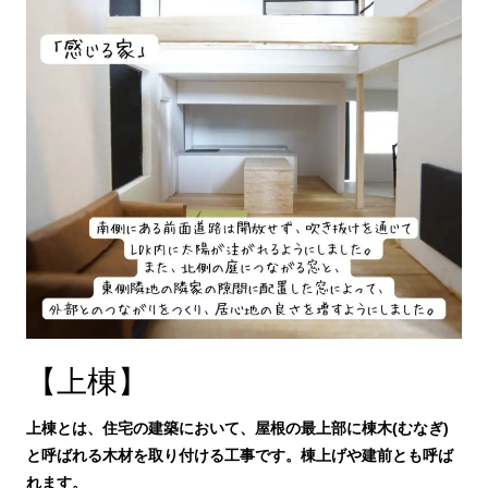
【上棟】
上棟とは、住宅の建築において、屋根の最上部に棟木(むなぎ)
と呼ばれる木材を取り付ける工事です。棟上げや建前とも呼ば
れます。