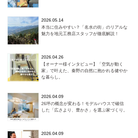
2026.05.14
本当に住みやすい？「名水の街」のリアルな
魅力を地元工務店スタッフが徹底解説！
2026.04.26
【オーナー様インタビュー】「空気が動く
家」で叶えた、秦野の自然に抱かれる健やか
な暮らし。
2026.04.09
26坪の概念が変わる！モデルハウスで確信
した「広さより、豊かさ」を選ぶ家づくり。
2026.04.09