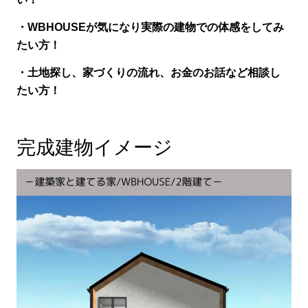
・WBHOUSEが気になり実際の建物での体感をしてみ
たい方！
・土地探し、家づくりの流れ、お金のお話など相談し
たい方！
完成建物イメージ