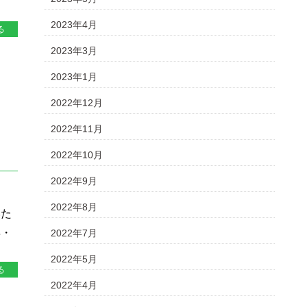
2023年4月
る
2023年3月
2023年1月
2022年12月
2022年11月
2022年10月
2022年9月
2022年8月
いた
浜・
2022年7月
2022年5月
る
2022年4月