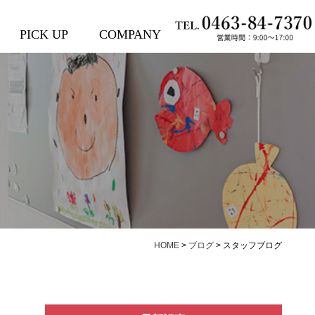
PICK UP
COMPANY
HOME
>
ブログ
>
スタッフブログ