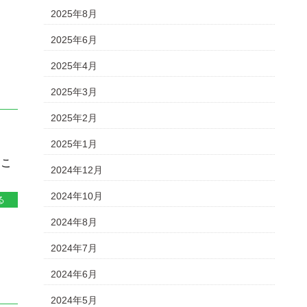
2025年8月
2025年6月
2025年4月
2025年3月
2025年2月
2025年1月
はこ
2024年12月
2024年10月
る
2024年8月
2024年7月
2024年6月
2024年5月