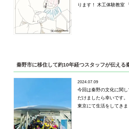
ります！ 木工体験教室 「
秦野市に移住して約10年経つスタッフが伝える秦
2024.07.09
今回は秦野の文化に関し
だけましたら幸いです。
東京にて生活をしてきまし