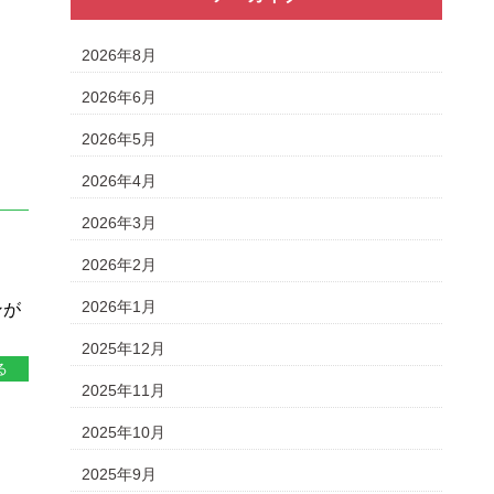
2026年8月
2026年6月
2026年5月
2026年4月
2026年3月
2026年2月
、
2026年1月
ンが
2025年12月
る
2025年11月
2025年10月
2025年9月