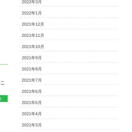
2022年3月
2022年1月
2021年12月
2021年11月
2021年10月
2021年9月
2021年8月
2021年7月
はこ
2021年6月
る
2021年5月
2021年4月
2021年3月