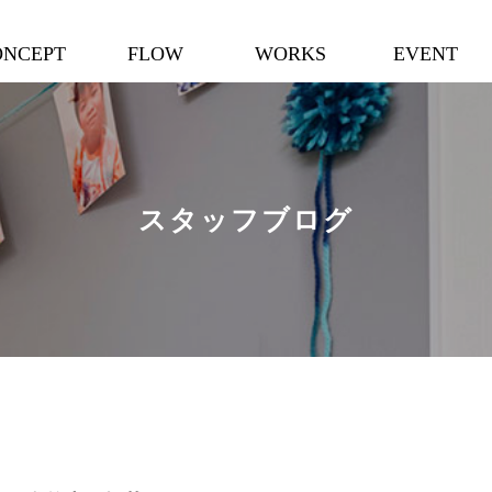
ONCEPT
FLOW
WORKS
EVENT
スタッフブログ