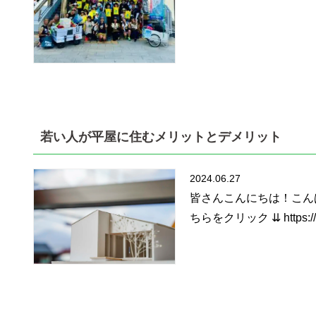
若い人が平屋に住むメリットとデメリット
2024.06.27
皆さんこんにちは！こん
ちらをクリック ⇊ https://ww