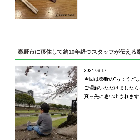
秦野市に移住して約10年経つスタッフが伝える秦
2024.08.17
今回は秦野の”ちょうど
ご理解いただけましたら幸
真っ先に思い出されます。