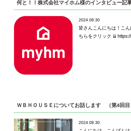
何と！！株式会社マイホム様のインタビュー記
2024.08.30
皆さんこんにちは！こん
ちらをクリック ⇊ https://ww
ＷＢＨＯＵＳＥについてお話します （第4回目
2024.08.30
こんにちは、こんばんは