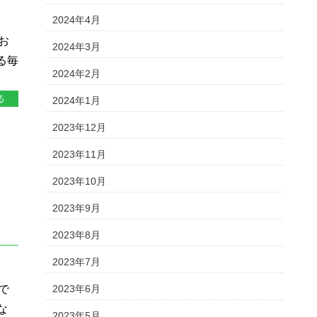
2024年4月
お
2024年3月
る毎
2024年2月
る
2024年1月
2023年12月
2023年11月
2023年10月
2023年9月
2023年8月
2023年7月
2023年6月
で
な
2023年5月