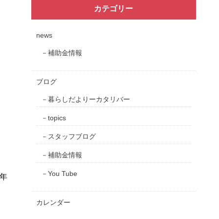
カテゴリー
news
補助金情報
ブログ
暮らしだよりーカタリバー
topics
スタッフブログ
補助金情報
You Tube
年
カレンダー