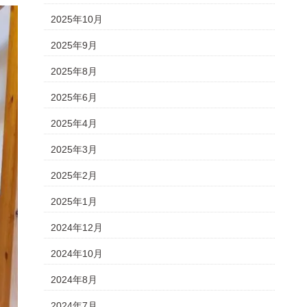
2025年10月
2025年9月
2025年8月
2025年6月
2025年4月
2025年3月
2025年2月
2025年1月
2024年12月
2024年10月
2024年8月
2024年7月