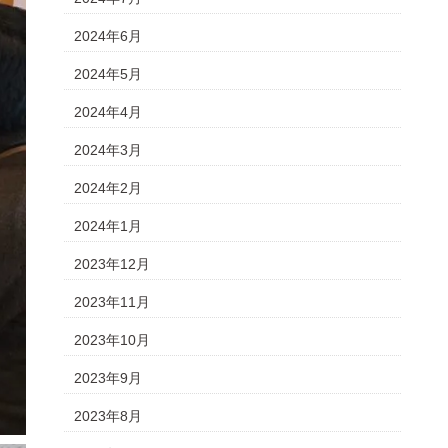
2024年6月
2024年5月
2024年4月
2024年3月
2024年2月
2024年1月
2023年12月
2023年11月
2023年10月
2023年9月
2023年8月