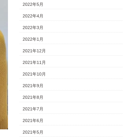
2022年5月
2022年4月
2022年3月
2022年1月
2021年12月
2021年11月
2021年10月
2021年9月
2021年8月
2021年7月
2021年6月
2021年5月