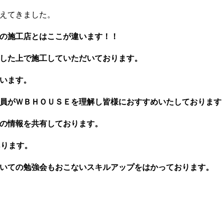
えてきました。
の施工店とはここが違います！！
した上で施工していただいております。
います。
員がＷＢＨＯＵＳＥを理解し皆様におすすめいたしております
の情報を共有しております。
あります。
いての勉強会もおこないスキルアップをはかっております。