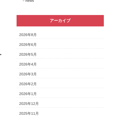
news
アーカイブ
2026年8月
2026年6月
。
2026年5月
2026年4月
2026年3月
2026年2月
2026年1月
2025年12月
2025年11月