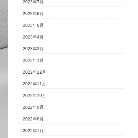
2023年7月
2023年6月
2023年5月
2023年4月
2023年3月
2023年1月
2022年12月
2022年11月
2022年10月
2022年9月
2022年8月
2022年7月