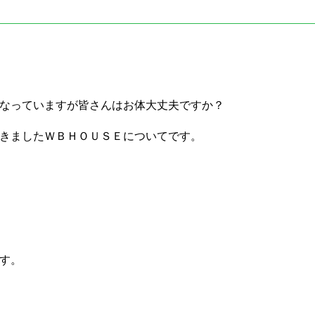
なっていますが皆さんはお体大丈夫ですか？
きましたＷＢＨＯＵＳＥについてです。
す。