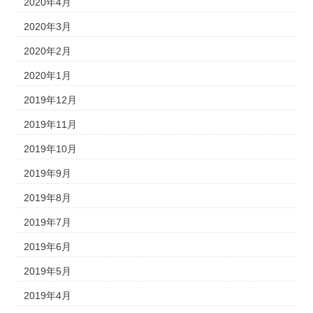
2020年4月
2020年3月
2020年2月
2020年1月
2019年12月
2019年11月
2019年10月
2019年9月
2019年8月
2019年7月
2019年6月
2019年5月
2019年4月