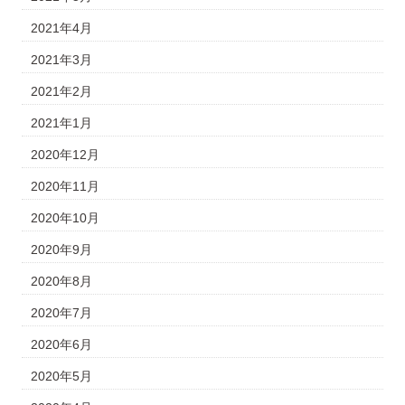
2021年4月
2021年3月
2021年2月
2021年1月
2020年12月
2020年11月
2020年10月
2020年9月
2020年8月
2020年7月
2020年6月
2020年5月