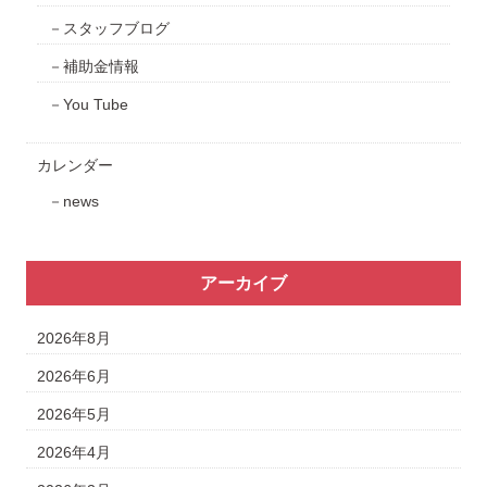
スタッフブログ
補助金情報
You Tube
カレンダー
news
アーカイブ
2026年8月
2026年6月
2026年5月
2026年4月