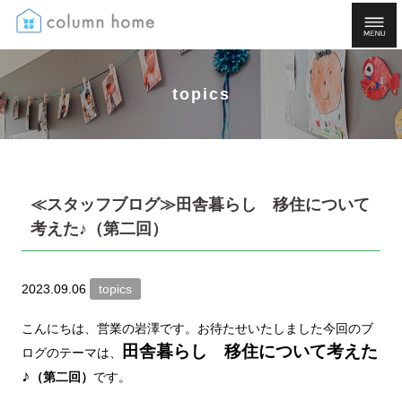
topics
≪スタッフブログ≫田舎暮らし 移住について
考えた♪（第二回）
2023.09.06
topics
こんにちは、営業の岩澤です。お待たせいたしました今回のブ
田舎暮らし 移住について考えた
ログのテーマは、
♪
（第二回）
です。