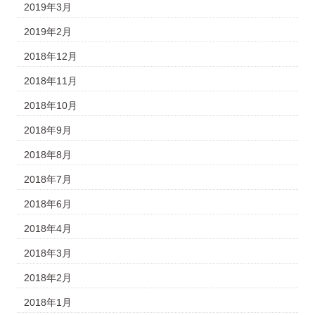
2019年3月
2019年2月
2018年12月
2018年11月
2018年10月
2018年9月
2018年8月
2018年7月
2018年6月
2018年4月
2018年3月
2018年2月
2018年1月