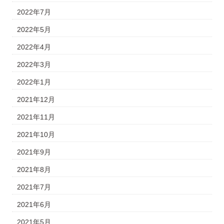
2022年7月
2022年5月
2022年4月
2022年3月
2022年1月
2021年12月
2021年11月
2021年10月
2021年9月
2021年8月
2021年7月
2021年6月
2021年5月