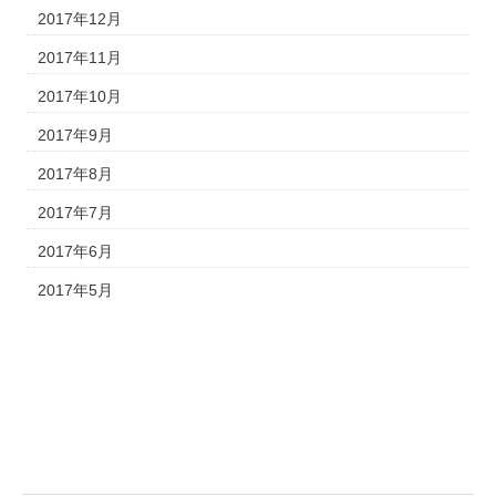
2017年12月
2017年11月
2017年10月
2017年9月
2017年8月
2017年7月
2017年6月
2017年5月