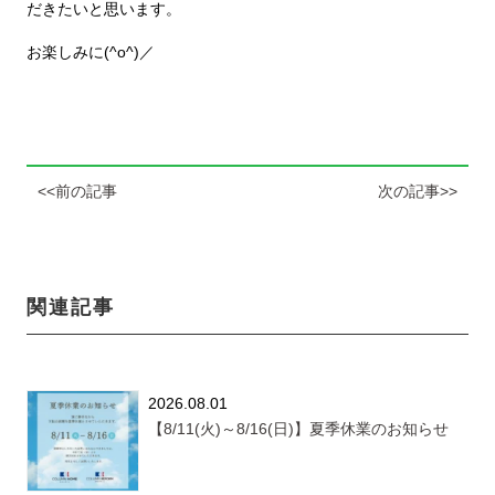
だきたいと思います。
お楽しみに(^o^)／
<<前の記事
次の記事>>
関連記事
2026.08.01
【8/11(火)～8/16(日)】夏季休業のお知らせ