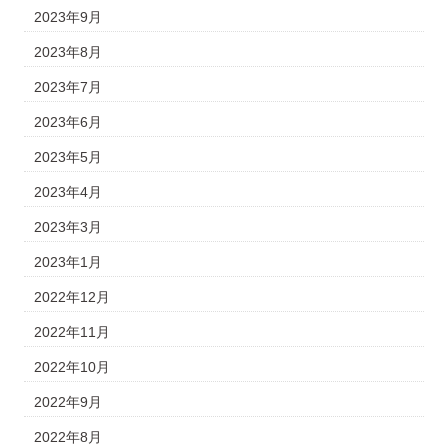
2023年9月
2023年8月
2023年7月
2023年6月
2023年5月
2023年4月
2023年3月
2023年1月
2022年12月
2022年11月
2022年10月
2022年9月
2022年8月