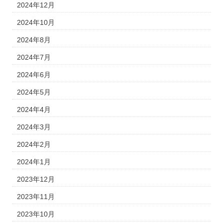
2024年12月
2024年10月
2024年8月
2024年7月
2024年6月
2024年5月
2024年4月
2024年3月
2024年2月
2024年1月
2023年12月
2023年11月
2023年10月