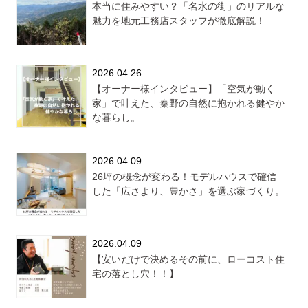
本当に住みやすい？「名水の街」のリアルな
魅力を地元工務店スタッフが徹底解説！
2026.04.26
【オーナー様インタビュー】「空気が動く
家」で叶えた、秦野の自然に抱かれる健やか
な暮らし。
2026.04.09
26坪の概念が変わる！モデルハウスで確信
した「広さより、豊かさ」を選ぶ家づくり。
2026.04.09
【安いだけで決めるその前に、ローコスト住
宅の落とし穴！！】