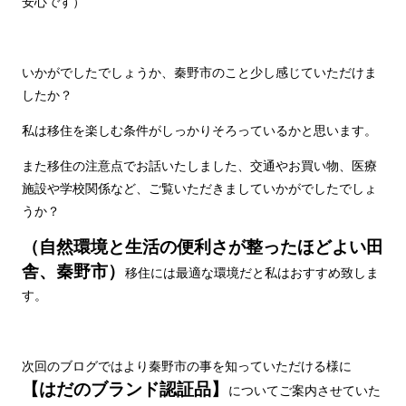
安心です）
いかがでしたでしょうか、秦野市のこと少し感じていただけま
したか？
私は移住を楽しむ条件がしっかりそろっているかと思います。
また移住の注意点でお話いたしました、交通やお買い物、医療
施設や学校関係など、ご覧いただきましていかがでしたでしょ
うか？
（自然環境と生活の便利さが整ったほどよい田
舎、秦野市）
移住には最適な環境だと私はおすすめ致しま
す。
次回のブログではより秦野市の事を知っていただける様に
【はだのブランド認証品】
についてご案内させていた