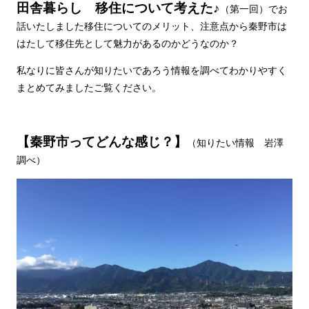
田舎暮らし 移住について考えた♪
（第一回）でお
話いたしました移住についてのメリット、注意点から秦野市は
はたして移住先として魅力があるのかどうなのか？
私なりに皆さんが知りたいであろう情報を調べてわかりやすく
まとめてみましたご覧ください。
【秦野市ってどんな感じ？】
（知りたい情報 岩澤
調べ）