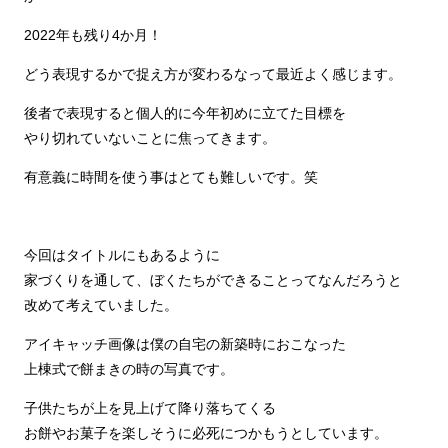
2022年も残り4か月！
どう表現するかで捉え方が変わるなって最近よく感じます。
後者で表現すると個人的に今年初めに立てた目標を
やり切れていないことに焦ってきます。
有意義に時間を使う事はとても難しいです。笑
今回はタイトルにもあるように
家づくりを通して、ぼくたちができることってなんだろうと
改めて考えていました。
アイキャッチ画像は僕の自宅の新築時におこなった
上棟式で餅まきの時の写真です。
子供たちが上を見上げて降り落ちてくる
お餅やお菓子を楽しそうに必死につかもうとしています。