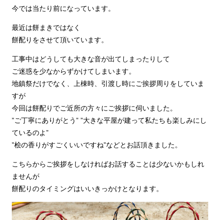
今では当たり前になっています。
最近は餅まきではなく
餅配りをさせて頂いています。
工事中はどうしても大きな音が出てしまったりして
ご迷惑を少なからずかけてしまいます。
地鎮祭だけでなく、上棟時、引渡し時にご挨拶周りをしていま
すが
今回は餅配りでご近所の方々にご挨拶に伺いました。
”ご丁寧にありがとう” ”大きな平屋が建って私たちも楽しみにし
ているのよ”
”桧の香りがすごくいいですね”などとお話頂きました。
こちらからご挨拶をしなければお話することは少ないかもしれ
ませんが
餅配りのタイミングはいいきっかけとなります。