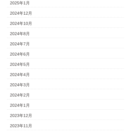
2025年1月
2024年12月
2024年10月
2024年8月
2024年7月
2024年6月
2024年5月
2024年4月
2024年3月
2024年2月
2024年1月
2023年12月
2023年11月