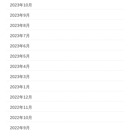
2023年10月
2023年9月
2023年8月
2023年7月
2023年6月
2023年5月
2023年4月
2023年3月
2023年1月
2022年12月
2022年11月
2022年10月
2022年9月