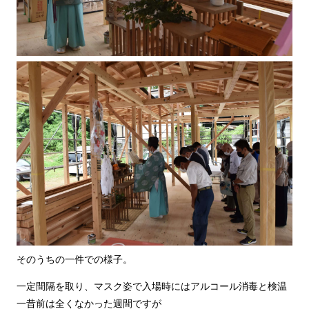
そのうちの一件での様子。
一定間隔を取り、マスク姿で入場時にはアルコール消毒と検温
一昔前は全くなかった週間ですが