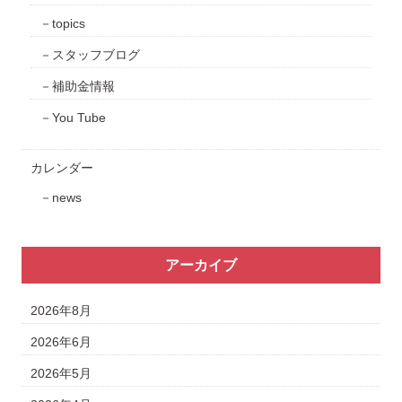
topics
スタッフブログ
補助金情報
You Tube
カレンダー
news
アーカイブ
2026年8月
2026年6月
2026年5月