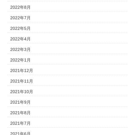
2022年8月
2022年7月
2022年5月
2022年4月
2022年3月
2022年1月
2021年12月
2021年11月
2021年10月
2021年9月
2021年8月
2021年7月
2021年6月