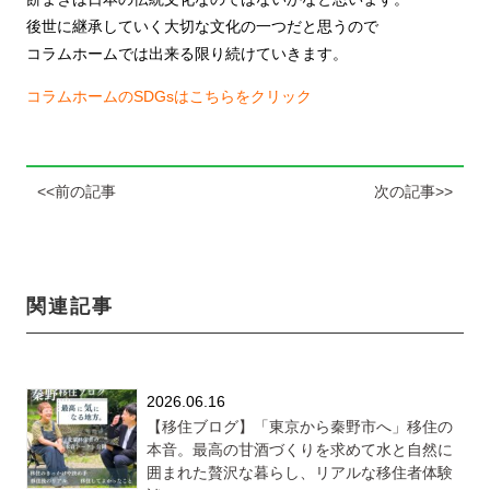
後世に継承していく大切な文化の一つだと思うので
コラムホームでは出来る限り続けていきます。
コラムホームのSDGsはこちらをクリック
<<前の記事
次の記事>>
関連記事
2026.06.16
【移住ブログ】「東京から秦野市へ」移住の
本音。最高の甘酒づくりを求めて水と自然に
囲まれた贅沢な暮らし、リアルな移住者体験