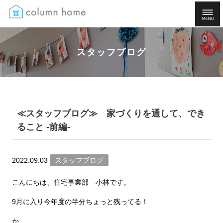
スタッフブログ
≪スタッフブログ≫ 家づくりを通して、でき
ること -前編-
2022.09.03
スタッフブログ
こんにちは、住宅事業部 小林です。
9月に入り今年度の半分ちょっと残ってる！
か