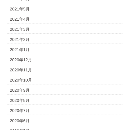
2021年5月
2021年4月
2021年3月
2021年2月
2021年1月
2020年12月
2020年11月
2020年10月
2020年9月
2020年8月
2020年7月
2020年6月