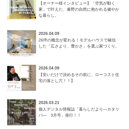
【オーナー様インタビュー】「空気が動く
家」で叶えた、秦野の自然に抱かれる健やか
な暮らし。
2026.04.09
26坪の概念が変わる！モデルハウスで確信
した「広さより、豊かさ」を選ぶ家づくり。
2026.04.09
【安いだけで決めるその前に、ローコスト住
宅の落とし穴！！】
2026.03.21
個人デジタル情報誌「暮らしだより―カタリ
バ― 3月号」発行！！