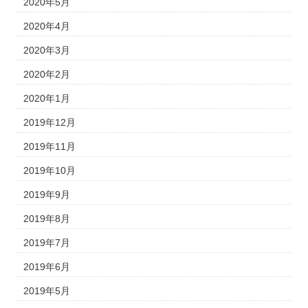
2020年5月
2020年4月
2020年3月
2020年2月
2020年1月
2019年12月
2019年11月
2019年10月
2019年9月
2019年8月
2019年7月
2019年6月
2019年5月