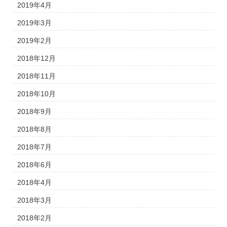
2019年4月
2019年3月
2019年2月
2018年12月
2018年11月
2018年10月
2018年9月
2018年8月
2018年7月
2018年6月
2018年4月
2018年3月
2018年2月