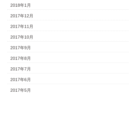
2018年1月
2017年12月
2017年11月
2017年10月
2017年9月
2017年8月
2017年7月
2017年6月
2017年5月