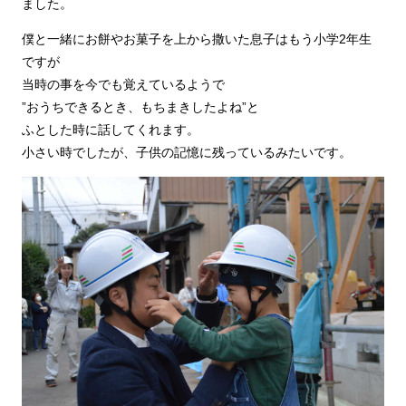
ました。
僕と一緒にお餅やお菓子を上から撒いた息子はもう小学2年生
ですが
当時の事を今でも覚えているようで
”おうちできるとき、もちまきしたよね”と
ふとした時に話してくれます。
小さい時でしたが、子供の記憶に残っているみたいです。