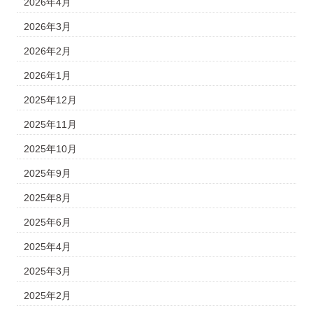
2026年4月
2026年3月
2026年2月
2026年1月
2025年12月
2025年11月
2025年10月
2025年9月
2025年8月
2025年6月
2025年4月
2025年3月
2025年2月