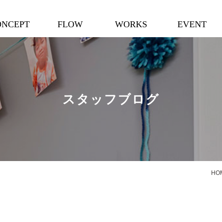
ONCEPT
FLOW
WORKS
EVENT
スタッフブログ
HO