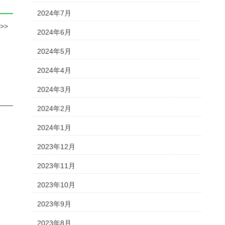
2024年7月
>>
2024年6月
2024年5月
2024年4月
2024年3月
2024年2月
2024年1月
2023年12月
2023年11月
2023年10月
2023年9月
2023年8月