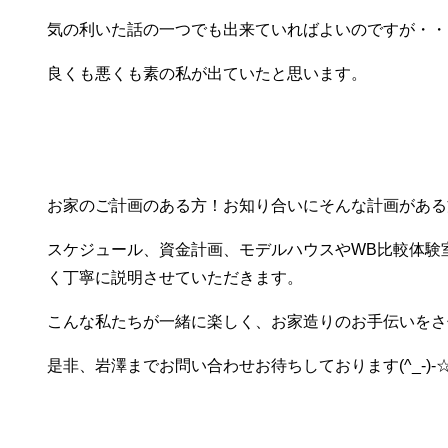
気の利いた話の一つでも出来ていればよいのですが・・
良くも悪くも素の私が出ていたと思います。
お家のご計画のある方！お知り合いにそんな計画がある
スケジュール、資金計画、モデルハウスやWB比較体験
く丁寧に説明させていただきます。
こんな私たちが一緒に楽しく、お家造りのお手伝いをさ
是非、岩澤までお問い合わせお待ちしております(^_-)-