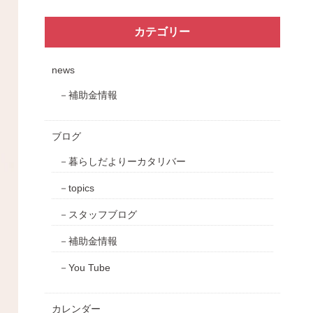
カテゴリー
news
補助金情報
ブログ
暮らしだよりーカタリバー
topics
スタッフブログ
補助金情報
You Tube
カレンダー