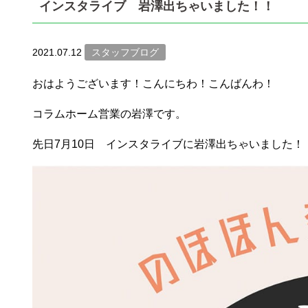
インスタライブ 岩澤出ちゃいました！！
2021.07.12
スタッフブログ
おはようございます！こんにちわ！こんばんわ！
コラムホーム営業の岩澤です。
先日7月10日 インスタライブに岩澤出ちゃいました！