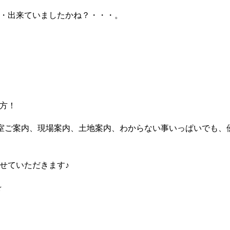
・出来ていましたかね？・・・。
方！
室ご案内、現場案内、土地案内、わからない事いっぱいでも、
せていただきます♪
☆