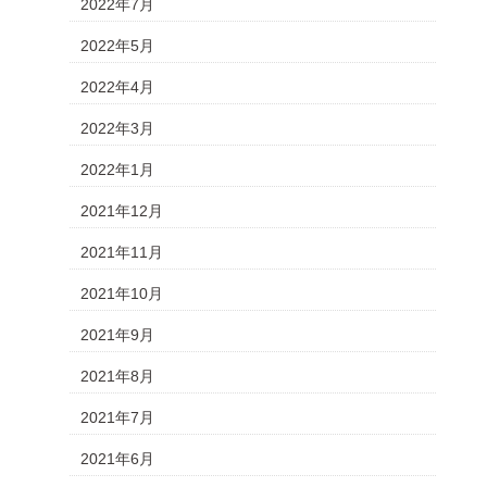
2022年7月
2022年5月
2022年4月
2022年3月
2022年1月
2021年12月
2021年11月
2021年10月
2021年9月
2021年8月
2021年7月
2021年6月