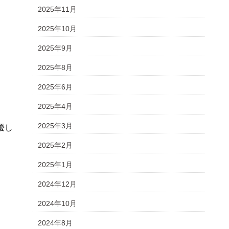
2025年11月
2025年10月
2025年9月
2025年8月
2025年6月
2025年4月
2025年3月
優し
2025年2月
2025年1月
2024年12月
2024年10月
2024年8月