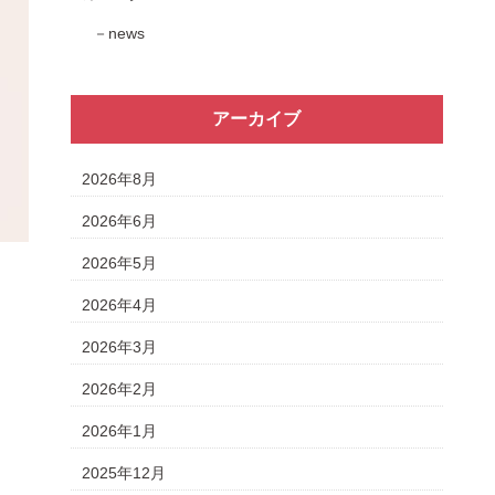
news
アーカイブ
2026年8月
2026年6月
2026年5月
2026年4月
2026年3月
2026年2月
2026年1月
2025年12月