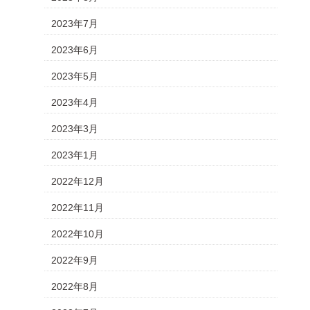
2023年7月
2023年6月
2023年5月
2023年4月
2023年3月
2023年1月
2022年12月
2022年11月
2022年10月
2022年9月
2022年8月