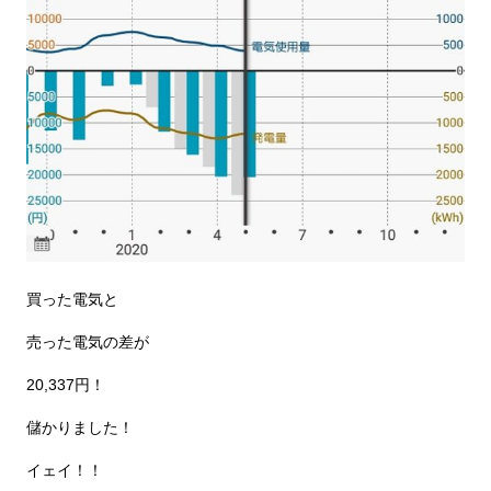
買った電気と
売った電気の差が
20,337円！
儲かりました！
イェイ！！