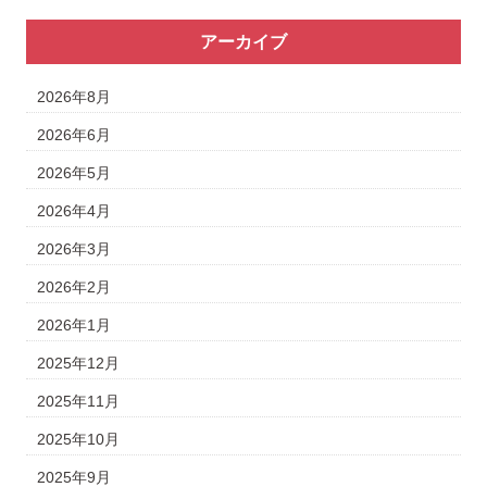
アーカイブ
2026年8月
2026年6月
2026年5月
2026年4月
2026年3月
2026年2月
2026年1月
2025年12月
2025年11月
2025年10月
2025年9月