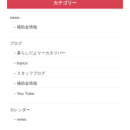
カテゴリー
news
補助金情報
ブログ
暮らしだよりーカタリバー
topics
スタッフブログ
補助金情報
You Tube
カレンダー
news