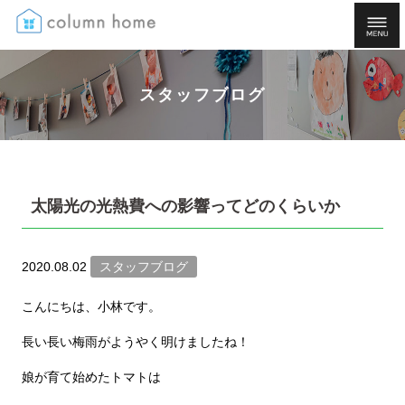
スタッフブログ
太陽光の光熱費への影響ってどのくらいか
2020.08.02
スタッフブログ
こんにちは、小林です。
長い長い梅雨がようやく明けましたね！
娘が育て始めたトマトは