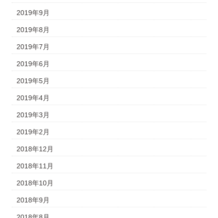
2019年9月
2019年8月
2019年7月
2019年6月
2019年5月
2019年4月
2019年3月
2019年2月
2018年12月
2018年11月
2018年10月
2018年9月
2018年8月