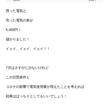
買った電気と
売った電気の差が
5,460円！
儲かりました！
イェイ、イェイ、イェイ！！
7月はさすがに少ないけれど
この日照条件と
コロナの影響で電気使用量が増えたことを考えれば
効果はばっちりとしてもいいでしょう！