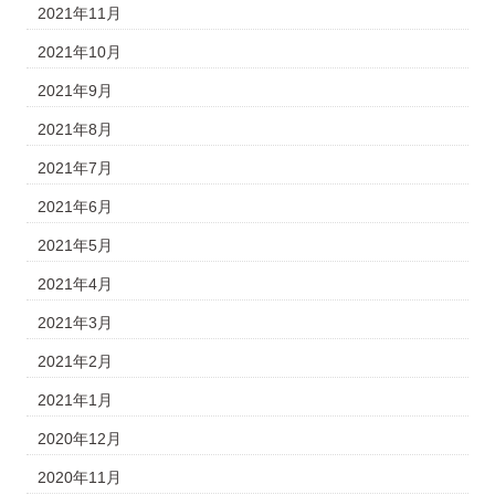
2021年11月
2021年10月
2021年9月
2021年8月
2021年7月
2021年6月
2021年5月
2021年4月
2021年3月
2021年2月
2021年1月
2020年12月
2020年11月