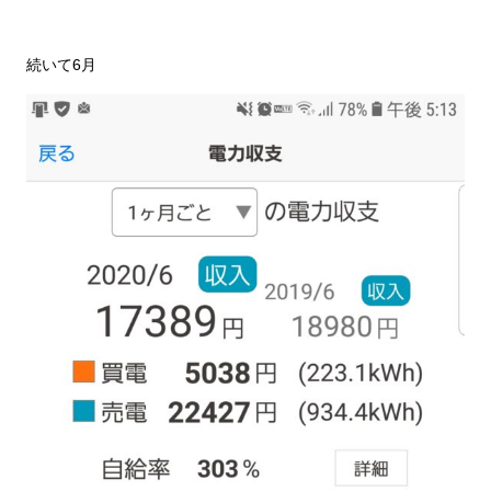
続いて6月