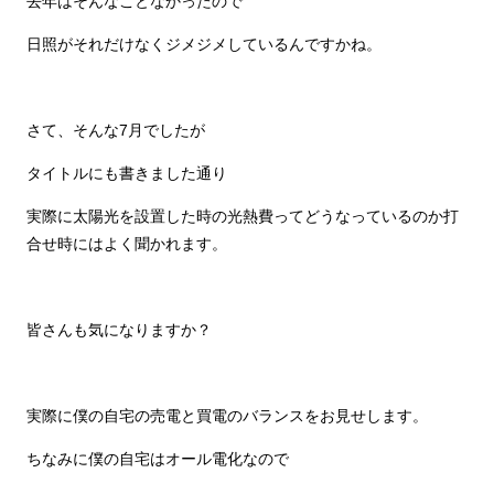
去年はそんなことなかったので
日照がそれだけなくジメジメしているんですかね。
さて、そんな7月でしたが
タイトルにも書きました通り
実際に太陽光を設置した時の光熱費ってどうなっているのか打
合せ時にはよく聞かれます。
皆さんも気になりますか？
実際に僕の自宅の売電と買電のバランスをお見せします。
ちなみに僕の自宅はオール電化なので