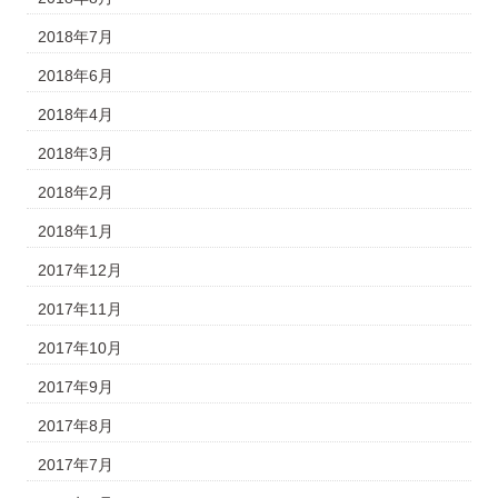
2018年7月
2018年6月
2018年4月
2018年3月
2018年2月
2018年1月
2017年12月
2017年11月
2017年10月
2017年9月
2017年8月
2017年7月