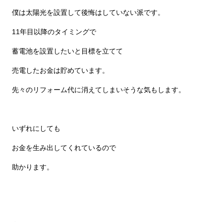
僕は太陽光を設置して後悔はしていない派です。
11年目以降のタイミングで
蓄電池を設置したいと目標を立てて
売電したお金は貯めています。
先々のリフォーム代に消えてしまいそうな気もします。
いずれにしても
お金を生み出してくれているので
助かります。