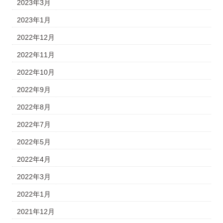
2023年3月
2023年1月
2022年12月
2022年11月
2022年10月
2022年9月
2022年8月
2022年7月
2022年5月
2022年4月
2022年3月
2022年1月
2021年12月