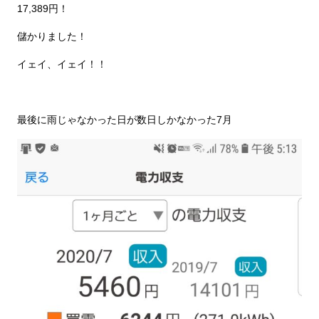
17,389円！
儲かりました！
イェイ、イェイ！！
最後に雨じゃなかった日が数日しかなかった7月