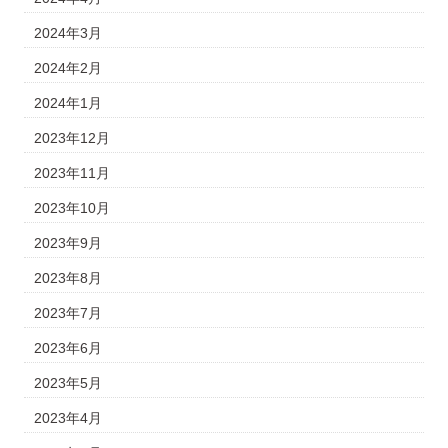
2024年3月
2024年2月
2024年1月
2023年12月
2023年11月
2023年10月
2023年9月
2023年8月
2023年7月
2023年6月
2023年5月
2023年4月