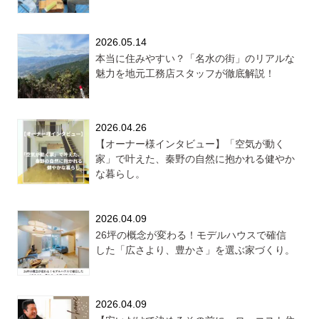
2026.05.14
本当に住みやすい？「名水の街」のリアルな
魅力を地元工務店スタッフが徹底解説！
2026.04.26
【オーナー様インタビュー】「空気が動く
家」で叶えた、秦野の自然に抱かれる健やか
な暮らし。
2026.04.09
26坪の概念が変わる！モデルハウスで確信
した「広さより、豊かさ」を選ぶ家づくり。
2026.04.09