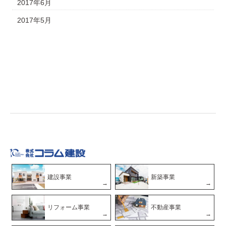
2017年6月
2017年5月
建設事業
新築事業
リフォーム事業
不動産事業