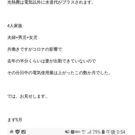
光熱費は電気以外に水道代がプラスされます。
4人家族
夫婦+男児+女児
共働きですがコロナの影響で
去年の半分くらいは妻が出勤できていないので
その分日中の電気使用量は上がったこの数か月でした。
では、お見せします。
まず5月