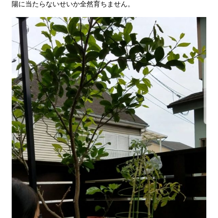
陽に当たらないせいか全然育ちません。