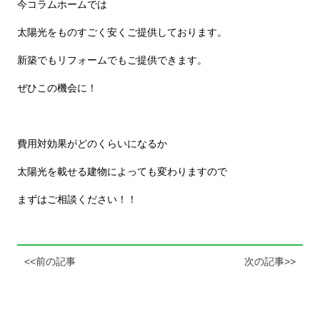
今コラムホームでは
太陽光をものすごく安くご提供しております。
新築でもリフォームでもご提供できます。
ぜひこの機会に！
費用対効果がどのくらいになるか
太陽光を載せる建物によっても変わりますので
まずはご相談ください！！
<<前の記事
次の記事>>