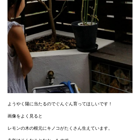
ようやく陽に当たるのでぐんぐん育ってほしいです！
画像をよく見ると
レモンの木の根元にキノコがたくさん生えています。