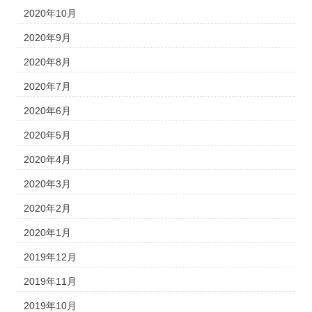
2020年10月
2020年9月
2020年8月
2020年7月
2020年6月
2020年5月
2020年4月
2020年3月
2020年2月
2020年1月
2019年12月
2019年11月
2019年10月