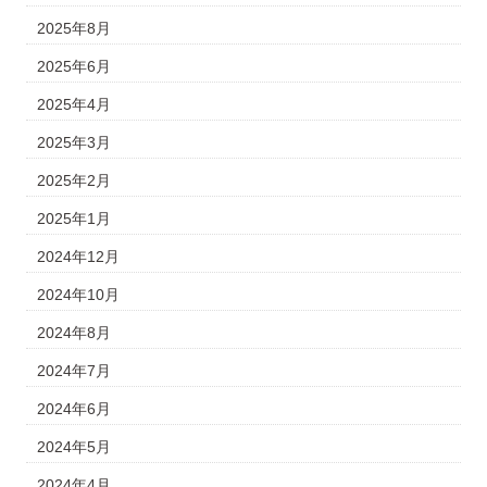
2025年8月
2025年6月
2025年4月
2025年3月
2025年2月
2025年1月
2024年12月
2024年10月
2024年8月
2024年7月
2024年6月
2024年5月
2024年4月