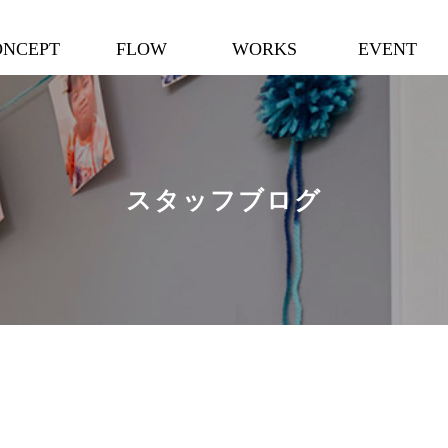
ONCEPT
FLOW
WORKS
EVENT
スタッフブログ