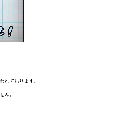
われております。
せん。