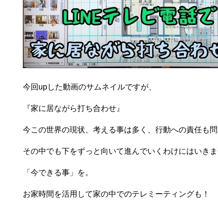
今回upした動画のサムネイルですが、
『家に居ながら打ち合わせ』
今この世界の現状、考える事は多く、行動への責任も問
その中でも下をずっと向いて進んでいくわけにはいきま
「今できる事」を。
お家時間を活用して家の中でのテレミーティングも！