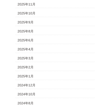
2025年11月
2025年10月
2025年9月
2025年8月
2025年6月
2025年4月
2025年3月
2025年2月
2025年1月
2024年12月
2024年10月
2024年8月