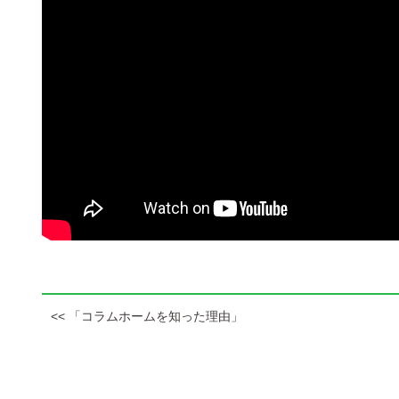
<< 「コラムホームを知った理由」