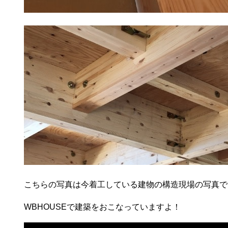
こちらの写真は今着工している建物の構造現場の写真で
WBHOUSEで建築をおこなっていますよ！