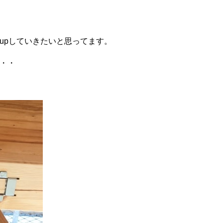
upしていきたいと思ってます。
・・