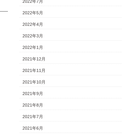
2022年7月
2022年5月
2022年4月
2022年3月
2022年1月
2021年12月
2021年11月
2021年10月
2021年9月
2021年8月
2021年7月
2021年6月