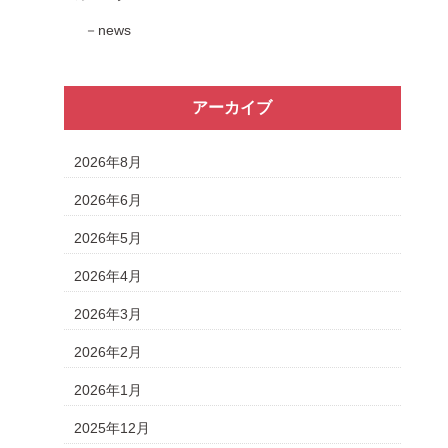
news
アーカイブ
2026年8月
2026年6月
2026年5月
2026年4月
2026年3月
2026年2月
2026年1月
2025年12月