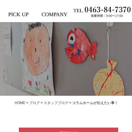
PICK UP
COMPANY
HOME
>
ブログ
>
スタッフブログ
>
コラムホームが伝えたい事！