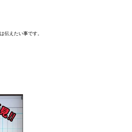
は伝えたい事です。