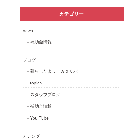
カテゴリー
news
補助金情報
ブログ
暮らしだよりーカタリバー
topics
スタッフブログ
補助金情報
You Tube
カレンダー