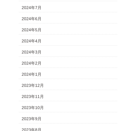
2024年7月
2024年6月
2024年5月
2024年4月
2024年3月
2024年2月
2024年1月
2023年12月
2023年11月
2023年10月
2023年9月
2023年8月