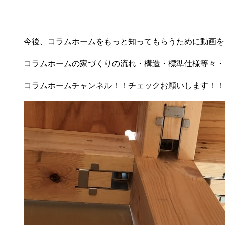
今後、コラムホームをもっと知ってもらうために動画を
コラムホームの家づくりの流れ・構造・標準仕様等々・
コラムホームチャンネル！！チェックお願いします！！