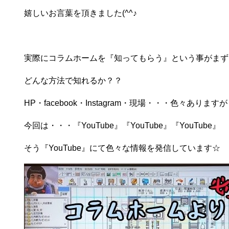
嬉しいお言葉を頂きました(^^♪
実際にコラムホームを『知ってもらう』という事がまず
どんな方法で知れるか？？
HP・facebook・Instagram・現場・・・色々ありますが
今回は・・・『YouTube』『YouTube』『YouTube』
そう『YouTube』にて色々な情報を発信しています☆