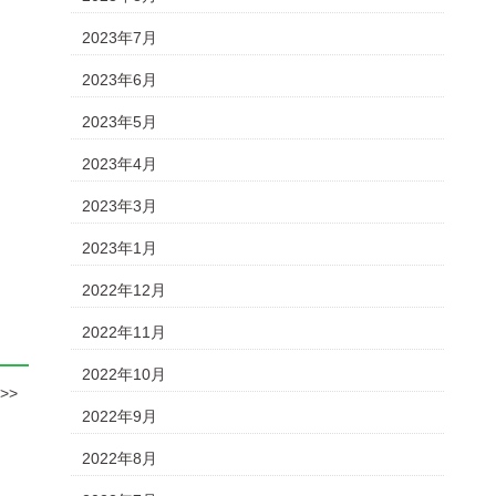
2023年7月
2023年6月
2023年5月
2023年4月
2023年3月
2023年1月
2022年12月
2022年11月
2022年10月
>>
2022年9月
2022年8月