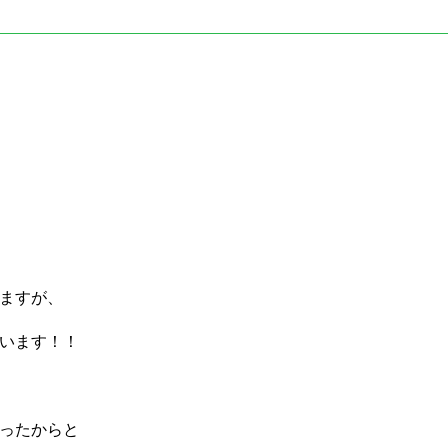
ますが、
います！！
ったからと