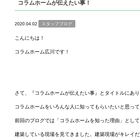
コラムホームが伝えたい事！
2020.04.02
スタッフブログ
こんにちは！
コラムホーム広川です！
さて、『コラムホームが伝えたい事』とタイトルにあり
コラムホームをいろんな人に知ってもらいたいと思って
前回のブログでは「コラムホームを知った理由」として
建築している現場を見てきました。建築現場がキレイだ