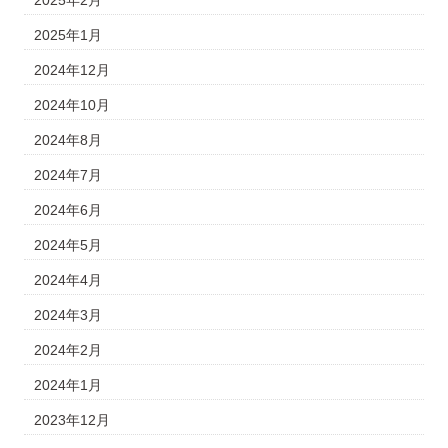
2025年1月
2024年12月
2024年10月
2024年8月
2024年7月
2024年6月
2024年5月
2024年4月
2024年3月
2024年2月
2024年1月
2023年12月