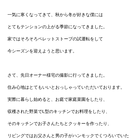
一気に寒くなってきて、秋から冬が好きな僕には
とてもテンションの上がる季節になってきました。
家ではそろそろペレットストーブの試運転をして
今シーズンを迎えようと思います。
さて、先日オーナー様宅の撮影に行ってきました。
住み心地はとてもいいとおっしゃっていただいております。
実際に暮らし始めると、お庭で家庭菜園をしたり、
収穫された野菜でL型のキッチンでお料理をしたり、
そのキッチンでお子さんたちとクッキーを作ったり、
リビングではお父さんと男の子がハンモックでくつろいでいた