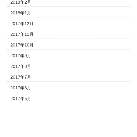
2018年2月
2018年1月
2017年12月
2017年11月
2017年10月
2017年9月
2017年8月
2017年7月
2017年6月
2017年5月