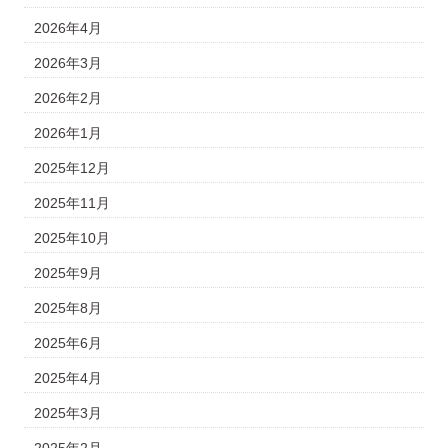
2026年4月
2026年3月
2026年2月
2026年1月
2025年12月
2025年11月
2025年10月
2025年9月
2025年8月
2025年6月
2025年4月
2025年3月
2025年2月