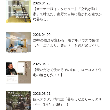
2026.04.26
【オーナー様インタビュー】「空気が動く
家」で叶えた、秦野の自然に抱かれる健やか
な暮らし。
2026.04.09
26坪の概念が変わる！モデルハウスで確信
した「広さより、豊かさ」を選ぶ家づくり。
2026.04.09
【安いだけで決めるその前に、ローコスト住
宅の落とし穴！！】
2026.03.21
個人デジタル情報誌「暮らしだより―カタリ
バ― 3月号」発行！！