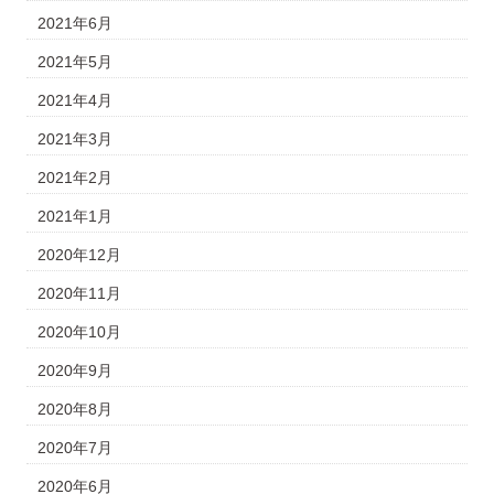
2021年6月
2021年5月
2021年4月
2021年3月
2021年2月
2021年1月
2020年12月
2020年11月
2020年10月
2020年9月
2020年8月
2020年7月
2020年6月