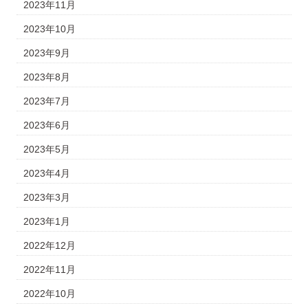
2023年11月
2023年10月
2023年9月
2023年8月
2023年7月
2023年6月
2023年5月
2023年4月
2023年3月
2023年1月
2022年12月
2022年11月
2022年10月