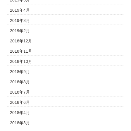
2019年4月
2019年3月
2019年2月
2018年12月
2018年11月
2018年10月
2018年9月
2018年8月
2018年7月
2018年6月
2018年4月
2018年3月