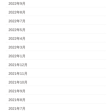
2022年9月
2022年8月
2022年7月
2022年5月
2022年4月
2022年3月
2022年1月
2021年12月
2021年11月
2021年10月
2021年9月
2021年8月
2021年7月