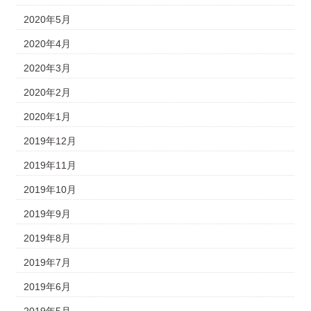
2020年5月
2020年4月
2020年3月
2020年2月
2020年1月
2019年12月
2019年11月
2019年10月
2019年9月
2019年8月
2019年7月
2019年6月
2019年5月