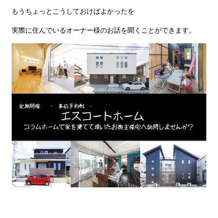
もうちょっとこうしておけばよかったを
実際に住んでいるオーナー様のお話を聞くことができます。