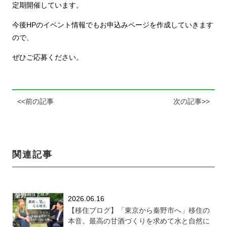
定期開催しています。
今後HPのイベント情報でもお申込みページを作成していきます
ので、
ぜひご応募ください。
<<前の記事
次の記事>>
関連記事
2026.06.16
【移住ブログ】「東京から秦野市へ」移住の
本音。最高の甘酒づくりを求めて水と自然に