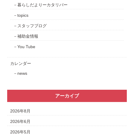
暮らしだよりーカタリバー
topics
スタッフブログ
補助金情報
You Tube
カレンダー
news
アーカイブ
2026年8月
2026年6月
2026年5月