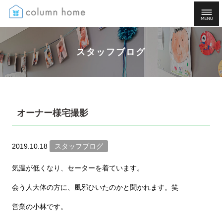
スタッフブログ
オーナー様宅撮影
2019.10.18
スタッフブログ
気温が低くなり、セーターを着ています。
会う人大体の方に、風邪ひいたのかと聞かれます。笑
営業の小林です。