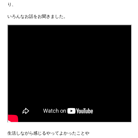
り、
いろんなお話をお聞きました。
生活しながら感じるやってよかったことや