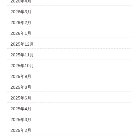
2026年4月
2026年3月
2026年2月
2026年1月
2025年12月
2025年11月
2025年10月
2025年9月
2025年8月
2025年6月
2025年4月
2025年3月
2025年2月