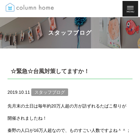
スタッフブログ
☆緊急☆台風対策してますか！
2019.10.11
スタッフブログ
先月末の土日は毎年約20万人超の方が訪ずれるたばこ祭りが
開催されましたね！
秦野の人口が16万人超なので、ものすごい人数ですよね＾＾；