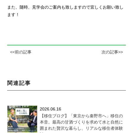
また、随時、見学会のご案内も致しますので宜しくお願い致し
ます！
<<前の記事
次の記事>>
関連記事
2026.06.16
【移住ブログ】「東京から秦野市へ」移住の
本音。最高の甘酒づくりを求めて水と自然に
囲まれた贅沢な暮らし、リアルな移住者体験