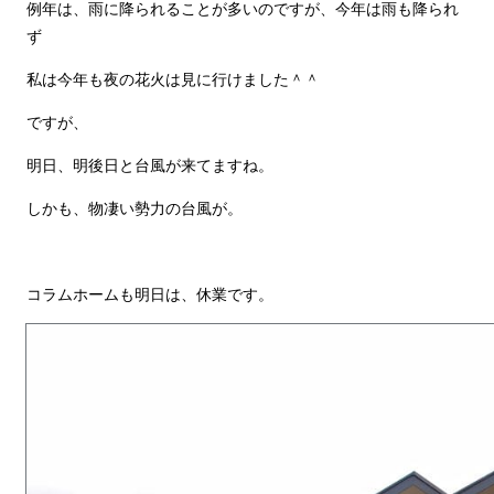
例年は、雨に降られることが多いのですが、今年は雨も降られ
ず
私は今年も夜の花火は見に行けました＾＾
ですが、
明日、明後日と台風が来てますね。
しかも、物凄い勢力の台風が。
コラムホームも明日は、休業です。