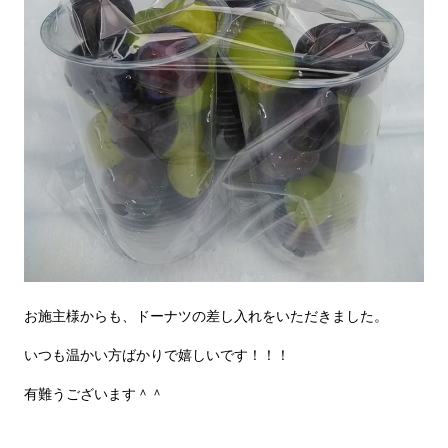
お施主様からも、ドーナツの差し入れをいただきました。
いつも温かい方ばかりで嬉しいです！！！
有難うございます＾＾