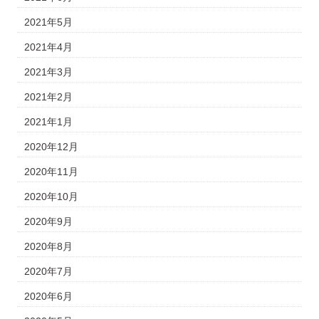
2021年5月
2021年4月
2021年3月
2021年2月
2021年1月
2020年12月
2020年11月
2020年10月
2020年9月
2020年8月
2020年7月
2020年6月