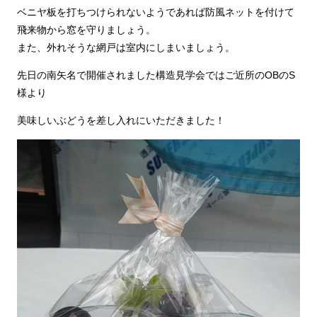
ベニヤ板を打ちつけられないようであれば防風ネットを付けて
飛来物から窓を守りましょう。
また、外れそうな網戸は室内にしまいましょう。
先日の南矢名で開催されました構造見学会ではご近所のOBのS
様より
美味しいぶどうを差し入れにいただきました！