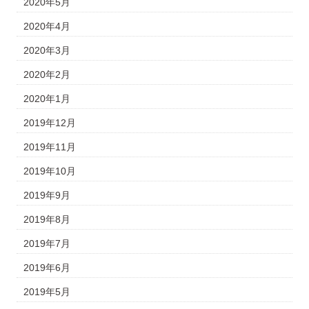
2020年5月
2020年4月
2020年3月
2020年2月
2020年1月
2019年12月
2019年11月
2019年10月
2019年9月
2019年8月
2019年7月
2019年6月
2019年5月