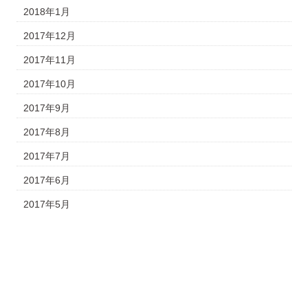
2018年1月
2017年12月
2017年11月
2017年10月
2017年9月
2017年8月
2017年7月
2017年6月
2017年5月