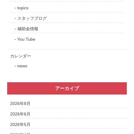
topics
スタッフブログ
補助金情報
You Tube
カレンダー
news
アーカイブ
2026年8月
2026年6月
2026年5月