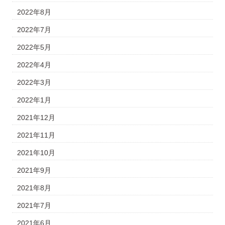
2022年8月
2022年7月
2022年5月
2022年4月
2022年3月
2022年1月
2021年12月
2021年11月
2021年10月
2021年9月
2021年8月
2021年7月
2021年6月