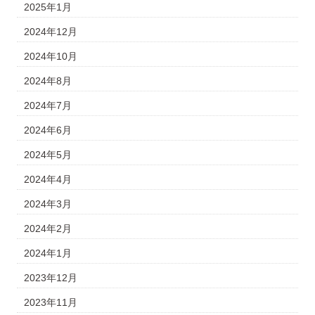
2025年1月
2024年12月
2024年10月
2024年8月
2024年7月
2024年6月
2024年5月
2024年4月
2024年3月
2024年2月
2024年1月
2023年12月
2023年11月