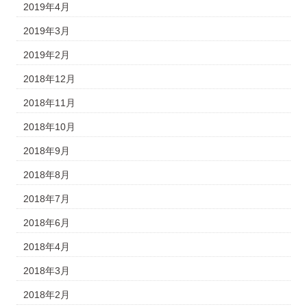
2019年4月
2019年3月
2019年2月
2018年12月
2018年11月
2018年10月
2018年9月
2018年8月
2018年7月
2018年6月
2018年4月
2018年3月
2018年2月