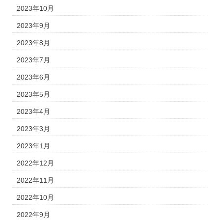
2023年10月
2023年9月
2023年8月
2023年7月
2023年6月
2023年5月
2023年4月
2023年3月
2023年1月
2022年12月
2022年11月
2022年10月
2022年9月