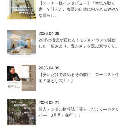
【オーナー様インタビュー】「空気が動く
家」で叶えた、秦野の自然に抱かれる健やか
な暮らし。
2026.04.09
26坪の概念が変わる！モデルハウスで確信
した「広さより、豊かさ」を選ぶ家づくり。
2026.04.09
【安いだけで決めるその前に、ローコスト住
宅の落とし穴！！】
2026.03.21
個人デジタル情報誌「暮らしだより―カタリ
バ― 3月号」発行！！