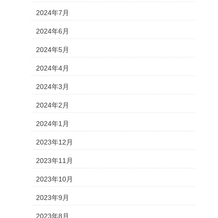
2024年7月
2024年6月
2024年5月
2024年4月
2024年3月
2024年2月
2024年1月
2023年12月
2023年11月
2023年10月
2023年9月
2023年8月