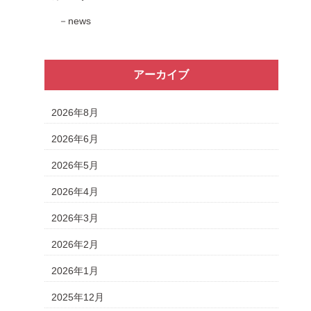
news
アーカイブ
2026年8月
2026年6月
2026年5月
2026年4月
2026年3月
2026年2月
2026年1月
2025年12月