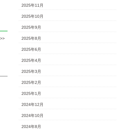
2025年11月
2025年10月
2025年9月
>>
2025年8月
2025年6月
2025年4月
2025年3月
2025年2月
2025年1月
2024年12月
2024年10月
2024年8月