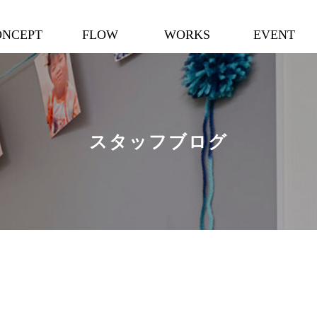
ONCEPT
FLOW
WORKS
EVENT
スタッフブログ