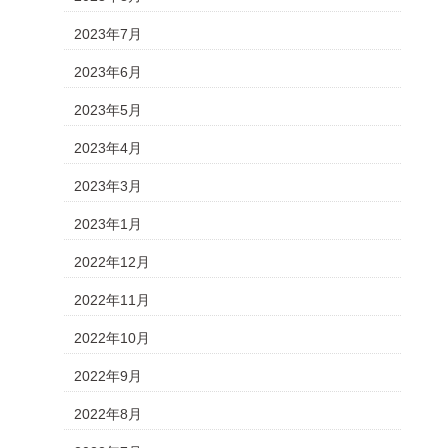
2023年7月
2023年6月
2023年5月
2023年4月
2023年3月
2023年1月
2022年12月
2022年11月
2022年10月
2022年9月
2022年8月