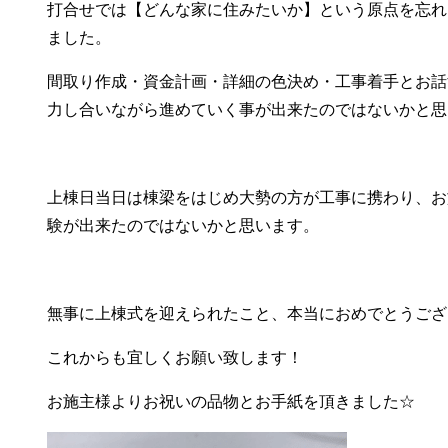
打合せでは【どんな家に住みたいか】という原点を忘れ
ました。
間取り作成・資金計画・詳細の色決め・工事着手とお話
力し合いながら進めていく事が出来たのではないかと思
上棟日当日は棟梁をはじめ大勢の方が工事に携わり、お
験が出来たのではないかと思います。
無事に上棟式を迎えられたこと、本当におめでとうござ
これからも宜しくお願い致します！
お施主様よりお祝いの品物とお手紙を頂きました☆