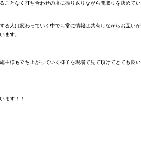
ることなく打ち合わせの度に振り返りながら間取りを決めてい
する人は変わっていく中でも常に情報は共有しながらお互いが
います。
施主様も立ち上がっていく様子を現場で見て頂けてとても良い
います！！