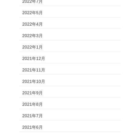
2022年7月
2022年5月
2022年4月
2022年3月
2022年1月
2021年12月
2021年11月
2021年10月
2021年9月
2021年8月
2021年7月
2021年6月