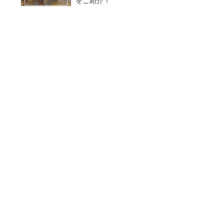
をご紹介！