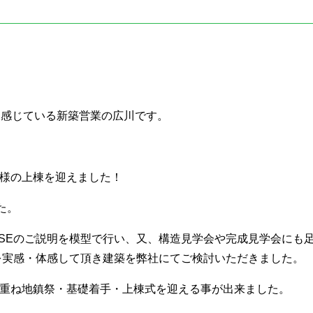
を感じている新築営業の広川です。
様の上棟を迎えました！
た。
USEのご説明を模型で行い、又、構造見学会や完成見学会にも
能を実感・体感して頂き建築を弊社にてご検討いただきました。
重ね地鎮祭・基礎着手・上棟式を迎える事が出来ました。