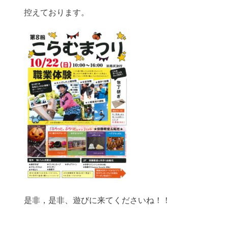
控えております。
是非，是非、遊びに来てくださいね！！