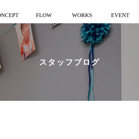
ONCEPT
FLOW
WORKS
EVENT
スタッフブログ