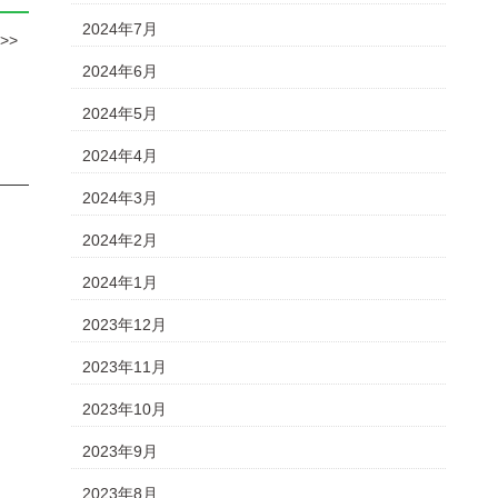
2024年7月
>>
2024年6月
2024年5月
2024年4月
2024年3月
2024年2月
2024年1月
2023年12月
2023年11月
2023年10月
2023年9月
2023年8月