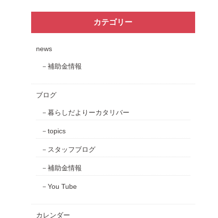
カテゴリー
news
補助金情報
ブログ
暮らしだよりーカタリバー
topics
スタッフブログ
補助金情報
You Tube
カレンダー