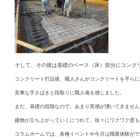
そして、その後は基礎のベース（床）部分にコンク
コンクリート打設後、職人さんがコンクリートを平らに
見事な手さばきと段取りに職人魂を感じました。
まだ、基礎の段階なので、あまり実感が湧いてきません
建物が立ち上がっていくにつれて、徐々にワクワク度も
コラムホームでは、各種イベントや今月は職業体験がで