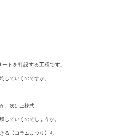
リートを打設する工程です。
均していくのですが、
が、次は上棟式。
増していくのでしょうか。
きる【コラムまつり】も