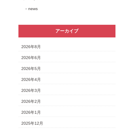
news
アーカイブ
2026年8月
2026年6月
2026年5月
2026年4月
2026年3月
2026年2月
2026年1月
2025年12月