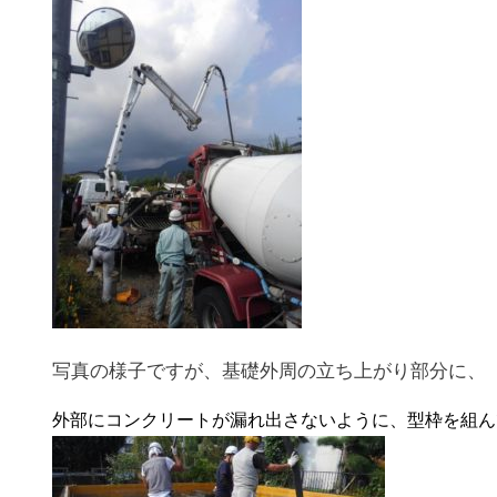
写真の様子ですが、基礎外周の立ち上がり部分に、
外部にコンクリートが漏れ出さないように、型枠を組ん