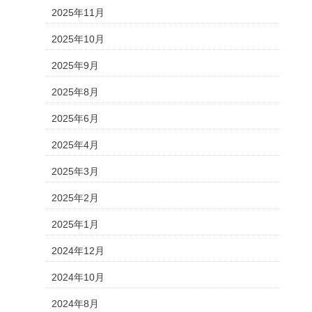
2025年11月
2025年10月
2025年9月
2025年8月
2025年6月
2025年4月
2025年3月
2025年2月
2025年1月
2024年12月
2024年10月
2024年8月