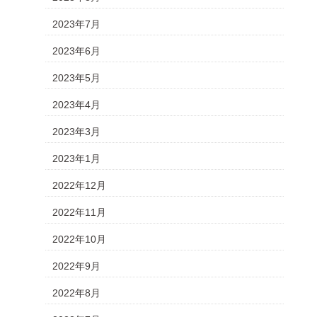
2023年7月
2023年6月
2023年5月
2023年4月
2023年3月
2023年1月
2022年12月
2022年11月
2022年10月
2022年9月
2022年8月