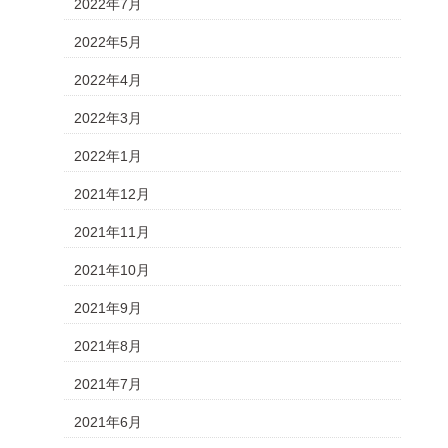
2022年7月
2022年5月
2022年4月
2022年3月
2022年1月
2021年12月
2021年11月
2021年10月
2021年9月
2021年8月
2021年7月
2021年6月