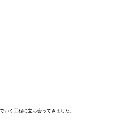
でいく工程に立ち会ってきました。