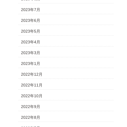
2023年7月
2023年6月
2023年5月
2023年4月
2023年3月
2023年1月
2022年12月
2022年11月
2022年10月
2022年9月
2022年8月