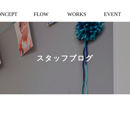
ONCEPT
FLOW
WORKS
EVENT
スタッフブログ