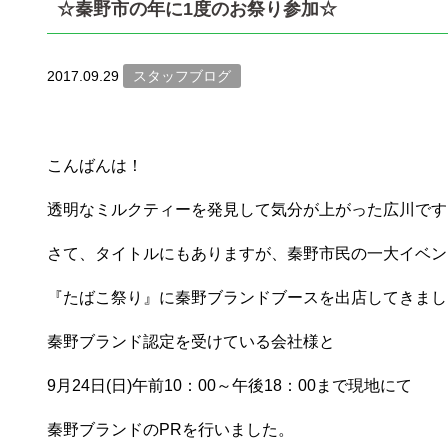
☆秦野市の年に1度のお祭り参加☆
2017.09.29
スタッフブログ
こんばんは！
透明なミルクティーを発見して気分が上がった広川です
さて、タイトルにもありますが、秦野市民の一大イベン
『たばこ祭り』に秦野ブランドブースを出店してきまし
秦野ブランド認定を受けている会社様と
9月24日(日)午前10：00～午後18：00まで現地にて
秦野ブランドのPRを行いました。