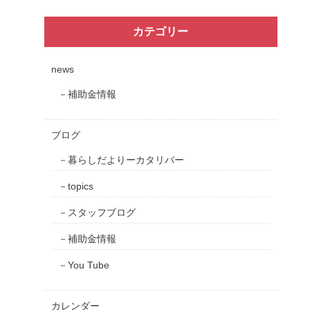
カテゴリー
news
補助金情報
ブログ
暮らしだよりーカタリバー
topics
スタッフブログ
補助金情報
You Tube
カレンダー