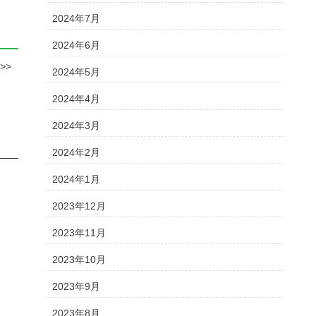
2024年7月
2024年6月
>>
2024年5月
2024年4月
2024年3月
2024年2月
2024年1月
2023年12月
2023年11月
2023年10月
2023年9月
2023年8月