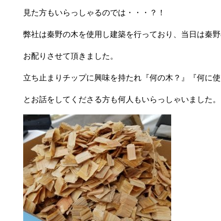
見た方もいらっしゃるのでは・・・？！
弊社は秦野の木を使用し建築を行っており、当日は秦野
お配りさせて頂きました。
立ち止まりチップに興味を持たれ『何の木？』『何に使
とお話をしてくださる方も何人もいらっしゃいました。