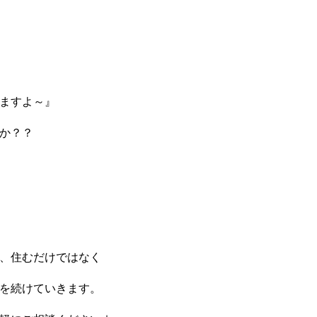
ますよ～』
か？？
、住むだけではなく
を続けていきます。