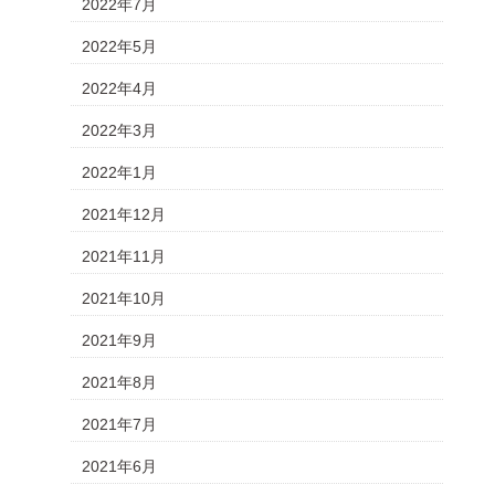
2022年7月
2022年5月
2022年4月
2022年3月
2022年1月
2021年12月
2021年11月
2021年10月
2021年9月
2021年8月
2021年7月
2021年6月