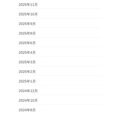
2025年11月
2025年10月
2025年9月
2025年8月
2025年6月
2025年4月
2025年3月
2025年2月
2025年1月
2024年12月
2024年10月
2024年8月