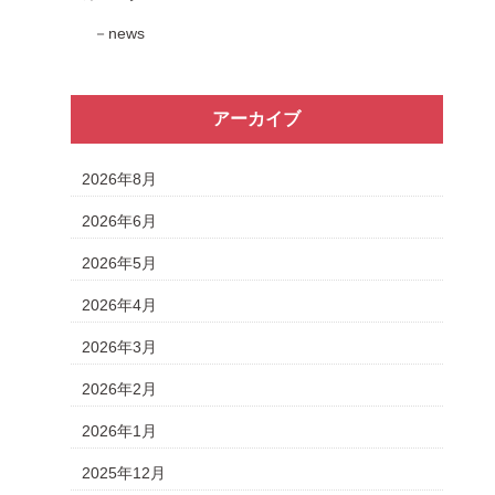
news
アーカイブ
2026年8月
2026年6月
2026年5月
2026年4月
2026年3月
2026年2月
2026年1月
2025年12月