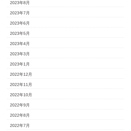
2023年8月
2023年7月
2023年6月
2023年5月
2023年4月
2023年3月
2023年1月
2022年12月
2022年11月
2022年10月
2022年9月
2022年8月
2022年7月