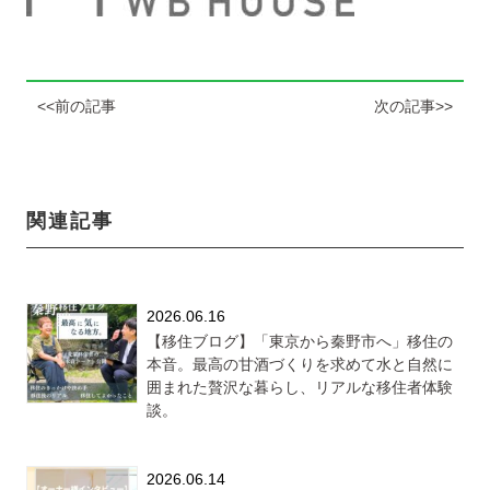
<<前の記事
次の記事>>
関連記事
2026.06.16
【移住ブログ】「東京から秦野市へ」移住の
本音。最高の甘酒づくりを求めて水と自然に
囲まれた贅沢な暮らし、リアルな移住者体験
談。
2026.06.14