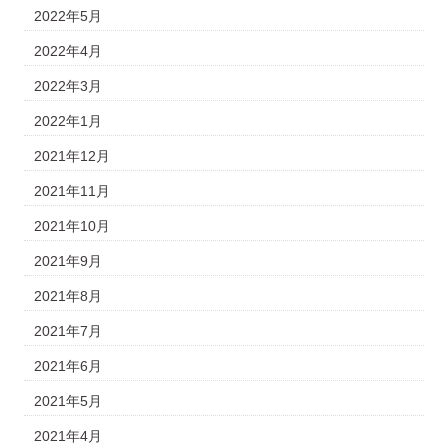
2022年5月
2022年4月
2022年3月
2022年1月
2021年12月
2021年11月
2021年10月
2021年9月
2021年8月
2021年7月
2021年6月
2021年5月
2021年4月