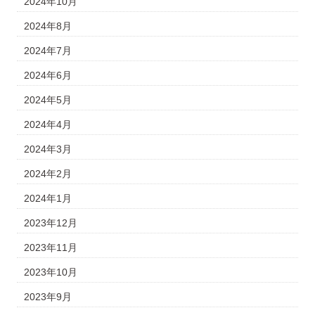
2024年10月
2024年8月
2024年7月
2024年6月
2024年5月
2024年4月
2024年3月
2024年2月
2024年1月
2023年12月
2023年11月
2023年10月
2023年9月