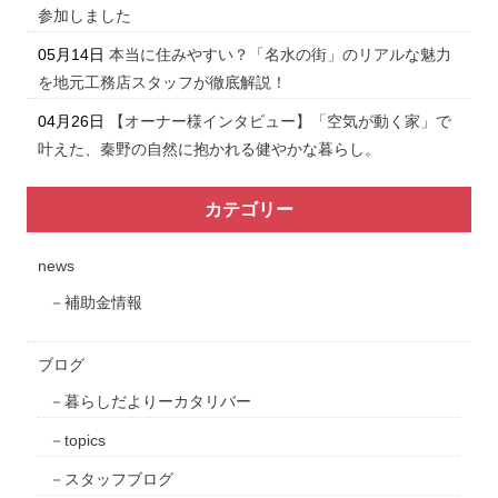
参加しました
05月14日
本当に住みやすい？「名水の街」のリアルな魅力
を地元工務店スタッフが徹底解説！
04月26日
【オーナー様インタビュー】「空気が動く家」で
叶えた、秦野の自然に抱かれる健やかな暮らし。
カテゴリー
news
補助金情報
ブログ
暮らしだよりーカタリバー
topics
スタッフブログ