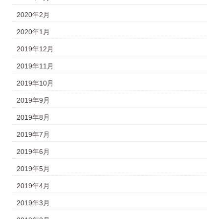
2020年2月
2020年1月
2019年12月
2019年11月
2019年10月
2019年9月
2019年8月
2019年7月
2019年6月
2019年5月
2019年4月
2019年3月