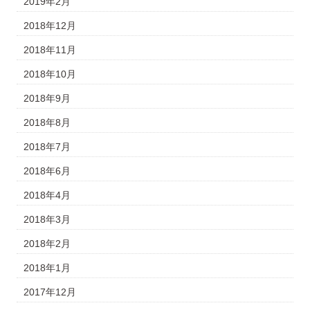
2019年2月
2018年12月
2018年11月
2018年10月
2018年9月
2018年8月
2018年7月
2018年6月
2018年4月
2018年3月
2018年2月
2018年1月
2017年12月