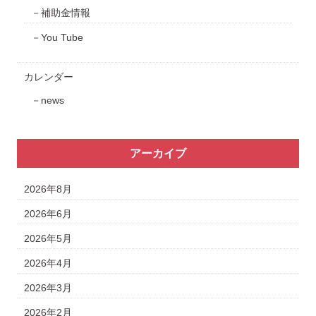
補助金情報
You Tube
カレンダー
news
アーカイブ
2026年8月
2026年6月
2026年5月
2026年4月
2026年3月
2026年2月