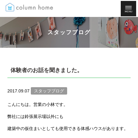
スタッフブログ
体験者のお話を聞きました。
2017.09.07
スタッフブログ
こんにちは。営業の小林です。
弊社には鈴張展示場以外にも
建築中の仮住まいとしても使用できる体感ハウスがあります。