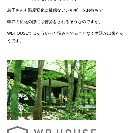
息子さんも温度変化に敏感なアレルギーをお持ちで
季節の変化の際には苦労をされるそうなのですが、
WBHOUSEではそういった悩みもでることなく生活が出来たそ
うです。