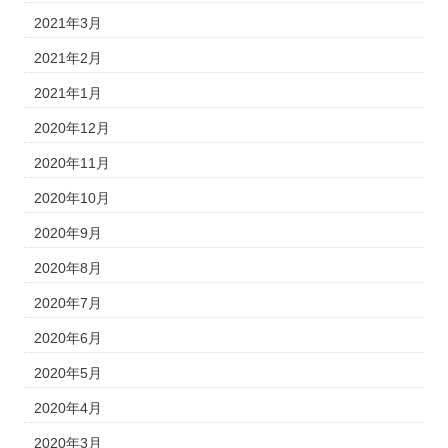
2021年3月
2021年2月
2021年1月
2020年12月
2020年11月
2020年10月
2020年9月
2020年8月
2020年7月
2020年6月
2020年5月
2020年4月
2020年3月