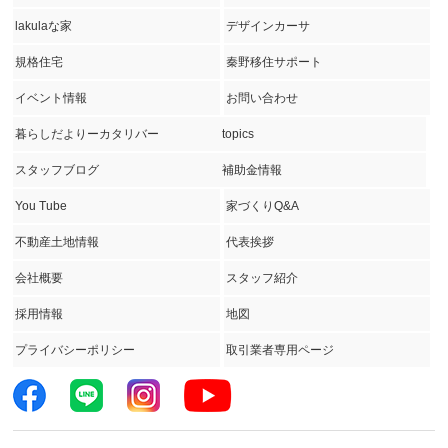
lakulaな家
デザインカーサ
規格住宅
秦野移住サポート
イベント情報
お問い合わせ
暮らしだよりーカタリバー
topics
スタッフブログ
補助金情報
You Tube
家づくりQ&A
不動産土地情報
代表挨拶
会社概要
スタッフ紹介
採用情報
地図
プライバシーポリシー
取引業者専用ページ