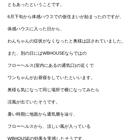
ともあったということです。
6月下旬から体感ハウスでの仮住まいが始まったのですが、
体感ハウスに入った日から、
わんちゃんの症状がなくなったと奥様は話されていました。
また、別の日にはWBHOUSEならではの
フローヘルス(室内にあるの通気口)の近くで
ワンちゃんがお昼寝をしていたといいます。
奥様も気になって同じ場所で横になってみたら
涼風が出ていたそうです。
暑い時期に地面から通気層を辿り、
フローヘルスから、涼しい風が入っている
WBHOUSEの効果を実感したそうです。