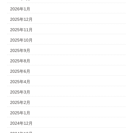
2026年1月
2025年12月
2025年11月
2025年10月
2025年9月
2025年8月
2025年6月
2025年4月
2025年3月
2025年2月
2025年1月
2024年12月