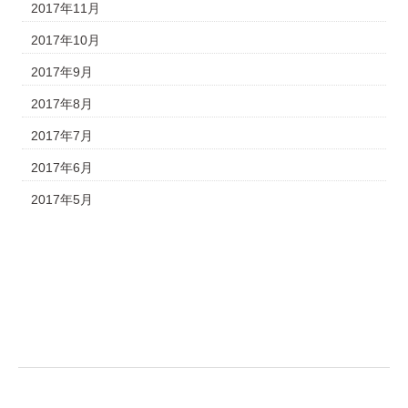
2017年11月
2017年10月
2017年9月
2017年8月
2017年7月
2017年6月
2017年5月