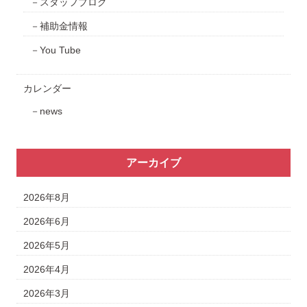
スタッフブログ
補助金情報
You Tube
カレンダー
news
アーカイブ
2026年8月
2026年6月
2026年5月
2026年4月
2026年3月