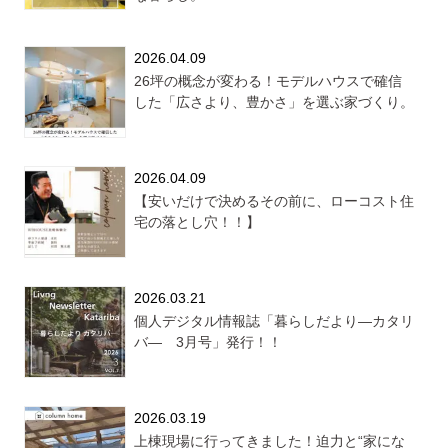
2026.04.09
26坪の概念が変わる！モデルハウスで確信
した「広さより、豊かさ」を選ぶ家づくり。
2026.04.09
【安いだけで決めるその前に、ローコスト住
宅の落とし穴！！】
2026.03.21
個人デジタル情報誌「暮らしだより―カタリ
バ― 3月号」発行！！
2026.03.19
上棟現場に行ってきました！迫力と“家にな