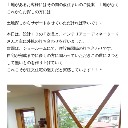
土地があるお客様にはその間の仮住まいのご提案、土地がなく
これからお探しの方には
土地探しからサポートさせていただければ幸いです♪
本日は、設計ＩＣのＴ次長と、インテリアコーディネーターＫ
さんと主に外観の打ち合わせを行いました。
次回は、ショールームにて、住設備関係の打ち合わせです。
自宅が完成までに多くの方に関わっていただきこの世に２つと
して無いものを作り上げていく
これこそが注文住宅の魅力だと実感しています！！＾