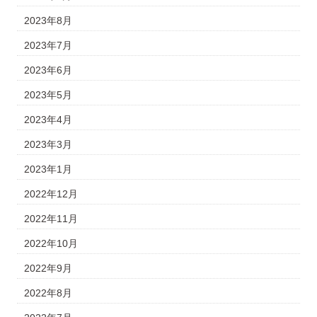
2023年8月
2023年7月
2023年6月
2023年5月
2023年4月
2023年3月
2023年1月
2022年12月
2022年11月
2022年10月
2022年9月
2022年8月