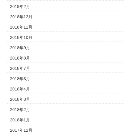
2019年2月
2018年12月
2018年11月
2018年10月
2018年9月
2018年8月
2018年7月
2018年6月
2018年4月
2018年3月
2018年2月
2018年1月
2017年12月