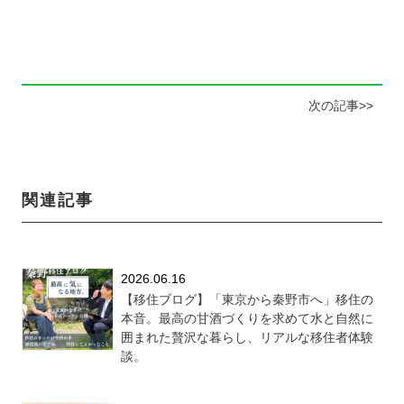
次の記事>>
関連記事
2026.06.16
【移住ブログ】「東京から秦野市へ」移住の
本音。最高の甘酒づくりを求めて水と自然に
囲まれた贅沢な暮らし、リアルな移住者体験
談。