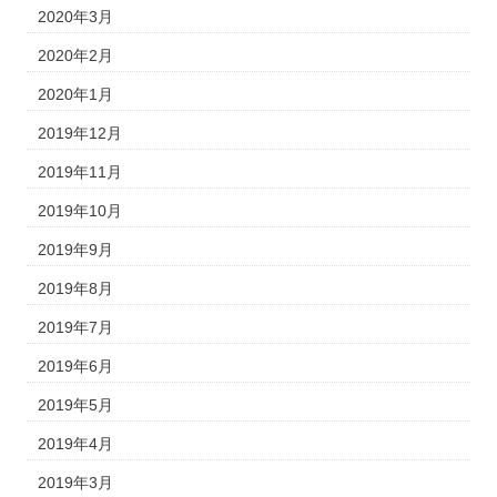
2020年3月
2020年2月
2020年1月
2019年12月
2019年11月
2019年10月
2019年9月
2019年8月
2019年7月
2019年6月
2019年5月
2019年4月
2019年3月