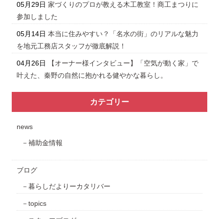
05月29日
家づくりのプロが教える木工教室！商工まつりに
参加しました
05月14日
本当に住みやすい？「名水の街」のリアルな魅力
を地元工務店スタッフが徹底解説！
04月26日
【オーナー様インタビュー】「空気が動く家」で
叶えた、秦野の自然に抱かれる健やかな暮らし。
カテゴリー
news
補助金情報
ブログ
暮らしだよりーカタリバー
topics