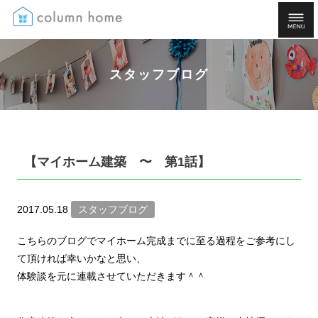
スタッフブログ
【マイホーム建築 〜 第1話】
2017.05.18
スタッフブログ
こちらのブログでマイホーム完成までに至る過程をご参考にし
て頂ければ幸いかなと思い、
体験談を元に連載させていただきます＾＾