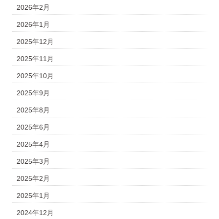
2026年2月
2026年1月
2025年12月
2025年11月
2025年10月
2025年9月
2025年8月
2025年6月
2025年4月
2025年3月
2025年2月
2025年1月
2024年12月