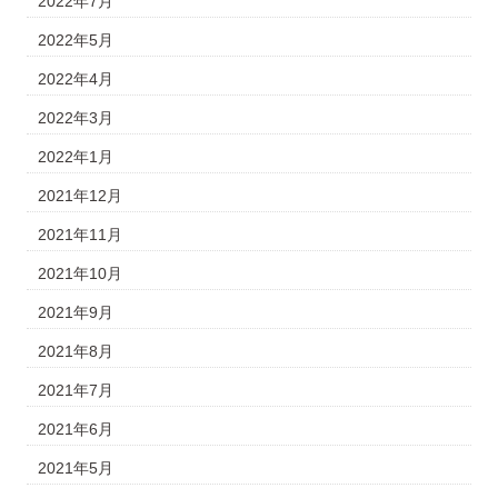
2022年7月
2022年5月
2022年4月
2022年3月
2022年1月
2021年12月
2021年11月
2021年10月
2021年9月
2021年8月
2021年7月
2021年6月
2021年5月