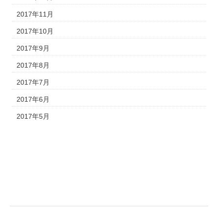
2017年11月
2017年10月
2017年9月
2017年8月
2017年7月
2017年6月
2017年5月