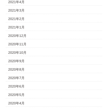
2021年4月
2021年3月
2021年2月
2021年1月
2020年12月
2020年11月
2020年10月
2020年9月
2020年8月
2020年7月
2020年6月
2020年5月
2020年4月