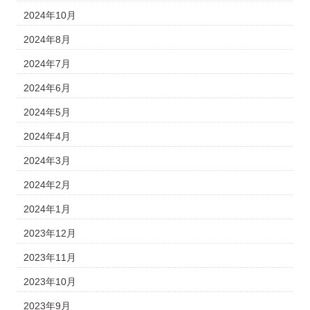
2024年10月
2024年8月
2024年7月
2024年6月
2024年5月
2024年4月
2024年3月
2024年2月
2024年1月
2023年12月
2023年11月
2023年10月
2023年9月