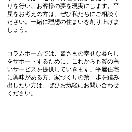
りを行い、お客様の夢を現実にします。平
屋をお考えの方は、ぜひ私たちにご相談く
ださい。一緒に理想の住まいを創り上げま
しょう。
コラムホームでは、皆さまの幸せな暮らし
をサポートするために、これからも質の高
いサービスを提供していきます。平屋住宅
に興味がある方、家づくりの第一歩を踏み
出したい方は、ぜひお気軽にお問い合わせ
ください。