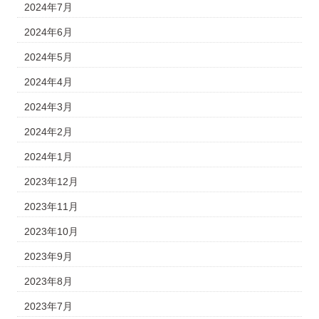
2024年7月
2024年6月
2024年5月
2024年4月
2024年3月
2024年2月
2024年1月
2023年12月
2023年11月
2023年10月
2023年9月
2023年8月
2023年7月