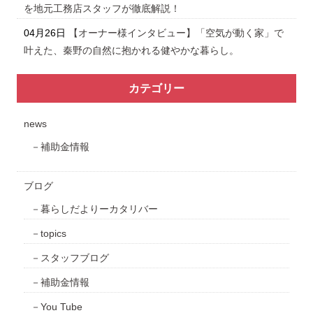
を地元工務店スタッフが徹底解説！
04月26日
【オーナー様インタビュー】「空気が動く家」で
叶えた、秦野の自然に抱かれる健やかな暮らし。
カテゴリー
news
補助金情報
ブログ
暮らしだよりーカタリバー
topics
スタッフブログ
補助金情報
You Tube