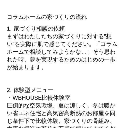
コラムホームの家づくりの流れ
1. 家づくり相談の依頼
まずはわたしたちの家づくりに対する”想
い”を実際に肌で感じてください。「コラム
ホームで相談してみようかな…」そう思わ
れた時、夢を実現するためのはじめの一歩
が始まります。
2. 体験型メニュー
・WBHOUSE比較体験室
圧倒的な空気環境、夏は涼しく、冬は暖か
い省エネ住宅と高気密高断熱のお部屋を同
じ条件下で比較体験。家づくりの骨組み、