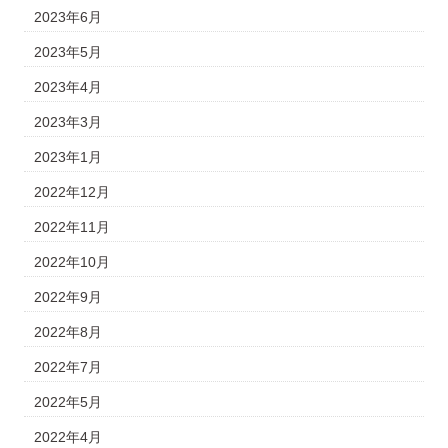
2023年6月
2023年5月
2023年4月
2023年3月
2023年1月
2022年12月
2022年11月
2022年10月
2022年9月
2022年8月
2022年7月
2022年5月
2022年4月