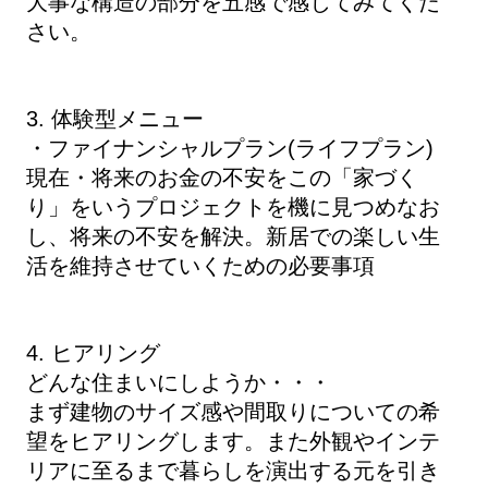
大事な構造の部分を五感で感じてみてくだ
さい。
3. 体験型メニュー
・ファイナンシャルプラン(ライフプラン)
現在・将来のお金の不安をこの「家づく
り」をいうプロジェクトを機に見つめなお
し、将来の不安を解決。新居での楽しい生
活を維持させていくための必要事項
4. ヒアリング
どんな住まいにしようか・・・
まず建物のサイズ感や間取りについての希
望をヒアリングします。また外観やインテ
リアに至るまで暮らしを演出する元を引き