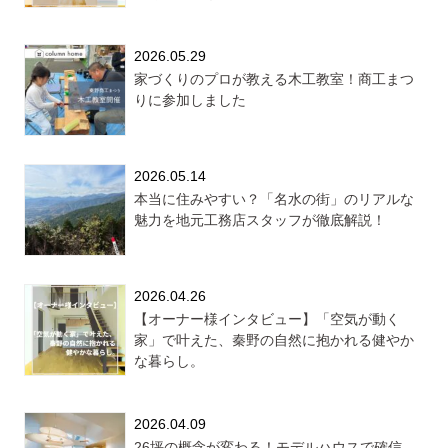
2026.05.29
家づくりのプロが教える木工教室！商工まつ
りに参加しました
2026.05.14
本当に住みやすい？「名水の街」のリアルな
魅力を地元工務店スタッフが徹底解説！
2026.04.26
【オーナー様インタビュー】「空気が動く
家」で叶えた、秦野の自然に抱かれる健やか
な暮らし。
2026.04.09
26坪の概念が変わる！モデルハウスで確信