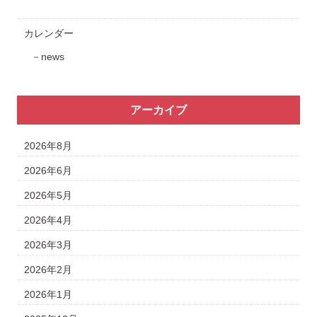
カレンダー
news
アーカイブ
2026年8月
2026年6月
2026年5月
2026年4月
2026年3月
2026年2月
2026年1月