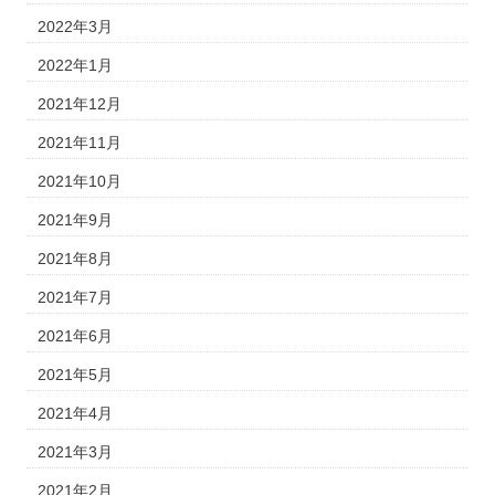
2022年3月
2022年1月
2021年12月
2021年11月
2021年10月
2021年9月
2021年8月
2021年7月
2021年6月
2021年5月
2021年4月
2021年3月
2021年2月