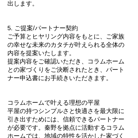
出します。
5. ご提案/パートナー契約
ご予算とヒヤリング内容をもとに、ご家族
の幸せな未来のカタチが叶えられる全体の
内容を提案いたします。
提案内容をご確認いただき、コラムホーム
との家づくりをご決断されたとき、パート
ナー申込書にお手続きいただきます。
コラムホームで叶える理想の平屋
平屋の持つシンプルさと快適さを最大限に
引き出すためには、信頼できるパートナー
が必要です。秦野を拠点に活動するコラム
ホームでは、地域の特性を活かした家づく