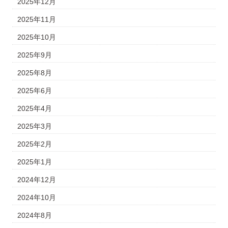
2025年12月
2025年11月
2025年10月
2025年9月
2025年8月
2025年6月
2025年4月
2025年3月
2025年2月
2025年1月
2024年12月
2024年10月
2024年8月