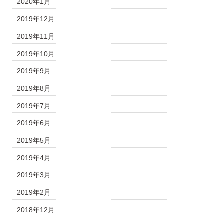
2020年1月
2019年12月
2019年11月
2019年10月
2019年9月
2019年8月
2019年7月
2019年6月
2019年5月
2019年4月
2019年3月
2019年2月
2018年12月