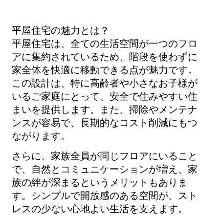
平屋住宅の魅力とは？
平屋住宅は、全ての生活空間が一つのフロ
アに集約されているため、階段を使わずに
家全体を快適に移動できる点が魅力です。
この設計は、特に高齢者や小さなお子様が
いるご家庭にとって、安全で住みやすい住
まいを提供します。また、掃除やメンテナ
ンスが容易で、長期的なコスト削減にもつ
ながります。
さらに、家族全員が同じフロアにいること
で、自然とコミュニケーションが増え、家
族の絆が深まるというメリットもありま
す。シンプルで開放感のある空間が、スト
レスの少ない心地よい生活を支えます。