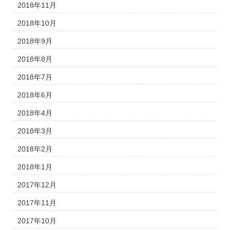
2018年11月
2018年10月
2018年9月
2018年8月
2018年7月
2018年6月
2018年4月
2018年3月
2018年2月
2018年1月
2017年12月
2017年11月
2017年10月