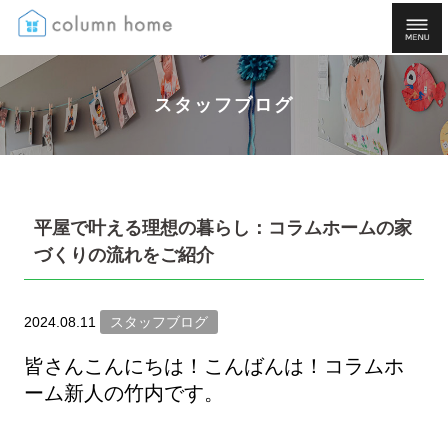
スタッフブログ
平屋で叶える理想の暮らし：コラムホームの家
づくりの流れをご紹介
2024.08.11
スタッフブログ
皆さんこんにちは！こんばんは！コラムホ
ーム新人の竹内です。