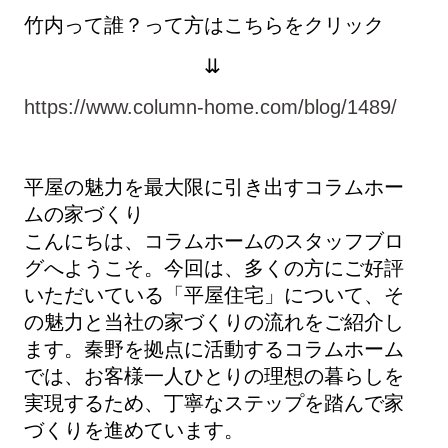
竹内って誰？って方はこちらをクリック
⇊
https://www.column-home.com/blog/1489/
平屋の魅力を最大限に引き出すコラムホー
ムの家づくり
こんにちは、コラムホームのスタッフブロ
グへようこそ。今回は、多くの方にご好評
いただいている「平屋住宅」について、そ
の魅力と当社の家づくりの流れをご紹介し
ます。秦野を拠点に活動するコラムホーム
では、お客様一人ひとりの理想の暮らしを
実現するため、丁寧なステップを踏んで家
づくりを進めています。