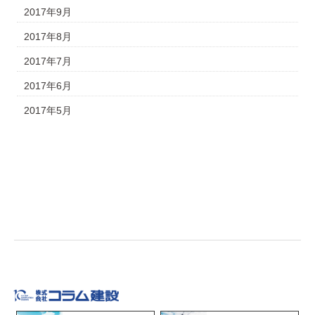
2017年9月
2017年8月
2017年7月
2017年6月
2017年5月