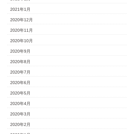
2021年1月
2020年12月
2020年11月
2020年10月
2020年9月
2020年8月
2020年7月
2020年6月
2020年5月
2020年4月
2020年3月
2020年2月