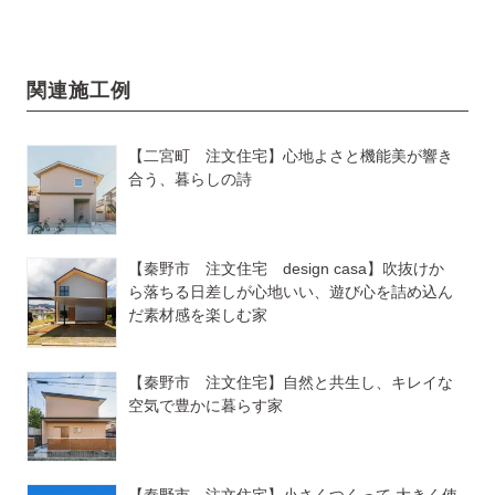
関連施工例
【二宮町 注文住宅】心地よさと機能美が響き
合う、暮らしの詩
【秦野市 注文住宅 design casa】吹抜けか
ら落ちる日差しが心地いい、遊び心を詰め込ん
だ素材感を楽しむ家
【秦野市 注文住宅】自然と共生し、キレイな
空気で豊かに暮らす家