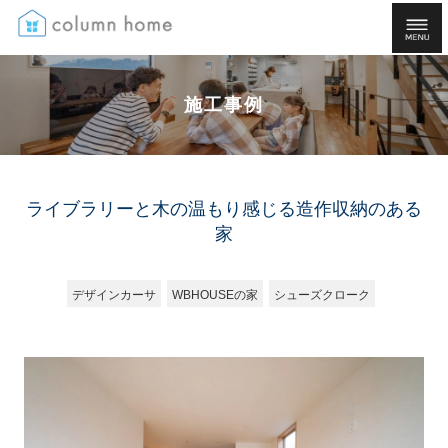
施工事例
ライブラリーと木の温もり感じる造作収納のある
家
デザインカーサ
WBHOUSEの家
シューズクローク