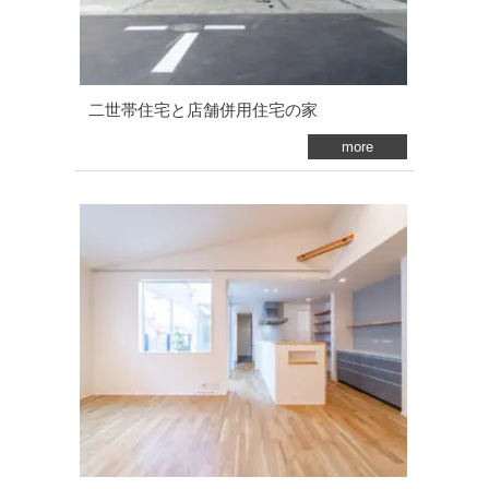
二世帯住宅と店舗併用住宅の家
more