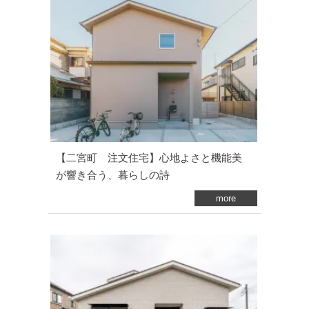
【二宮町 注文住宅】心地よさと機能美
が響き合う、暮らしの詩
more