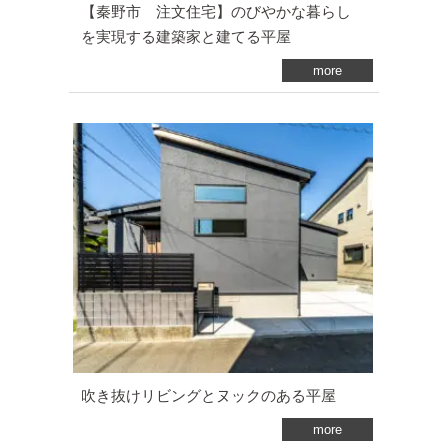
【秦野市 注文住宅】のびやかな暮らし
を実現する建築家と建てる平屋
more
吹き抜けリビングとヌックのある平屋
more