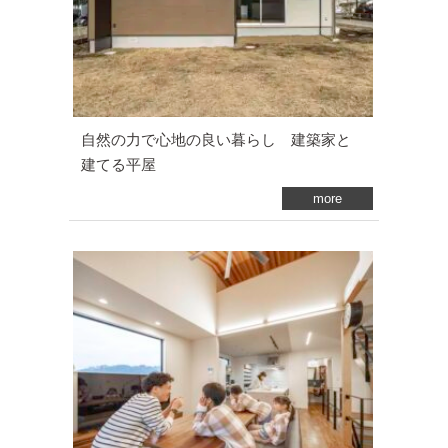
自然の力で心地の良い暮らし 建築家と
建てる平屋
more