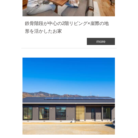
鉄骨階段が中心の2階リビング×崖際の地
形を活かしたお家
more