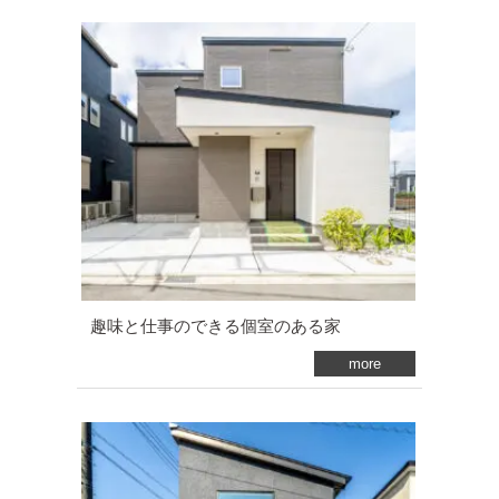
趣味と仕事のできる個室のある家
more