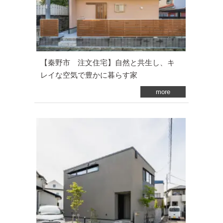
【秦野市 注文住宅】自然と共生し、キ
レイな空気で豊かに暮らす家
more