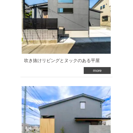
吹き抜けリビングとヌックのある平屋
more