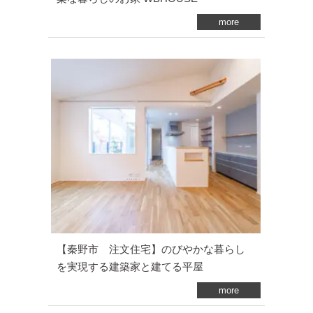
more
【秦野市 注文住宅】のびやかな暮らし
を実現する建築家と建てる平屋
more