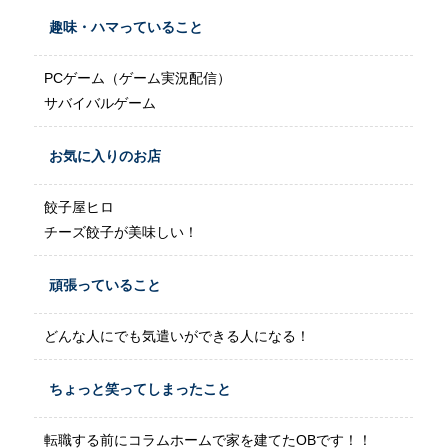
趣味・ハマっていること
PCゲーム（ゲーム実況配信）
サバイバルゲーム
お気に入りのお店
餃子屋ヒロ
チーズ餃子が美味しい！
頑張っていること
どんな人にでも気遣いができる人になる！
ちょっと笑ってしまったこと
転職する前にコラムホームで家を建てたOBです！！