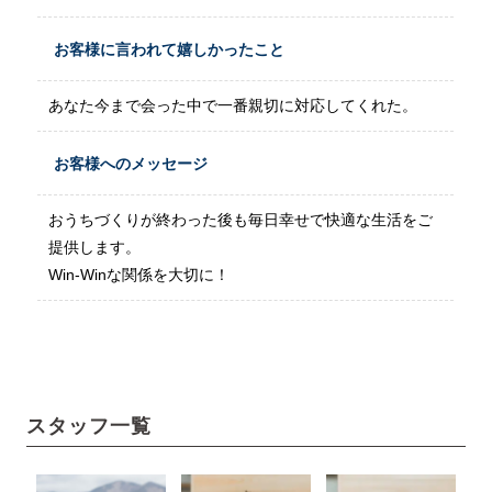
お客様に言われて嬉しかったこと
あなた今まで会った中で一番親切に対応してくれた。
お客様へのメッセージ
おうちづくりが終わった後も毎日幸せで快適な生活をご
提供します。
Win-Winな関係を大切に！
スタッフ一覧