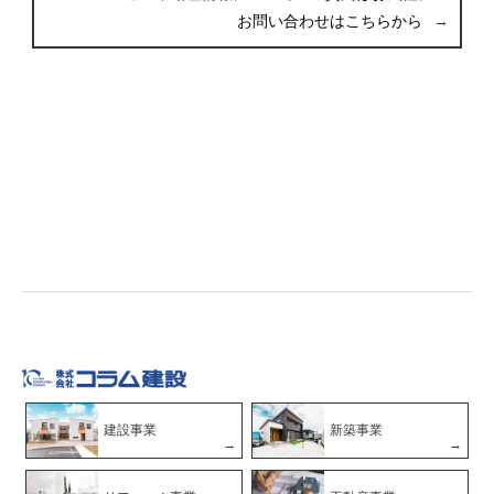
お問い合わせはこちらから
建設事業
新築事業