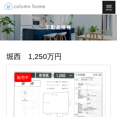
不動産情報
堀西 1,250万円
販売中