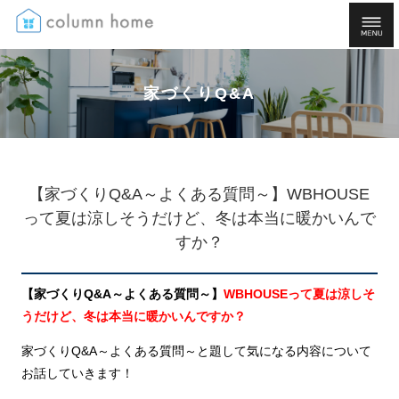
家づくりQ&A
【家づくりQ&A～よくある質問～】WBHOUSE
って夏は涼しそうだけど、冬は本当に暖かいんで
すか？
【家づくりQ&A～よくある質問～】
WBHOUSEって夏は涼しそ
うだけど、冬は本当に暖かいんですか？
家づくりQ&A～よくある質問～と題して気になる内容について
お話していきます！