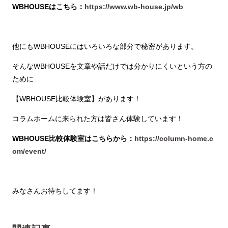
WBHOUSEはこちら：
https://www.wb-house.jp/wb
他にもWBHOUSEにはいろいろな部分で秘密があります。
そんなWBHOUSEを文章や話だけでは分かりにくいという方の
ために
【WBHOUSE比較体験室】があります！
コラムホームに来られた方は皆さん体験しています！
WBHOUSE比較体験室はこちらから：
https://column-home.c
om/event/
みなさんお待ちしてます！