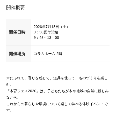
開催概要
2026年7月18日（土）
開催日時
9：30受付開始
9：45～13：00
開催場所
コラムホーム 2階
木にふれて、香りを感じて、道具を使って、ものづくりを楽し
む。
「木育フェス2026」は、子どもたちが木や地域の自然に親しみ
ながら、
これからの暮らしや環境について楽しく学べる体験イベントで
す。