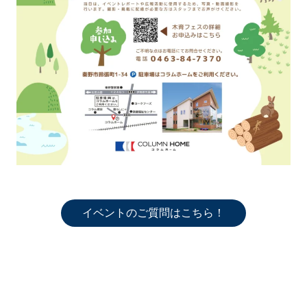
イベントのご質問はこちら！