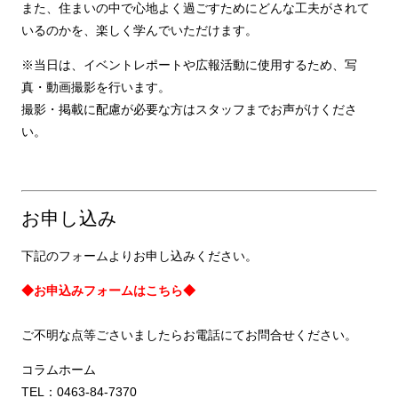
また、住まいの中で心地よく過ごすためにどんな工夫がされて
いるのかを、楽しく学んでいただけます。
※当日は、イベントレポートや広報活動に使用するため、写
真・動画撮影を
行います。
撮影・掲載に配慮が必要な方はスタッフまでお声がけくださ
い。
お申し込み
下記のフォームよりお申し込みください。
◆お申込みフォームはこちら
◆
ご不明な点等ごさいましたらお電話にてお問合せください。
コラムホーム
TEL：0463-84-7370