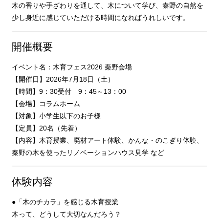
木の香りや手ざわりを通して、木について学び、秦野の自然を
少し身近に感じていただける時間になればうれしいです。
開催概要
イベント名：木育フェス2026 秦野会場
【開催日】2026年7月18日（土）
【時間】9：30受付 9：45～13：00
【会場】コラムホーム
【対象】小学生以下のお子様
【定員】20名（先着）
【内容】木育授業、廃材アート体験、かんな・のこぎり体験、
秦野の木を使ったリノベーションハウス見学 など
体験内容
●「木のチカラ」を感じる木育授業
木って、どうして大切なんだろう？