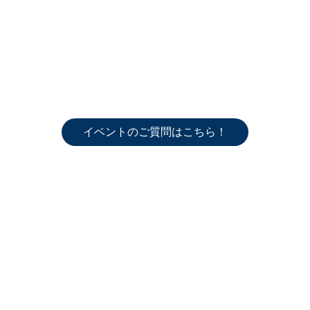
イベントのご質問はこちら！