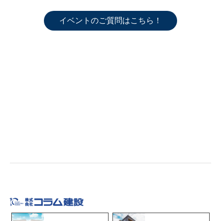
イベントのご質問はこちら！