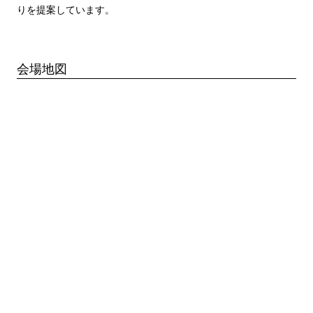
りを提案しています。
会場地図