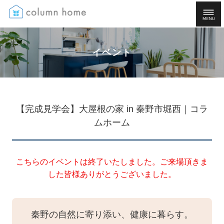
イベント
【完成見学会】大屋根の家 in 秦野市堀西｜コラ
ムホーム
こちらのイベントは終了いたしました。ご来場頂きま
した皆様ありがとうございました。
秦野の自然に寄り添い、健康に暮らす。