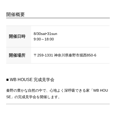
開催概要
8/30sat‣31sun
開催日時
9:00～18:00
開催場所
〒259-1331 神奈川県秦野市堀西850-6
■ WB HOUSE 完成見学会
秦野の豊かな自然の中で、心地よく深呼吸できる家「WB HOU
SE」の完成見学会を開催します。